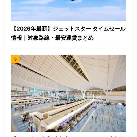
【2026年最新】ジェットスター タイムセール
情報｜対象路線・最安運賃まとめ