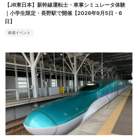
【JR東日本】新幹線運転士・車掌シミュレータ体験
｜小学生限定・長野駅で開催【2026年9月5日・6
日】
鉄道イベント