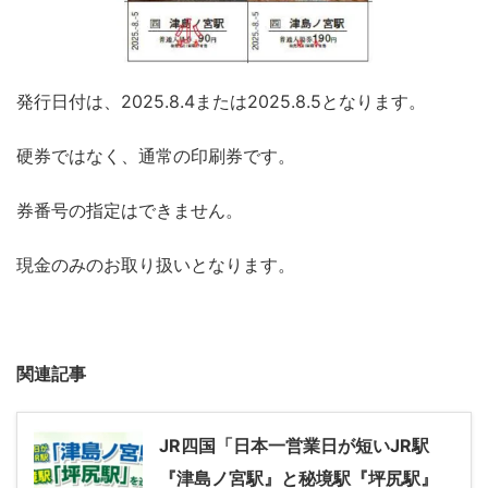
発行日付は、2025.8.4または2025.8.5となります。
硬券ではなく、通常の印刷券です。
券番号の指定はできません。
現金のみのお取り扱いとなります。
関連記事
JR四国「日本一営業日が短いJR駅
『津島ノ宮駅』と秘境駅『坪尻駅』