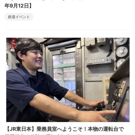
年9月12日】
鉄道イベント
【JR東日本】乗務員室へようこそ！本物の運転台で