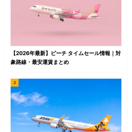
【2026年最新】ピーチ タイムセール情報｜対
象路線・最安運賃まとめ