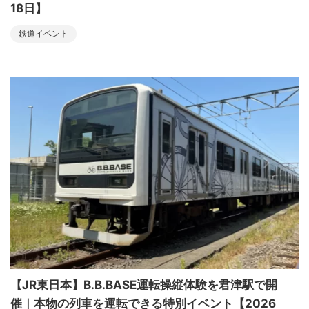
18日】
鉄道イベント
【JR東日本】B.B.BASE運転操縦体験を君津駅で開
催｜本物の列車を運転できる特別イベント【2026