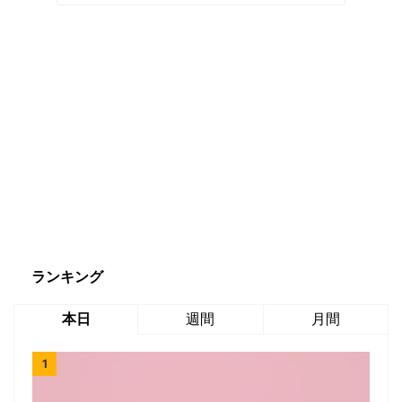
ランキング
本日
週間
月間