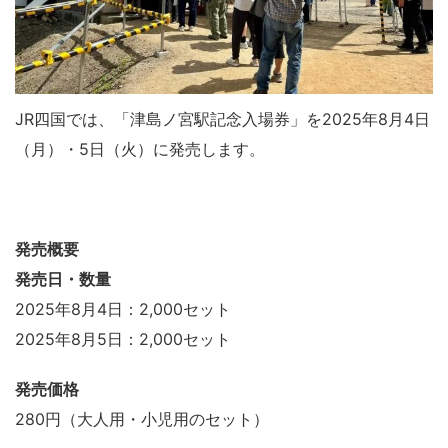
JR四国では、「津島ノ宮駅記念入場券」を2025年8月4日
（月）・5日（火）に発売します。
発売概要
発売日・数量
2025年8月4日：2,000セット
2025年8月5日：2,000セット
発売価格
280円（大人用・小児用のセット）