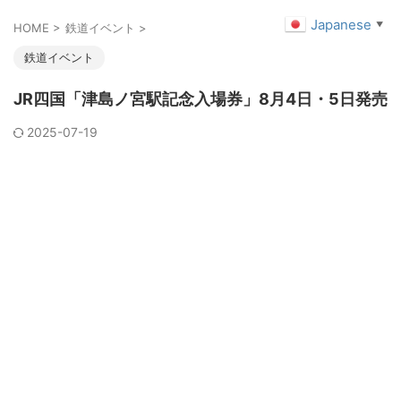
Japanese
▼
HOME
>
鉄道イベント
>
鉄道イベント
JR四国「津島ノ宮駅記念入場券」8月4日・5日発売
2025-07-19