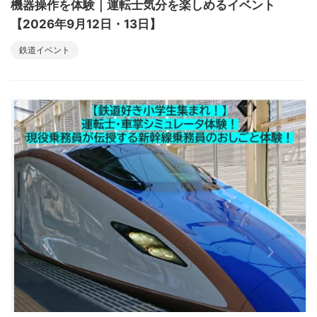
機器操作を体験｜運転士気分を楽しめるイベント
【2026年9月12日・13日】
鉄道イベント