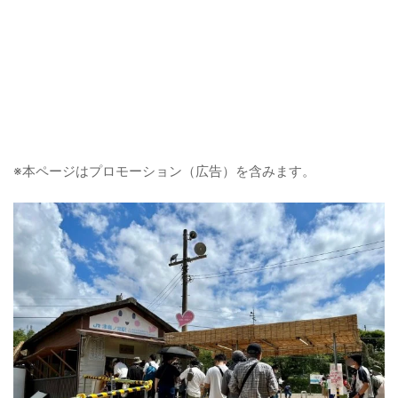
※本ページはプロモーション（広告）を含みます。