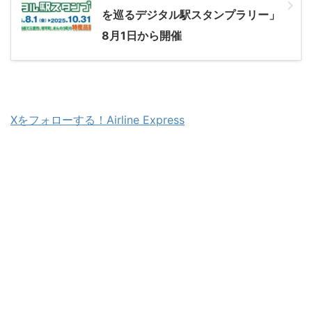
を巡るデジタル駅スタンプラリー」
8月1日から開催
Xをフォローする！Airline Express