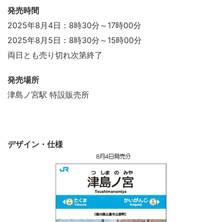
発売時間
2025年8月4日：8時30分～17時00分
2025年8月5日：8時30分～15時00分
両日とも売り切れ次第終了
発売場所
津島ノ宮駅 特設販売所
デザイン・仕様