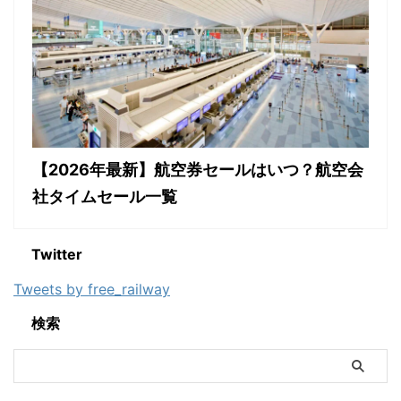
【2026年最新】航空券セールはいつ？航空会
社タイムセール一覧
Twitter
Tweets by free_railway
検索