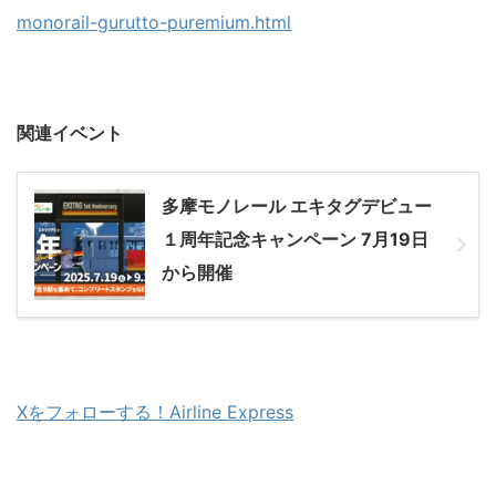
monorail-gurutto-puremium.html
関連イベント
多摩モノレール エキタグデビュー
１周年記念キャンペーン 7月19日
から開催
Xをフォローする！Airline Express