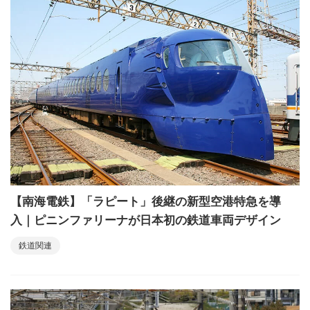
【南海電鉄】「ラピート」後継の新型空港特急を導
入｜ピニンファリーナが日本初の鉄道車両デザイン
鉄道関連