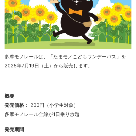
多摩モノレールは、「たまモノこどもワンデーパス」を
2025年7月19日（土）から販売します。
概要
発売価格
： 200円（小学生対象）
多摩モノレール全線が1日乗り放題
発売期間