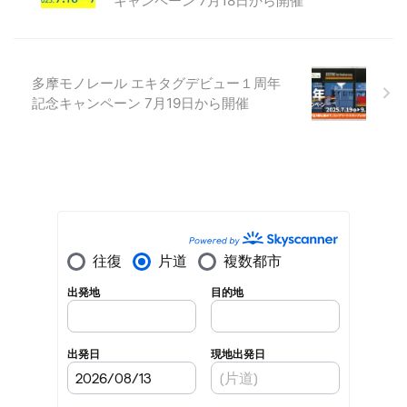
キャンペーン 7月18日から開催
多摩モノレール エキタグデビュー１周年
記念キャンペーン 7月19日から開催