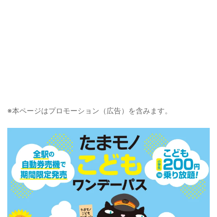
※本ページはプロモーション（広告）を含みます。