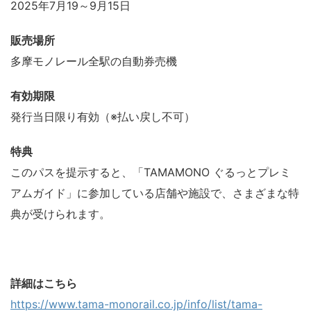
2025年7月19～9月15日
販売場所
多摩モノレール全駅の自動券売機
有効期限
発行当日限り有効（※払い戻し不可）
特典
このパスを提示すると、「TAMAMONO ぐるっとプレミ
アムガイド」に参加している店舗や施設で、さまざまな特
典が受けられます。
詳細はこちら
https://www.tama-monorail.co.jp/info/list/tama-