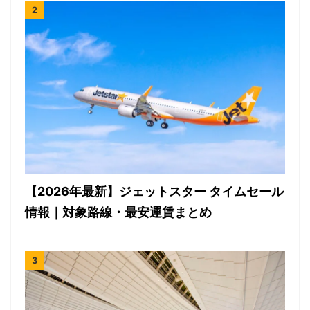
【2026年最新】ジェットスター タイムセール
情報｜対象路線・最安運賃まとめ