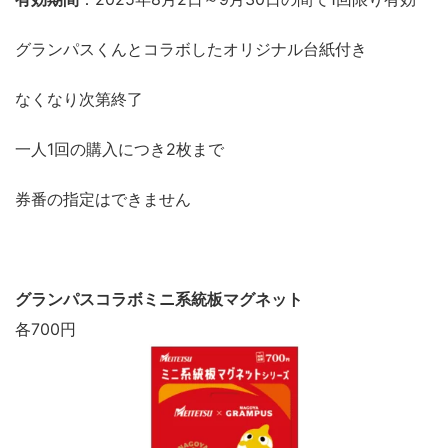
グランパスくんとコラボしたオリジナル台紙付き
なくなり次第終了
一人1回の購入につき2枚まで
券番の指定はできません
グランパスコラボミニ系統板マグネット
各700円