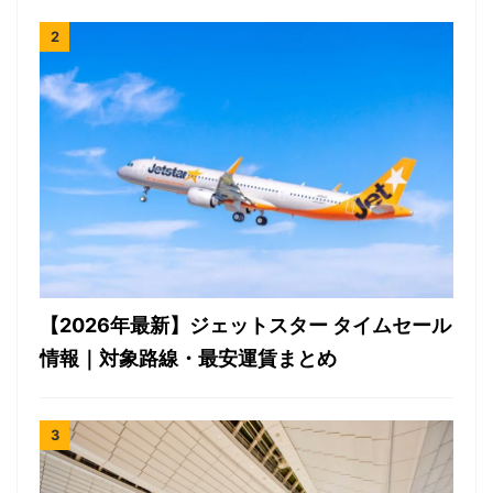
【2026年最新】ジェットスター タイムセール
情報｜対象路線・最安運賃まとめ