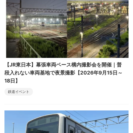
【JR東日本】幕張車両ベース構内撮影会を開催｜普
段入れない車両基地で夜景撮影【2026年9月15日～
18日】
鉄道イベント