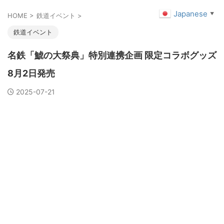
Japanese
▼
HOME
>
鉄道イベント
>
鉄道イベント
名鉄「鯱の大祭典」特別連携企画 限定コラボグッズ
8月2日発売
2025-07-21