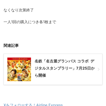
なくなり次第終了
一人1回の購入につき各1枚まで
関連記事
名鉄「名古屋グランパス コラボ デ
ジタルスタンプラリー」7月25日か
ら開催
Xをフォローする！Airline Express