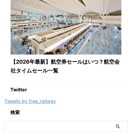
【2026年最新】航空券セールはいつ？航空会
社タイムセール一覧
Twitter
Tweets by free_railway
検索