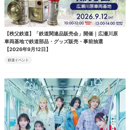
【秩父鉄道】「鉄道関連品販売会」開催｜広瀬川原
車両基地で鉄道部品・グッズ販売・事前抽選
【2026年9月12日】
鉄道イベント