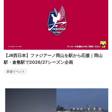
【JR西日本】ファジアーノ岡山を駅から応援｜岡山
駅・倉敷駅で2026/27シーズン企画
鉄道イベント