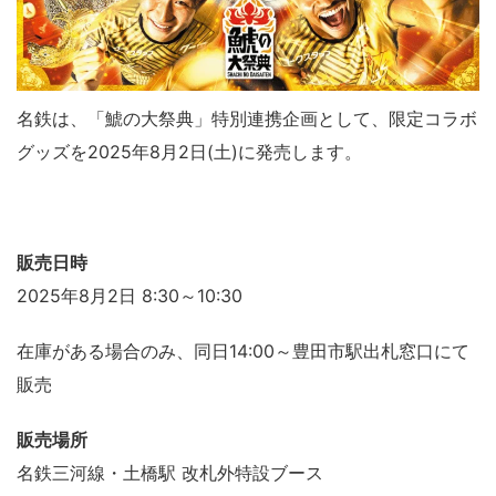
名鉄は、「鯱の大祭典」特別連携企画として、限定コラボ
グッズを2025年8月2日(土)に発売します。
販売日時
2025年8月2日 8:30～10:30
在庫がある場合のみ、同日14:00～豊田市駅出札窓口にて
販売
販売場所
名鉄三河線・土橋駅 改札外特設ブース