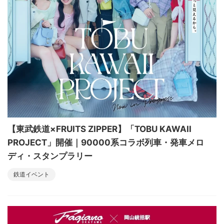
【東武鉄道×FRUITS ZIPPER】「TOBU KAWAII
PROJECT」開催｜90000系コラボ列車・発車メロ
ディ・スタンプラリー
鉄道イベント