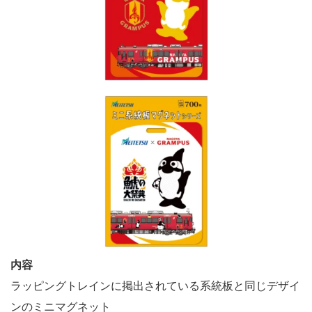
内容
ラッピングトレインに掲出されている系統板と同じデザイ
ンのミニマグネット