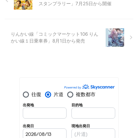
スタンプラリー」7月25日から開催
りんかい線「コミックマーケット106 りん
かい線１日乗車券」8月1日から発売