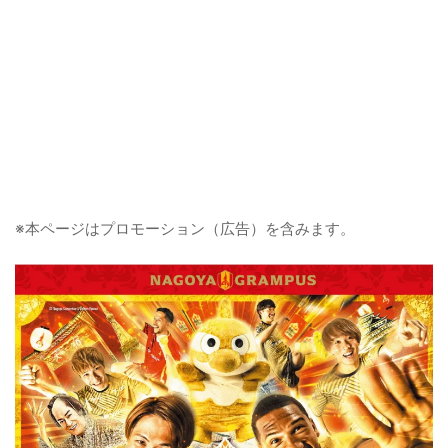
※本ページはプロモーション（広告）を含みます。