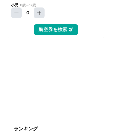
ランキング