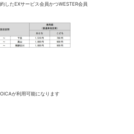
約したEXサービス会員かつWESTER会員
OICAが利用可能になります