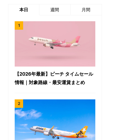
本日
週間
月間
【2026年最新】ピーチ タイムセール
情報｜対象路線・最安運賃まとめ