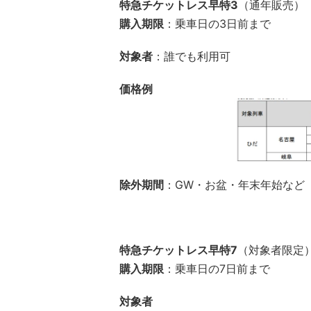
特急チケットレス早特3
（通年販売）
購入期限
：乗車日の3日前まで
対象者
：誰でも利用可
価格例
除外期間
：GW・お盆・年末年始など
特急チケットレス早特7
（対象者限定
購入期限
：乗車日の7日前まで
対象者