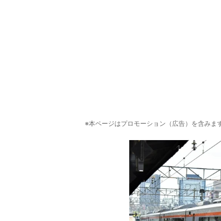
※本ページはプロモーション（広告）を含みま