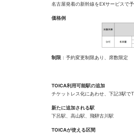
名古屋発着の新幹線をEXサービスで予
価格例
制限
：予約変更制限あり、席数限定
TOICA利用可能駅の追加
チケットレス化にあわせ、下記3駅でT
新たに追加される駅
下呂駅、高山駅、飛騨古川駅
TOICAが使える区間