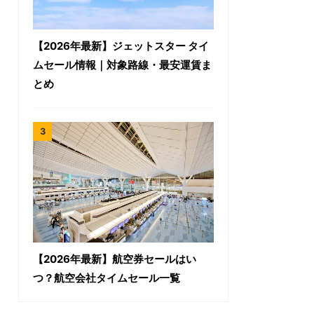
【2026年最新】ジェットスター タイ
ムセール情報｜対象路線・最安運賃ま
とめ
【2026年最新】航空券セールはい
つ？航空会社タイムセール一覧