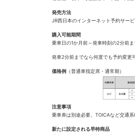
発売方法
JR西日本のインターネット予約サービス
購入可能期間
乗車日の1か月前～発車時刻の2分前ま
発車2分前までなら何度でも予約変更
価格例
（普通車指定席・通常期）
注意事項
乗車券は別途必要。TOICAなど交通
新たに設定される早特商品