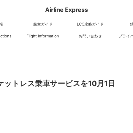
Airline Express
報
航空ガイド
LCC攻略ガイド
actions
Flight Information
お問い合わせ
プライ
ケットレス乗車サービスを10月1日