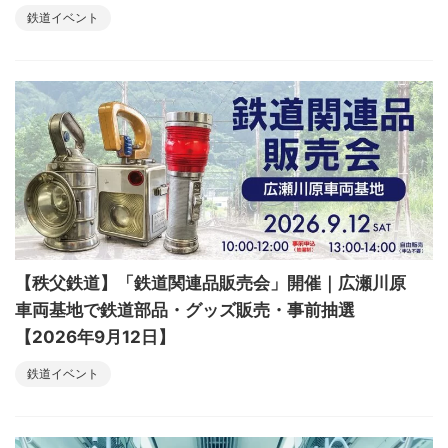
鉄道イベント
【秩父鉄道】「鉄道関連品販売会」開催｜広瀬川原
車両基地で鉄道部品・グッズ販売・事前抽選
【2026年9月12日】
鉄道イベント