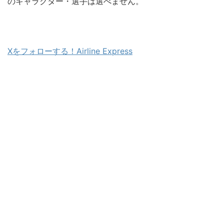
のキャラクター・選手は選べません。
Xをフォローする！Airline Express