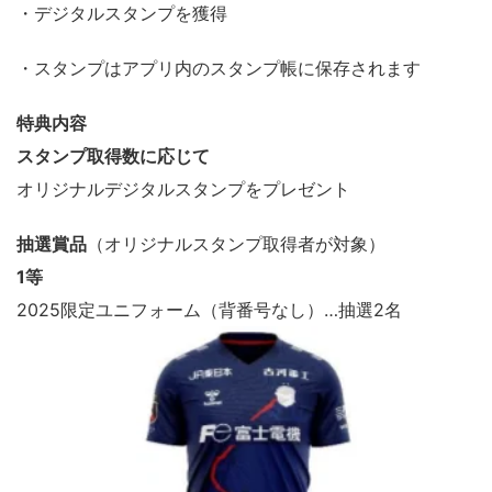
・デジタルスタンプを獲得
・スタンプはアプリ内のスタンプ帳に保存されます
特典内容
スタンプ取得数に応じて
オリジナルデジタルスタンプをプレゼント
抽選賞品
（オリジナルスタンプ取得者が対象）
1等
2025限定ユニフォーム（背番号なし）…抽選2名