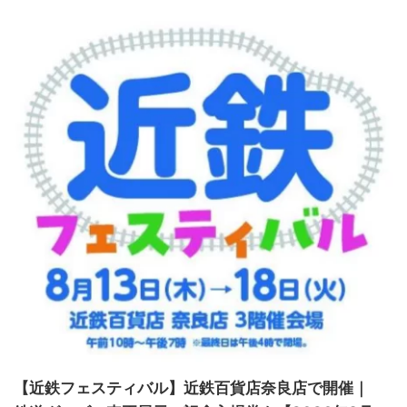
【近鉄フェスティバル】近鉄百貨店奈良店で開催｜