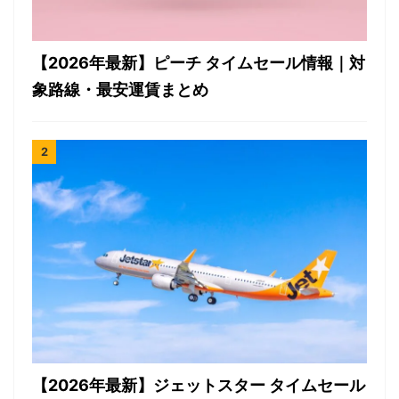
【2026年最新】ピーチ タイムセール情報｜対
象路線・最安運賃まとめ
【2026年最新】ジェットスター タイムセール