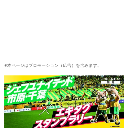
※本ページはプロモーション（広告）を含みます。