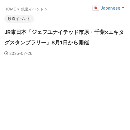
Japanese
▼
HOME
>
鉄道イベント
>
鉄道イベント
JR東日本「ジェフユナイテッド市原・千葉×エキタ
グスタンプラリー」8月1日から開催
2025-07-26