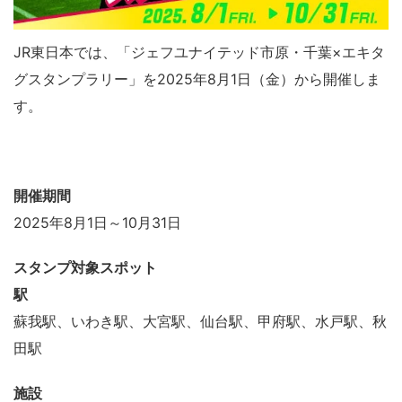
JR東日本では、「ジェフユナイテッド市原・千葉×エキタ
グスタンプラリー」を2025年8月1日（金）から開催しま
す。
開催期間
2025年8月1日～10月31日
スタンプ対象スポット
駅
蘇我駅、いわき駅、大宮駅、仙台駅、甲府駅、水戸駅、秋
田駅
施設