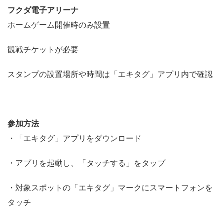
フクダ電子アリーナ
ホームゲーム開催時のみ設置
観戦チケットが必要
スタンプの設置場所や時間は「エキタグ」アプリ内で確認
参加方法
・「エキタグ」アプリをダウンロード
・アプリを起動し、「タッチする」をタップ
・対象スポットの「エキタグ」マークにスマートフォンを
タッチ