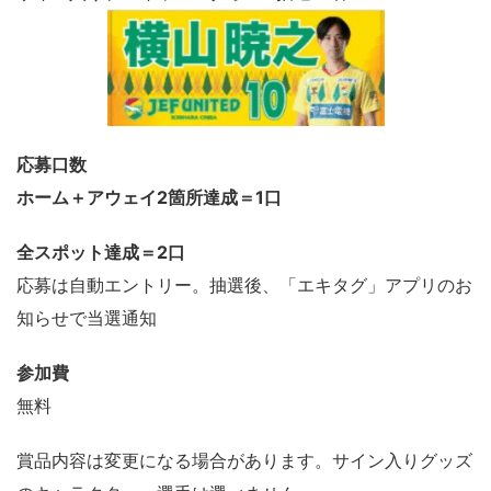
応募口数
ホーム＋アウェイ2箇所達成＝1口
全スポット達成＝2口
応募は自動エントリー。抽選後、「エキタグ」アプリのお
知らせで当選通知
参加費
無料
賞品内容は変更になる場合があります。サイン入りグッズ