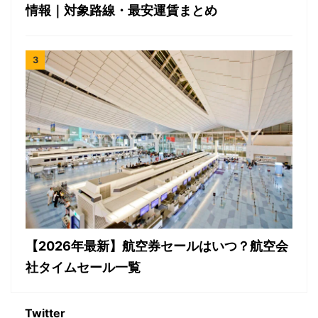
情報｜対象路線・最安運賃まとめ
【2026年最新】航空券セールはいつ？航空会
社タイムセール一覧
Twitter