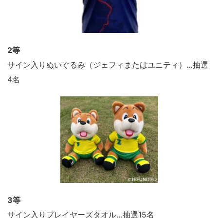
2等
サイン入りぬいぐるみ（ジェフィまたはユニティ）…抽選
4名
3等
サイン入りプレイヤーズタオル…抽選15名