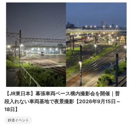
【JR東日本】幕張車両ベース構内撮影会を開催｜普
段入れない車両基地で夜景撮影【2026年9月15日～
18日】
鉄道イベント