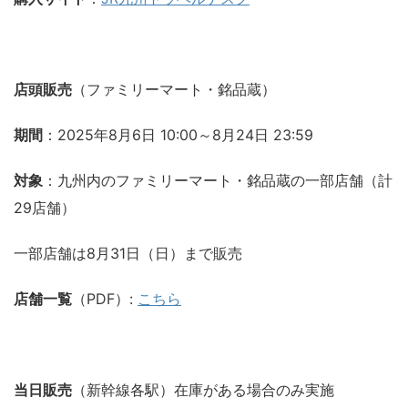
店頭販売
（ファミリーマート・銘品蔵）
期間
：2025年8月6日 10:00～8月24日 23:59
対象
：九州内のファミリーマート・銘品蔵の一部店舗（計
29店舗）
一部店舗は8月31日（日）まで販売
店舗一覧
（PDF）:
こちら
当日販売
（新幹線各駅）在庫がある場合のみ実施