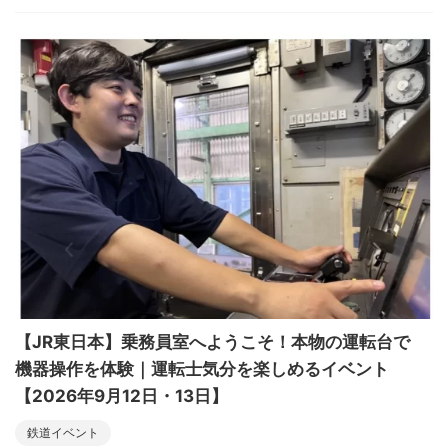
【JR東日本】乗務員室へようこそ！本物の運転台で
機器操作を体験｜運転士気分を楽しめるイベント
【2026年9月12日・13日】
鉄道イベント