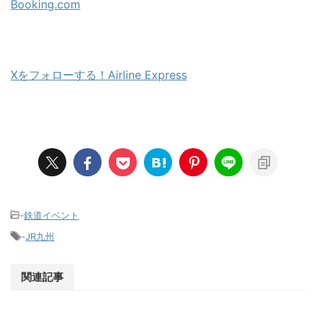
Booking.com
Xをフォローする！Airline Express
-
鉄道イベント
-
JR九州
関連記事