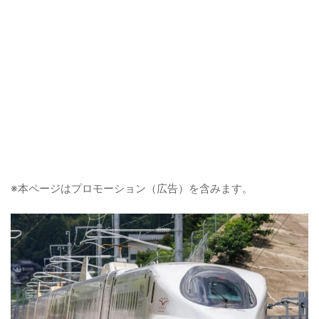
※本ページはプロモーション（広告）を含みます。