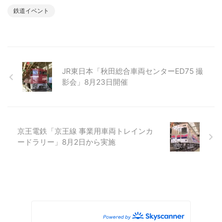
鉄道イベント
JR東日本「秋田総合車両センターED75 撮
影会」8月23日開催
京王電鉄「京王線 事業用車両トレインカ
ードラリー」8月2日から実施