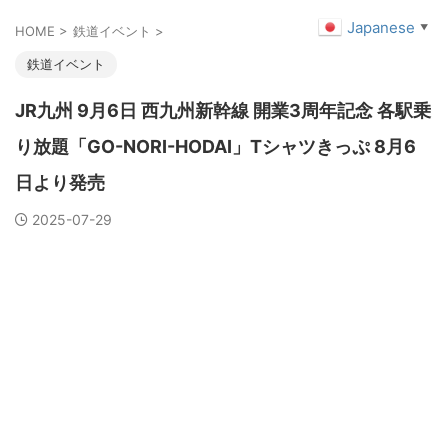
Japanese
▼
HOME
>
鉄道イベント
>
鉄道イベント
JR九州 9月6日 西九州新幹線 開業3周年記念 各駅乗
り放題「GO-NORI-HODAI」Tシャツきっぷ 8月6
日より発売
2025-07-29