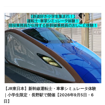
【JR東日本】新幹線運転士・車掌シミュレータ体験
｜小学生限定・長野駅で開催【2026年9月5日・6
日】