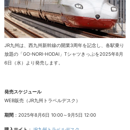
JR九州は、西九州新幹線の開業3周年を記念し、各駅乗り
放題の「GO-NORI-HODAI」Tシャツきっぷを2025年8月
6日（水）より発売します。
発売スケジュール
WEB販売（JR九州トラベルデスク）
期間
：2025年8月6日 10:00～9月5日 12:00
購入サイト
：
JR九州トラベルデスク