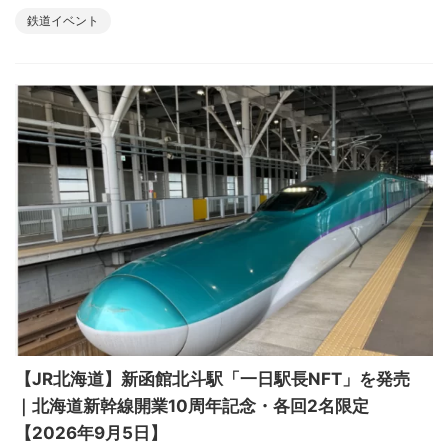
鉄道イベント
【JR北海道】新函館北斗駅「一日駅長NFT」を発売
｜北海道新幹線開業10周年記念・各回2名限定
【2026年9月5日】