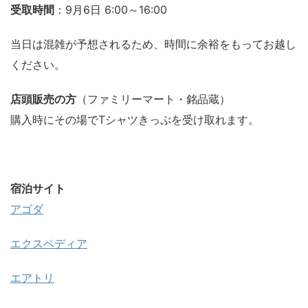
受取時間
：9月6日 6:00～16:00
当日は混雑が予想されるため、時間に余裕をもってお越し
ください。
店頭販売の方
（ファミリーマート・銘品蔵）
購入時にその場でTシャツきっぷを受け取れます。
宿泊サイト
アゴダ
エクスペディア
エアトリ