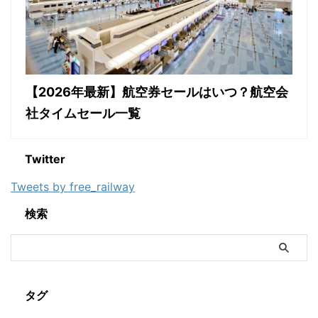
【2026年最新】航空券セールはいつ？航空会
社タイムセール一覧
Twitter
Tweets by free_railway
検索
タグ