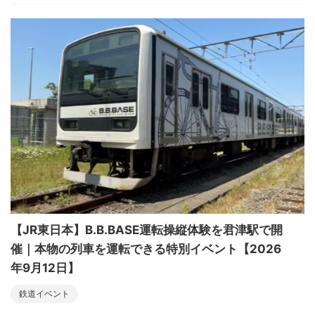
【JR東日本】B.B.BASE運転操縦体験を君津駅で開
催｜本物の列車を運転できる特別イベント【2026
年9月12日】
鉄道イベント