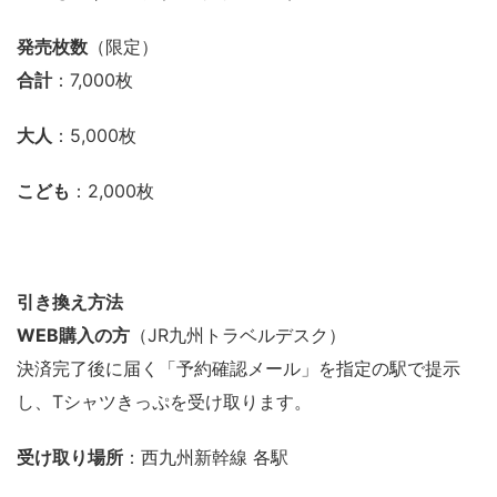
発売枚数
（限定）
合計
：7,000枚
大人
：5,000枚
こども
：2,000枚
引き換え方法
WEB購入の方
（JR九州トラベルデスク）
決済完了後に届く「予約確認メール」を指定の駅で提示
し、Tシャツきっぷを受け取ります。
受け取り場所
：西九州新幹線 各駅