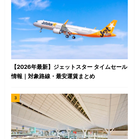
【2026年最新】ジェットスター タイムセール
情報｜対象路線・最安運賃まとめ