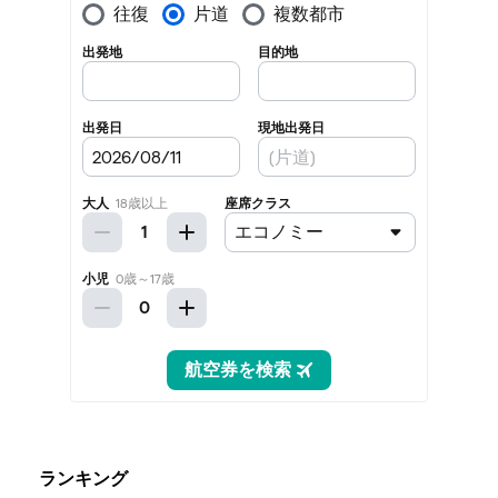
ランキング