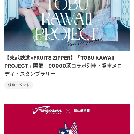
【東武鉄道×FRUITS ZIPPER】「TOBU KAWAII
PROJECT」開催｜90000系コラボ列車・発車メロ
ディ・スタンプラリー
鉄道イベント