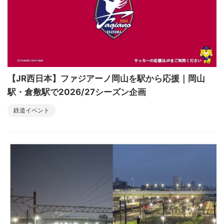
【JR西日本】ファジアーノ岡山を駅から応援｜岡山
駅・倉敷駅で2026/27シーズン企画
鉄道イベント