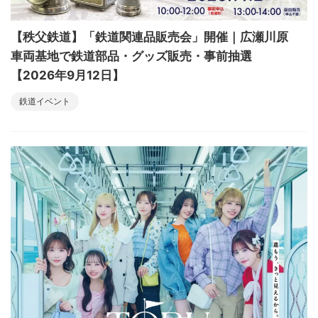
【秩父鉄道】「鉄道関連品販売会」開催｜広瀬川原
車両基地で鉄道部品・グッズ販売・事前抽選
【2026年9月12日】
鉄道イベント