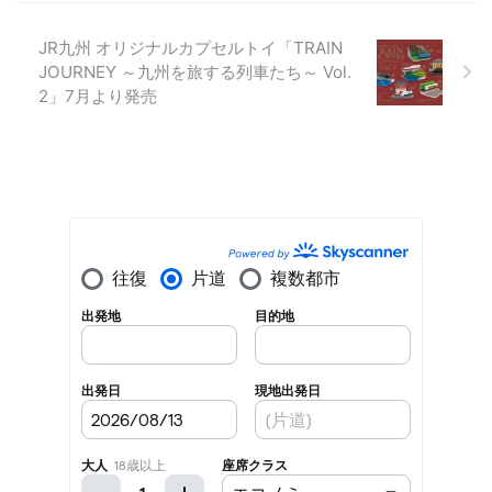
JR九州 オリジナルカプセルトイ「TRAIN
JOURNEY ～九州を旅する列車たち～ Vol.
2」7月より発売