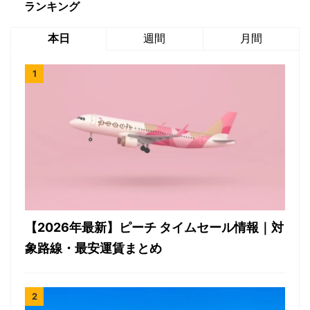
ランキング
本日
週間
月間
【2026年最新】ピーチ タイムセール情報｜対
象路線・最安運賃まとめ