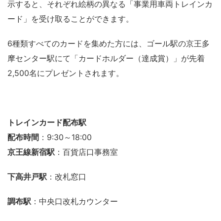
示すると、それぞれ絵柄の異なる「事業用車両トレインカ
ード」を受け取ることができます。
6種類すべてのカードを集めた方には、ゴール駅の京王多
摩センター駅にて「カードホルダー（達成賞）」が先着
2,500名にプレゼントされます。
トレインカード配布駅
配布時間
：9:30～18:00
京王線新宿駅
：百貨店口事務室
下高井戸駅
：改札窓口
調布駅
：中央口改札カウンター