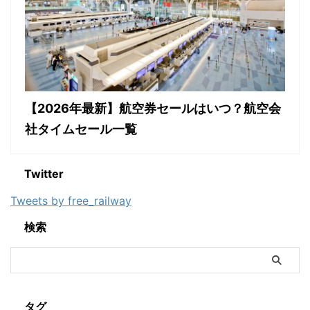
【2026年最新】航空券セールはいつ？航空会
社タイムセール一覧
Twitter
Tweets by free_railway
検索
タグ