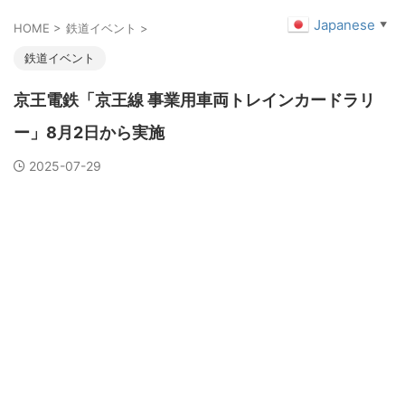
Japanese
▼
HOME
>
鉄道イベント
>
鉄道イベント
京王電鉄「京王線 事業用車両トレインカードラリ
ー」8月2日から実施
2025-07-29