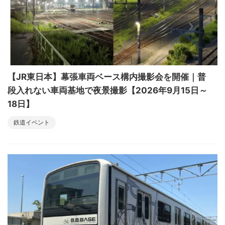
【JR東日本】幕張車両ベース構内撮影会を開催｜普
段入れない車両基地で夜景撮影【2026年9月15日～
18日】
鉄道イベント