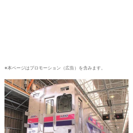
※本ページはプロモーション（広告）を含みます。