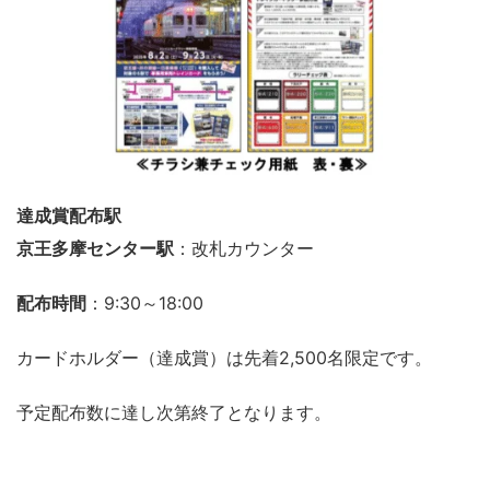
達成賞配布駅
京王多摩センター駅
：改札カウンター
配布時間
：9:30～18:00
カードホルダー（達成賞）は先着2,500名限定です。
予定配布数に達し次第終了となります。