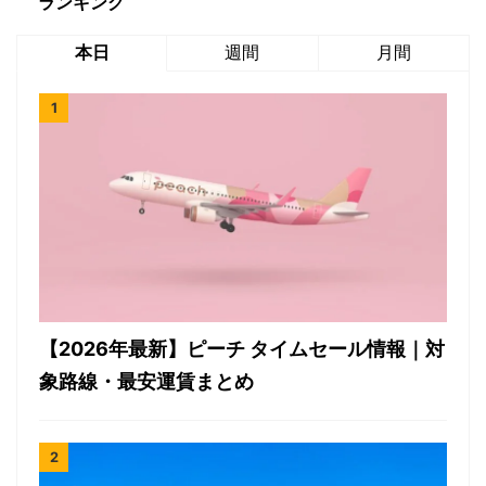
ランキング
本日
週間
月間
【2026年最新】ピーチ タイムセール情報｜対
象路線・最安運賃まとめ