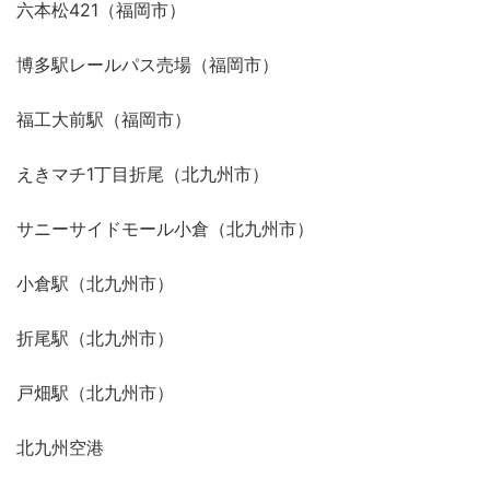
六本松421（福岡市）
博多駅レールパス売場（福岡市）
福工大前駅（福岡市）
えきマチ1丁目折尾（北九州市）
サニーサイドモール小倉（北九州市）
小倉駅（北九州市）
折尾駅（北九州市）
戸畑駅（北九州市）
北九州空港