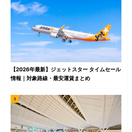
【2026年最新】ジェットスター タイムセール
情報｜対象路線・最安運賃まとめ