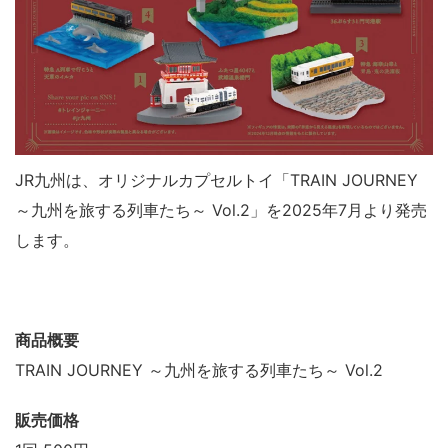
JR九州は、オリジナルカプセルトイ「TRAIN JOURNEY
～九州を旅する列車たち～ Vol.2」を2025年7月より発売
します。
商品概要
TRAIN JOURNEY ～九州を旅する列車たち～ Vol.2
販売価格