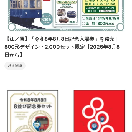
【江ノ電】「令和8年8月8日記念入場券」を発売｜
800形デザイン・2,000セット限定【2026年8月8
日から】
鉄道関連