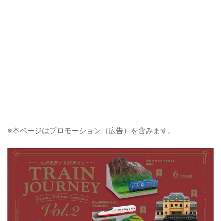
※本ページはプロモーション（広告）を含みます。