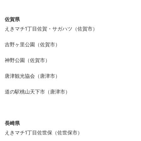
佐賀県
えきマチ1丁目佐賀・サガハツ（佐賀市）
吉野ヶ里公園（佐賀市）
神野公園（佐賀市）
唐津観光協会（唐津市）
道の駅桃山天下市（唐津市）
長崎県
えきマチ1丁目佐世保（佐世保市）