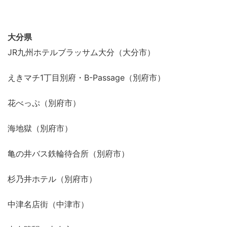
大分県
JR九州ホテルブラッサム大分（大分市）
えきマチ1丁目別府・B-Passage（別府市）
花べっぷ（別府市）
海地獄（別府市）
亀の井バス鉄輪待合所（別府市）
杉乃井ホテル（別府市）
中津名店街（中津市）