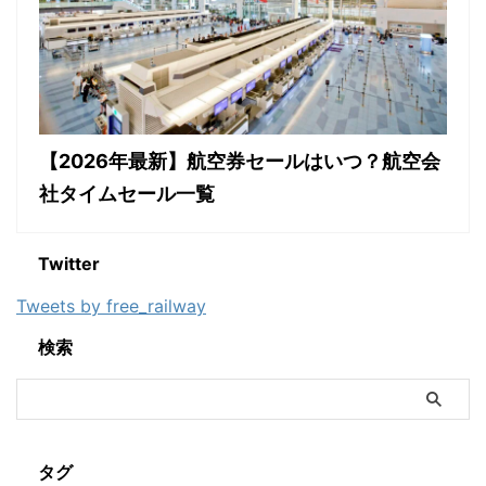
【2026年最新】航空券セールはいつ？航空会
社タイムセール一覧
Twitter
Tweets by free_railway
検索
タグ