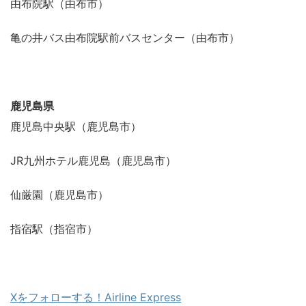
由布院駅（由布市）
亀の井バス由布院駅前バスセンター（由布市）
鹿児島県
鹿児島中央駅（鹿児島市）
JR九州ホテル鹿児島（鹿児島市）
仙厳園（鹿児島市）
指宿駅（指宿市）
Xをフォローする！Airline Express