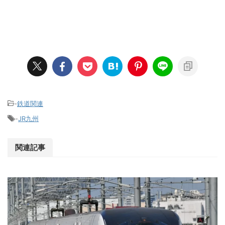
-
鉄道関連
-
JR九州
関連記事