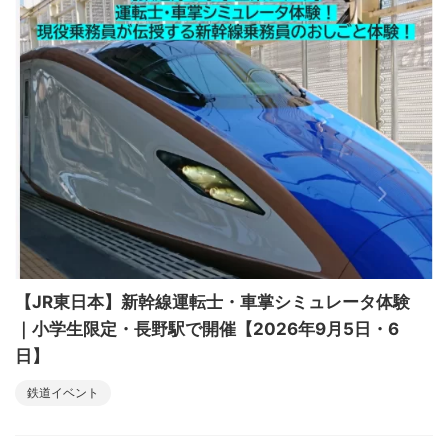
【JR東日本】新幹線運転士・車掌シミュレータ体験
｜小学生限定・長野駅で開催【2026年9月5日・6
日】
鉄道イベント