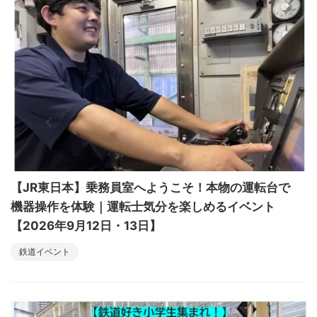
【JR東日本】乗務員室へようこそ！本物の運転台で
機器操作を体験｜運転士気分を楽しめるイベント
【2026年9月12日・13日】
鉄道イベント