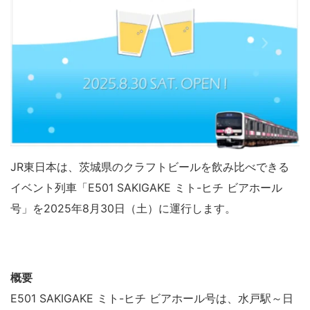
JR東日本は、茨城県のクラフトビールを飲み比べできる
イベント列車「E501 SAKIGAKE ミト-ヒチ ビアホール
号」を2025年8月30日（土）に運行します。
概要
E501 SAKIGAKE ミト-ヒチ ビアホール号は、水戸駅～日