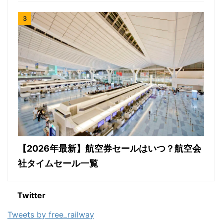
【2026年最新】航空券セールはいつ？航空会
社タイムセール一覧
Twitter
Tweets by free_railway