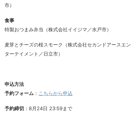
市）
食事
特製おつまみ弁当（株式会社イイジマ／水戸市）
麦芽とチーズの桜スモーク（株式会社セカンドアースエン
ターテイメント／日立市）
申込方法
予約フォーム
：
こちらから申込
予約締切
：8月24日 23:59まで