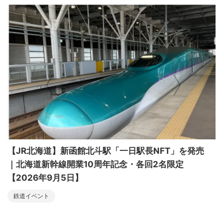
【JR北海道】新函館北斗駅「一日駅長NFT」を発売
｜北海道新幹線開業10周年記念・各回2名限定
【2026年9月5日】
鉄道イベント