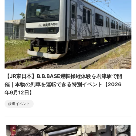
【JR東日本】B.B.BASE運転操縦体験を君津駅で開
催｜本物の列車を運転できる特別イベント【2026
年9月12日】
鉄道イベント