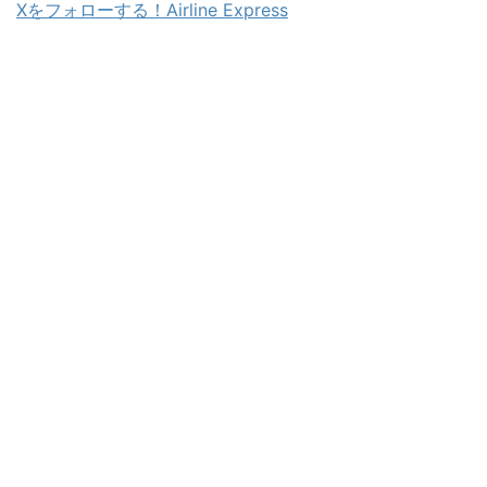
Xをフォローする！Airline Express