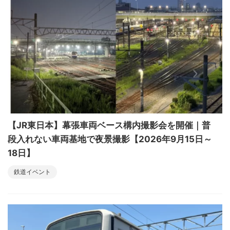
【JR東日本】幕張車両ベース構内撮影会を開催｜普
段入れない車両基地で夜景撮影【2026年9月15日～
18日】
鉄道イベント