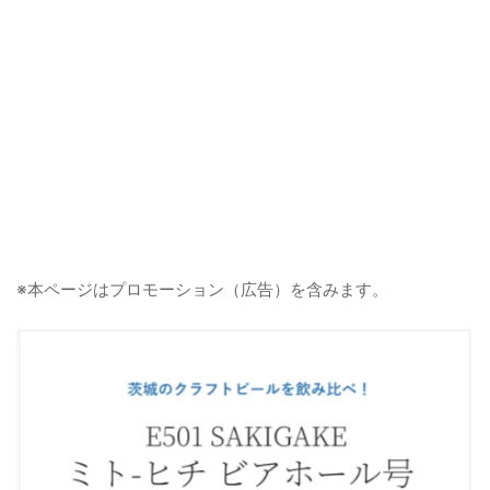
※本ページはプロモーション（広告）を含みます。