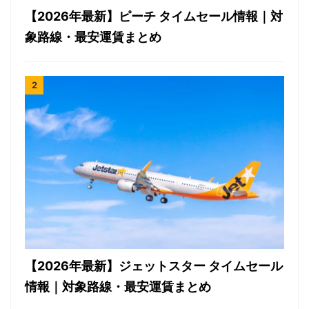
【2026年最新】ピーチ タイムセール情報｜対
象路線・最安運賃まとめ
【2026年最新】ジェットスター タイムセール
情報｜対象路線・最安運賃まとめ