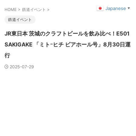
Japanese
▼
HOME
>
鉄道イベント
>
鉄道イベント
JR東日本 茨城のクラフトビールを飲み比べ！E501
SAKIGAKE 「ミトｰヒチ ビアホール号」8月30日運
行
2025-07-29