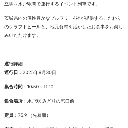
立駅～水戸駅間で運行するイベント列車です。
茨城県内の個性豊かなブルワリー4社が提供するこだわり
のクラフトビールと、地元食材を活かしたお食事をお楽し
みいただけます。
運行詳細
運行日
：2025年8月30日
集合時間
：10:50～11:10
集合場所
：水戸駅 みどりの窓口前
定員
：75名（先着順）