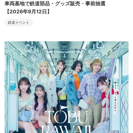
車両基地で鉄道部品・グッズ販売・事前抽選
【2026年9月12日】
鉄道イベント