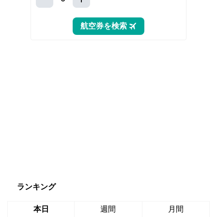
ランキング
本日
週間
月間