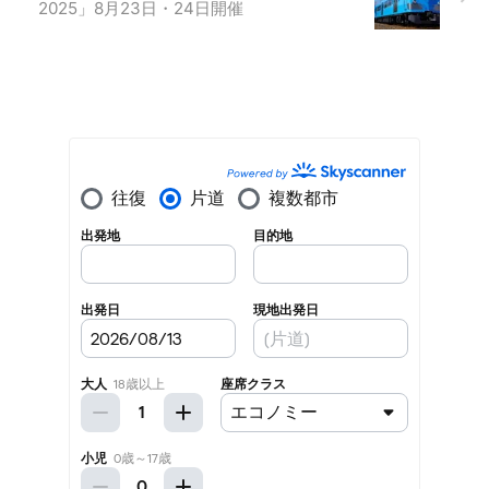
2025」8月23日・24日開催