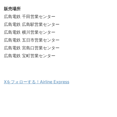
販売場所
広島電鉄 千田営業センター
広島電鉄 広島駅営業センター
広島電鉄 横川営業センター
広島電鉄 五日市営業センター
広島電鉄 宮島口営業センター
広島電鉄 宝町営業センター
Xをフォローする！Airline Express