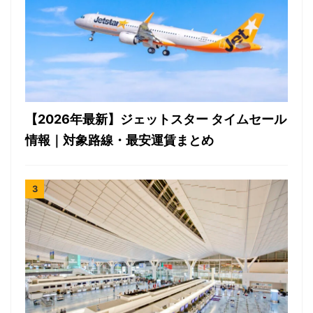
【2026年最新】ジェットスター タイムセール
情報｜対象路線・最安運賃まとめ