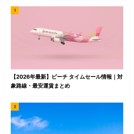
【2026年最新】ピーチ タイムセール情報｜対
象路線・最安運賃まとめ