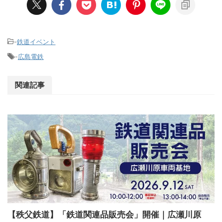
-
鉄道イベント
-
広島電鉄
関連記事
【秩父鉄道】「鉄道関連品販売会」開催｜広瀬川原