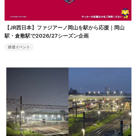
【JR西日本】ファジアーノ岡山を駅から応援｜岡山
駅・倉敷駅で2026/27シーズン企画
鉄道イベント