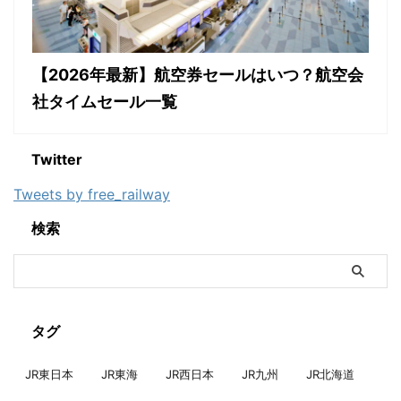
【2026年最新】航空券セールはいつ？航空会
社タイムセール一覧
Twitter
Tweets by free_railway
検索
タグ
JR東日本
JR東海
JR西日本
JR九州
JR北海道