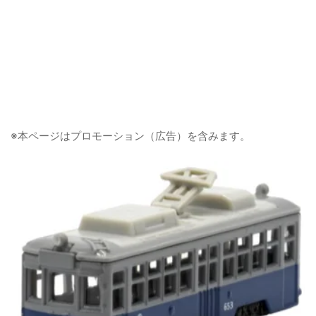
※本ページはプロモーション（広告）を含みます。