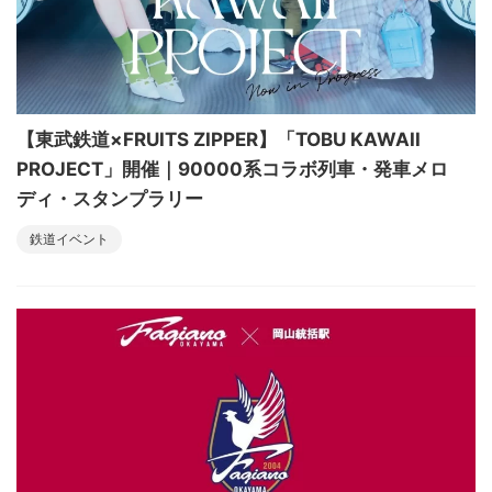
【東武鉄道×FRUITS ZIPPER】「TOBU KAWAII
PROJECT」開催｜90000系コラボ列車・発車メロ
ディ・スタンプラリー
鉄道イベント