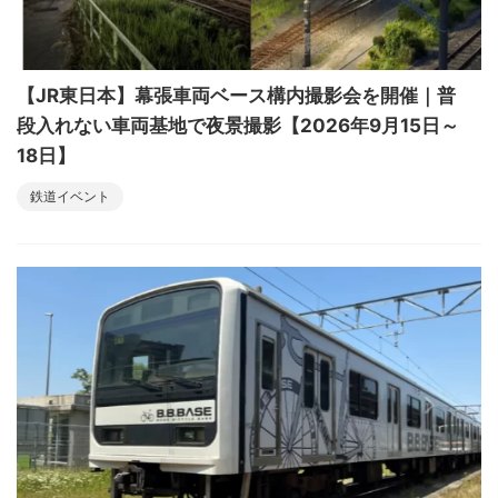
【JR東日本】幕張車両ベース構内撮影会を開催｜普
段入れない車両基地で夜景撮影【2026年9月15日～
18日】
鉄道イベント