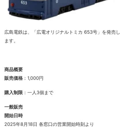
広島電鉄は、「広電オリジナルトミカ 653号」を発売し
ます。
商品概要
販売価格
：1,000円
購入制限
：一人3個まで
一般販売
開始日時
2025年8月18日 各窓口の営業開始時刻より