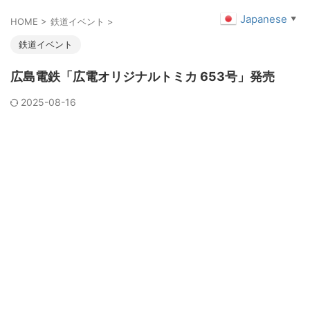
Japanese
▼
HOME
>
鉄道イベント
>
鉄道イベント
広島電鉄「広電オリジナルトミカ 653号」発売
2025-08-16