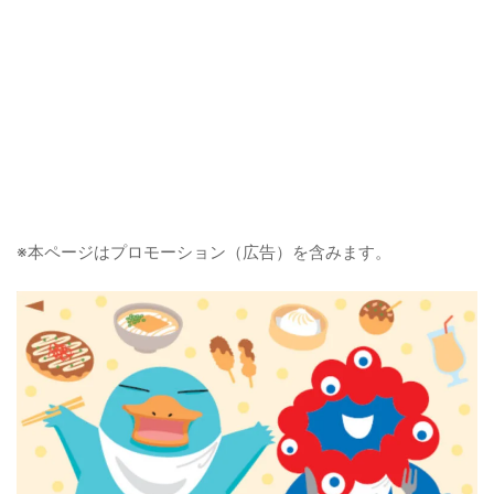
※本ページはプロモーション（広告）を含みます。