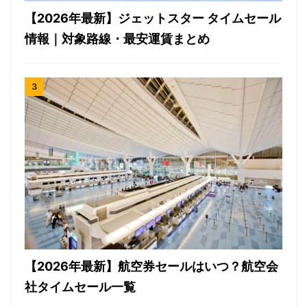
【2026年最新】ジェットスター タイムセール
情報｜対象路線・最安運賃まとめ
【2026年最新】航空券セールはいつ？航空会
社タイムセール一覧