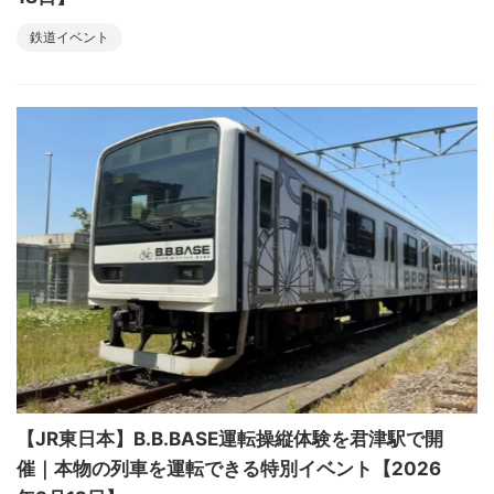
鉄道イベント
【JR東日本】B.B.BASE運転操縦体験を君津駅で開
催｜本物の列車を運転できる特別イベント【2026