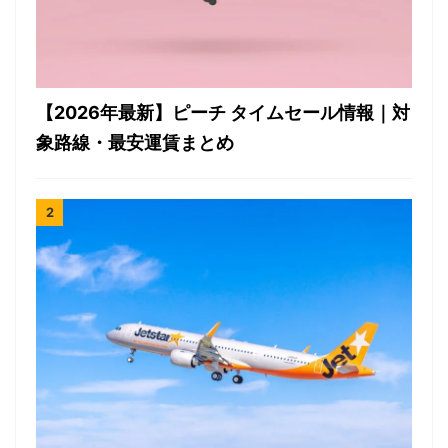
【2026年最新】ピーチ タイムセール情報｜対
象路線・最安運賃まとめ