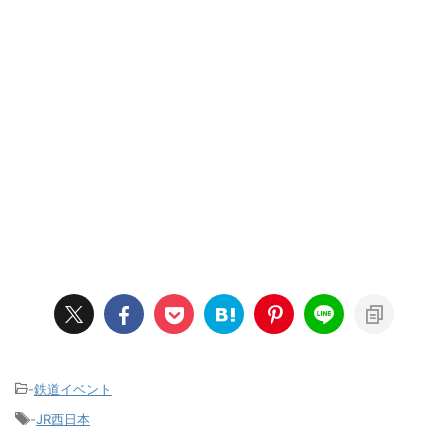
-
鉄道イベント
-
JR西日本