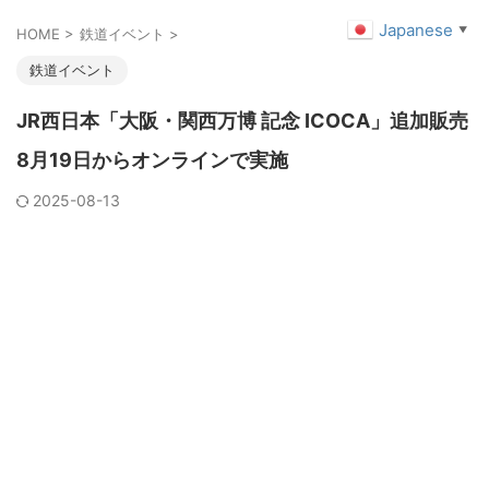
Japanese
▼
HOME
>
鉄道イベント
>
鉄道イベント
JR西日本「大阪・関西万博 記念 ICOCA」追加販売
8月19日からオンラインで実施
2025-08-13