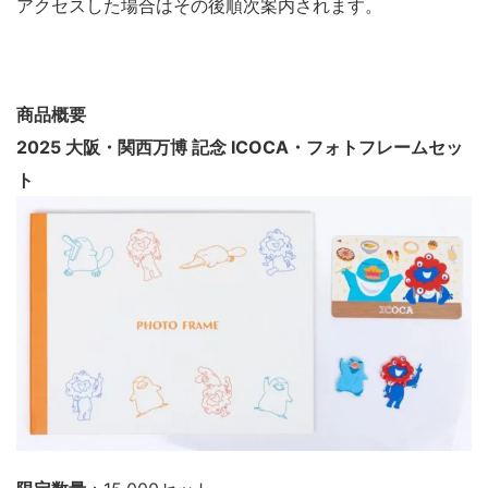
アクセスした場合はその後順次案内されます。
商品概要
2025 大阪・関西万博 記念 ICOCA・フォトフレームセッ
ト