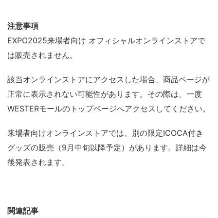
注意事項
EXPO2025来場者向け オフィシャルオンラインストアで
は販売されません。
該当オンラインストアにアクセスした場合、商品ページが
正常に表示されない可能性があります。その際は、一度
WESTERモールのトップページへアクセスしてください。
来場者向けオンラインストアでは、別の限定ICOCA付き
グッズの販売（9月中旬以降予定）があります。詳細は今
後発表されます。
関連記事