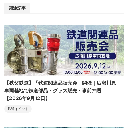
関連記事
【秩父鉄道】「鉄道関連品販売会」開催｜広瀬川原
車両基地で鉄道部品・グッズ販売・事前抽選
【2026年9月12日】
鉄道イベント