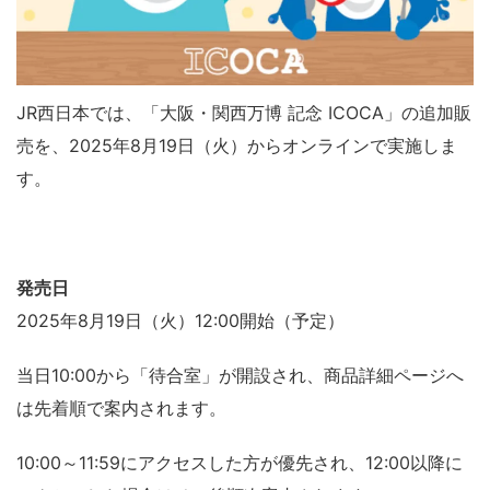
JR西日本では、「大阪・関西万博 記念 ICOCA」の追加販
売を、2025年8月19日（火）からオンラインで実施しま
す。
発売日
2025年8月19日（火）12:00開始（予定）
当日10:00から「待合室」が開設され、商品詳細ページへ
は先着順で案内されます。
10:00～11:59にアクセスした方が優先され、12:00以降に