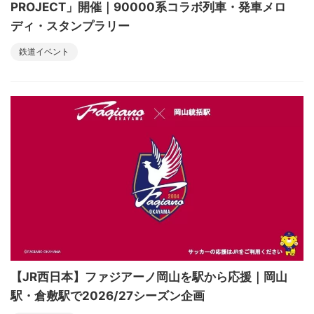
PROJECT」開催｜90000系コラボ列車・発車メロ
ディ・スタンプラリー
鉄道イベント
【JR西日本】ファジアーノ岡山を駅から応援｜岡山
駅・倉敷駅で2026/27シーズン企画