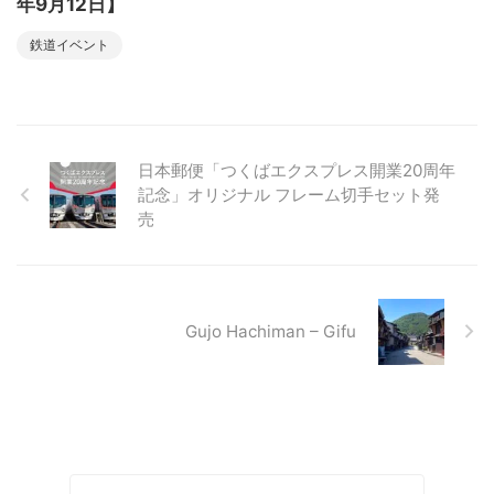
年9月12日】
鉄道イベント
日本郵便「つくばエクスプレス開業20周年
記念」オリジナル フレーム切手セット発
売
Gujo Hachiman – Gifu