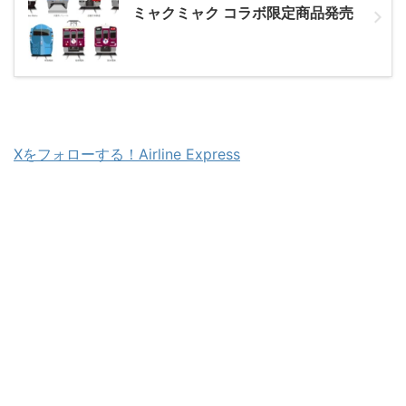
ミャクミャク コラボ限定商品発売
Xをフォローする！Airline Express