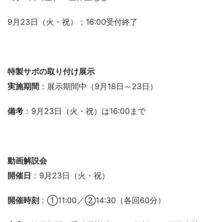
9月23日（火・祝）：16:00受付終了
特製サボの取り付け展示
実施期間
：展示期間中（9月18日～23日）
備考
：9月23日（火・祝）は16:00まで
動画解説会
開催日
：9月23日（火・祝）
開催時刻
：①11:00／②14:30（各回60分）