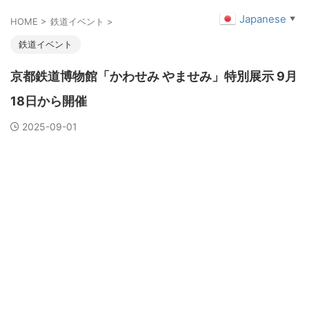
Japanese
▼
HOME
>
鉄道イベント
>
鉄道イベント
京都鉄道博物館「かわせみ やませみ」特別展示 9月
18日から開催
2025-09-01