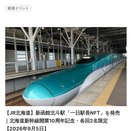
鉄道イベント
【JR北海道】新函館北斗駅「一日駅長NFT」を発売
｜北海道新幹線開業10周年記念・各回2名限定
【2026年9月5日】