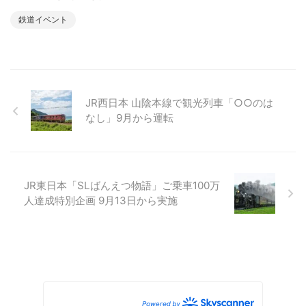
鉄道イベント
JR西日本 山陰本線で観光列車「○○のは
なし」9月から運転
JR東日本「SLばんえつ物語」ご乗車100万
人達成特別企画 9月13日から実施