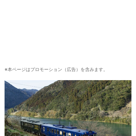
※本ページはプロモーション（広告）を含みます。