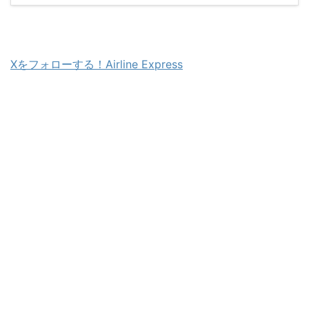
Xをフォローする！Airline Express