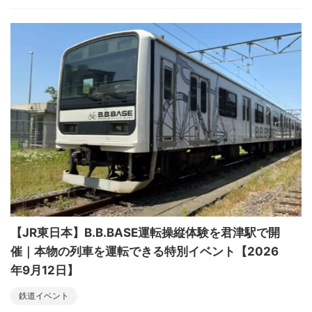
【JR東日本】B.B.BASE運転操縦体験を君津駅で開
催｜本物の列車を運転できる特別イベント【2026
年9月12日】
鉄道イベント