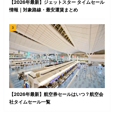
【2026年最新】ジェットスター タイムセール
情報｜対象路線・最安運賃まとめ
【2026年最新】航空券セールはいつ？航空会
社タイムセール一覧