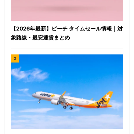
【2026年最新】ピーチ タイムセール情報｜対
象路線・最安運賃まとめ