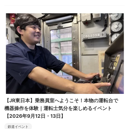
【JR東日本】乗務員室へようこそ！本物の運転台で
機器操作を体験｜運転士気分を楽しめるイベント
【2026年9月12日・13日】
鉄道イベント