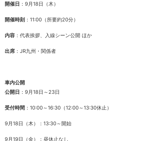
開催日
：9月18日（木）
開催時刻
：11:00（所要約20分）
内容
：代表挨拶、入線シーン公開 ほか
出席
：JR九州・関係者
車内公開
公開日
：9月18日～23日
受付時間
：10:00～16:30（12:00～13:30休止）
9月18日（木）：13:30～開始
9月19日（金）：昼休止なし