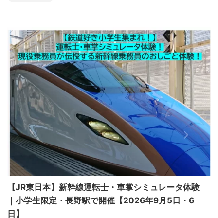
【JR東日本】新幹線運転士・車掌シミュレータ体験
｜小学生限定・長野駅で開催【2026年9月5日・6
日】