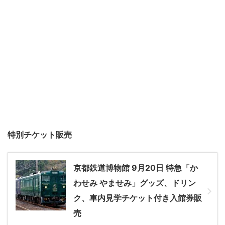
特別チケット販売
京都鉄道博物館 9月20日 特急「か
わせみ やませみ」グッズ、ドリン
ク、車内見学チケット付き入館券販
売