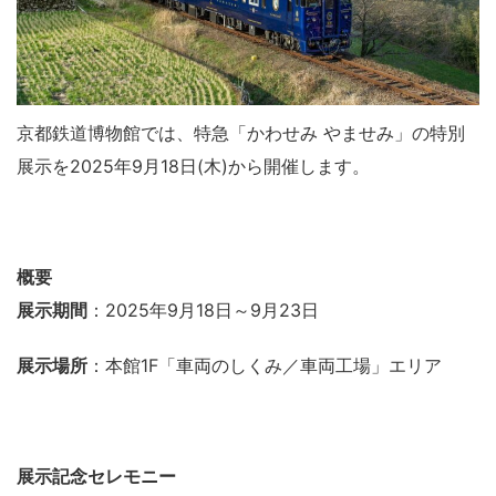
京都鉄道博物館では、特急「かわせみ やませみ」の特別
展示を2025年9月18日(木)から開催します。
概要
展示期間
：2025年9月18日～9月23日
展示場所
：本館1F「車両のしくみ／車両工場」エリア
展示記念セレモニー