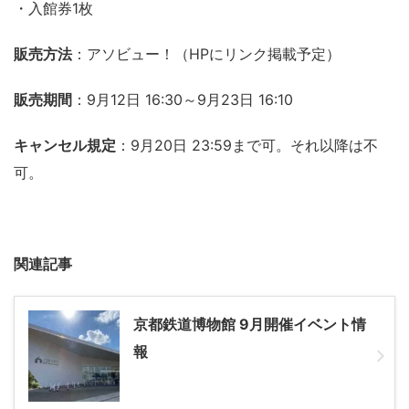
・入館券1枚
販売方法
：アソビュー！（HPにリンク掲載予定）
販売期間
：9月12日 16:30～9月23日 16:10
キャンセル規定
：9月20日 23:59まで可。それ以降は不
可。
関連記事
京都鉄道博物館 9月開催イベント情
報