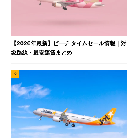
【2026年最新】ピーチ タイムセール情報｜対
象路線・最安運賃まとめ