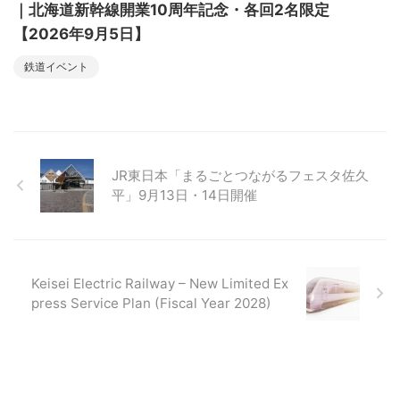
｜北海道新幹線開業10周年記念・各回2名限定
【2026年9月5日】
鉄道イベント
JR東日本「まるごとつながるフェスタ佐久
平」9月13日・14日開催
Keisei Electric Railway – New Limited Ex
press Service Plan (Fiscal Year 2028)