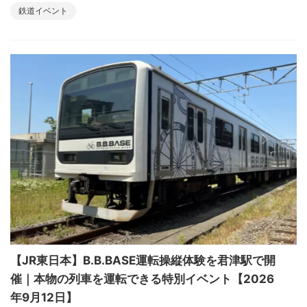
鉄道イベント
【JR東日本】B.B.BASE運転操縦体験を君津駅で開
催｜本物の列車を運転できる特別イベント【2026
年9月12日】