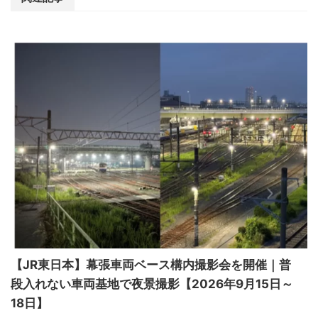
【JR東日本】幕張車両ベース構内撮影会を開催｜普
段入れない車両基地で夜景撮影【2026年9月15日～
18日】