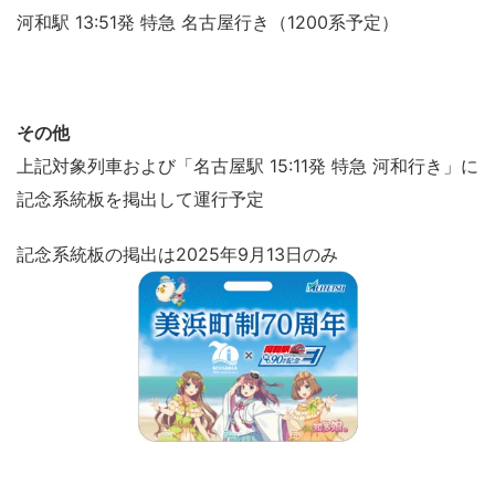
河和駅 13:51発 特急 名古屋行き（1200系予定）
その他
上記対象列車および「名古屋駅 15:11発 特急 河和行き」に
記念系統板を掲出して運行予定
記念系統板の掲出は2025年9月13日のみ