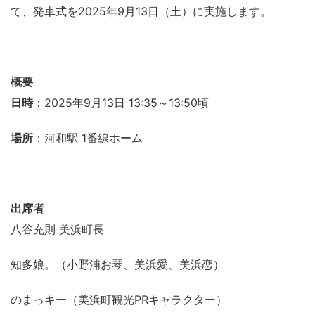
て、発車式を2025年9月13日（土）に実施します。
概要
日時
：2025年9月13日 13:35～13:50頃
場所
：河和駅 1番線ホーム
出席者
八谷充則 美浜町長
知多娘。（小野浦お琴、美浜愛、美浜恋）
のまっキー（美浜町観光PRキャラクター）