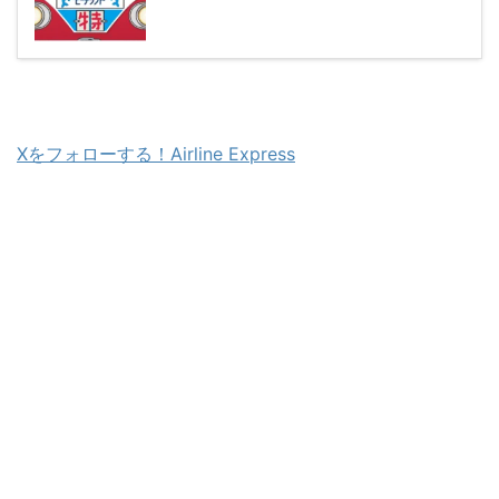
Xをフォローする！Airline Express