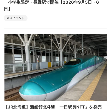
｜小学生限定・長野駅で開催【2026年9月5日・6
日】
鉄道イベント
【JR北海道】新函館北斗駅「一日駅長NFT」を発売