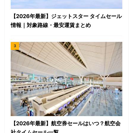
【2026年最新】ジェットスター タイムセール
情報｜対象路線・最安運賃まとめ
【2026年最新】航空券セールはいつ？航空会
社タイムセール一覧