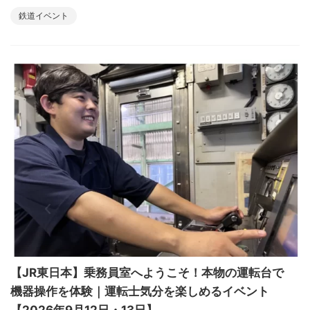
鉄道イベント
【JR東日本】乗務員室へようこそ！本物の運転台で
機器操作を体験｜運転士気分を楽しめるイベント