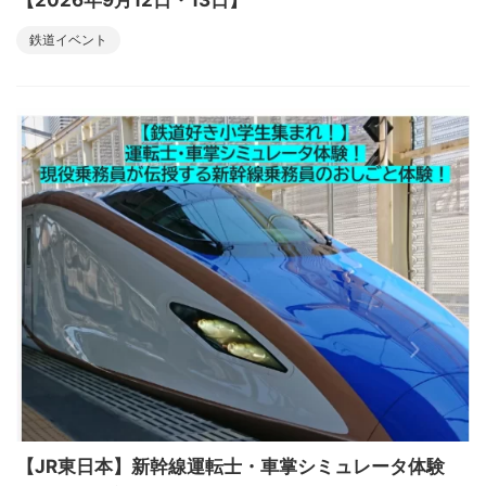
【2026年9月12日・13日】
鉄道イベント
【JR東日本】新幹線運転士・車掌シミュレータ体験