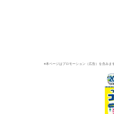
※本ページはプロモーション（広告）を含みま