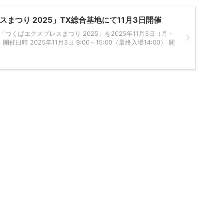
まつり 2025」TX総合基地にて11月3日開催
つくばエクスプレスまつり 2025」を2025年11月3日（月・
催日時 2025年11月3日 9:00～15:00（最終入場14:00） 開