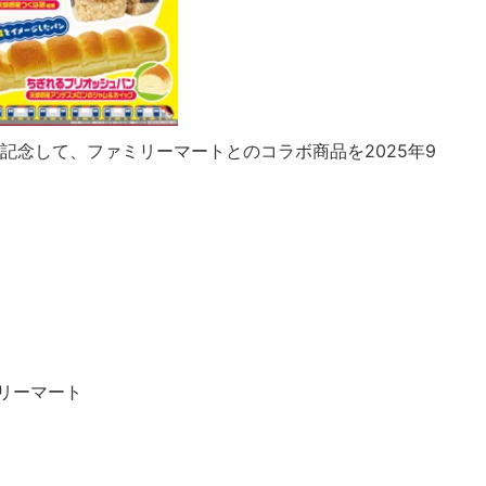
記念して、ファミリーマートとのコラボ商品を2025年9
リーマート