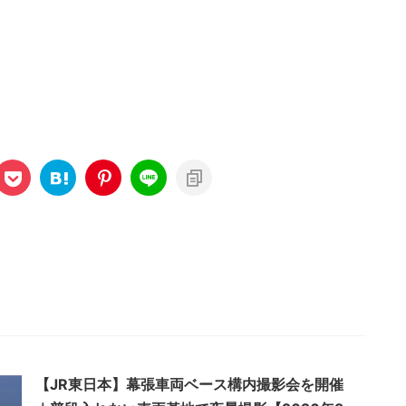
【JR東日本】幕張車両ベース構内撮影会を開催