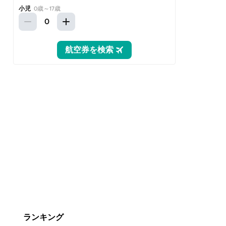
ランキング