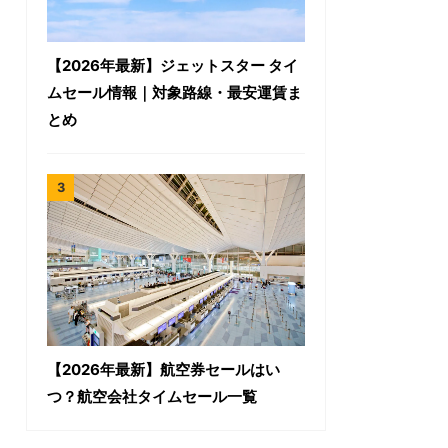
【2026年最新】ジェットスター タイ
ムセール情報｜対象路線・最安運賃ま
とめ
【2026年最新】航空券セールはい
つ？航空会社タイムセール一覧