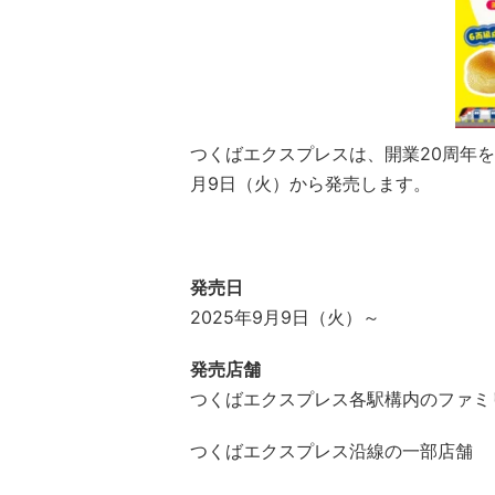
つくばエクスプレスは、開業20周年を
月9日（火）から発売します。
発売日
2025年9月9日（火）～
発売店舗
つくばエクスプレス各駅構内のファミ
つくばエクスプレス沿線の一部店舗