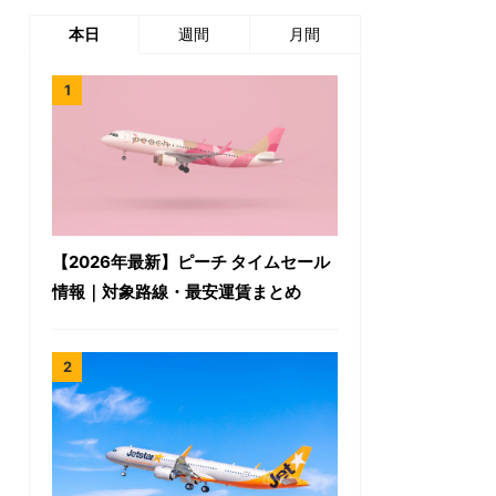
本日
週間
月間
【2026年最新】ピーチ タイムセール
情報｜対象路線・最安運賃まとめ