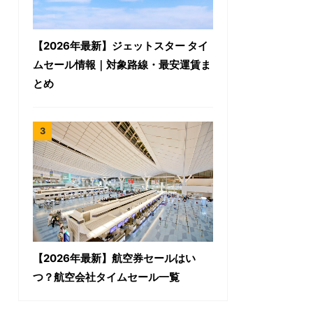
【2026年最新】ジェットスター タイ
ムセール情報｜対象路線・最安運賃ま
とめ
【2026年最新】航空券セールはい
つ？航空会社タイムセール一覧