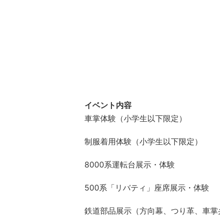
イベント内容
車掌体験（小学生以下限定）
制服着用体験（小学生以下限定）
8000系運転台展示・体験
500系「リバティ」座席展示・体験
鉄道部品展示（方向幕、つり革、車掌