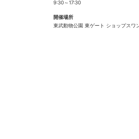
9:30～17:30
開催場所
東武動物公園 東ゲート ショップスワ