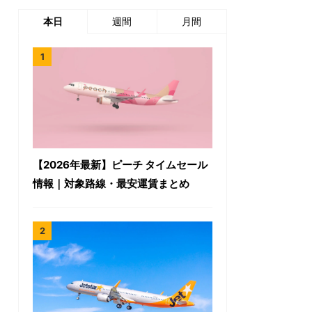
本日
週間
月間
【2026年最新】ピーチ タイムセール
情報｜対象路線・最安運賃まとめ