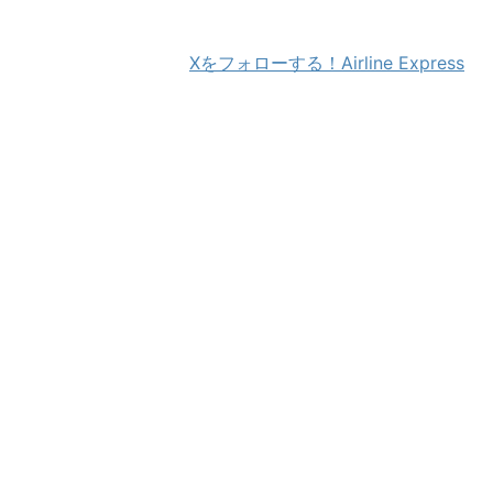
Xをフォローする！Airline Express