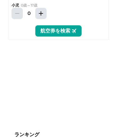
ランキング