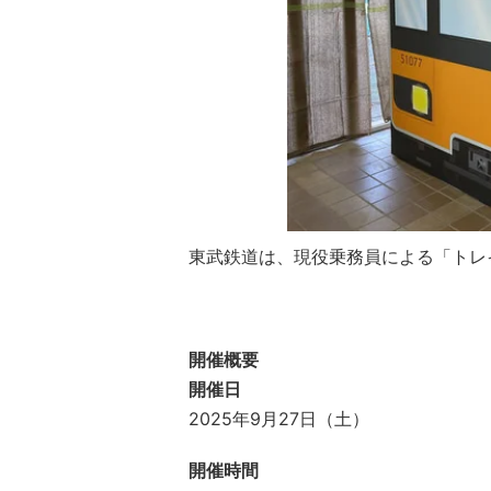
東武鉄道は、現役乗務員による「トレイ
開催概要
開催日
2025年9月27日（土）
開催時間