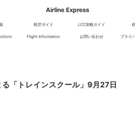
Airline Express
報
航空ガイド
LCC攻略ガイド
actions
Flight Information
お問い合わせ
プライ
よる「トレインスクール」9月27日