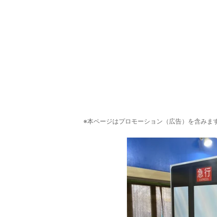
※本ページはプロモーション（広告）を含みま