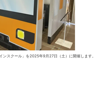
ンスクール」を2025年9月27日（土）に開催します。