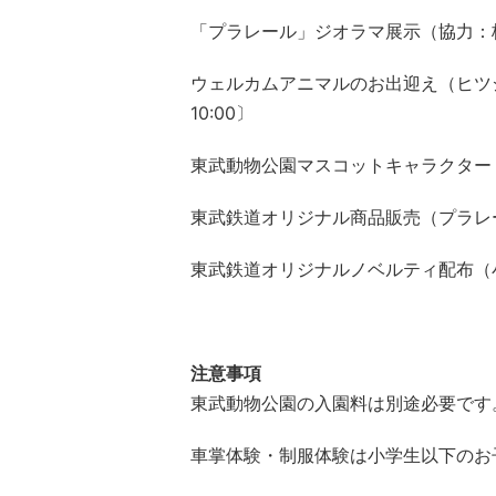
「プラレール」ジオラマ展示（協力：
ウェルカムアニマルのお出迎え（ヒツジ
10:00〕
東武動物公園マスコットキャラクター「
東武鉄道オリジナル商品販売（プラレ
東武鉄道オリジナルノベルティ配布（
注意事項
東武動物公園の入園料は別途必要です
車掌体験・制服体験は小学生以下のお