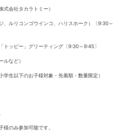
株式会社タカラトミー）
、ルリコンゴウインコ、ハリスホーク）〔9:30～
トッピー」グリーティング〔9:30～9:45〕
ールなど）
小学生以下のお子様対象・先着順・数量限定）
。
子様のみ参加可能です。