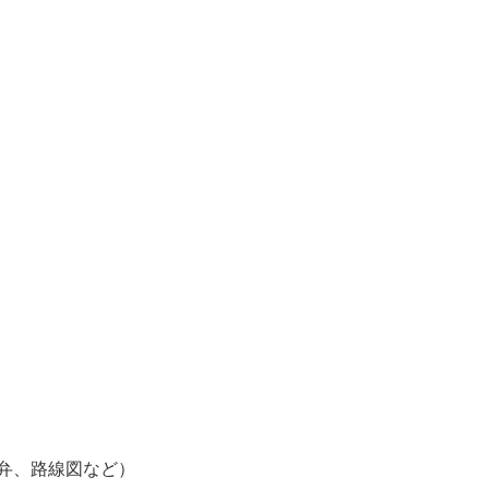
弁、路線図など）