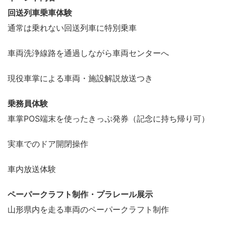
回送列車乗車体験
通常は乗れない回送列車に特別乗車
車両洗浄線路を通過しながら車両センターへ
現役車掌による車両・施設解説放送つき
乗務員体験
車掌POS端末を使ったきっぷ発券（記念に持ち帰り可）
実車でのドア開閉操作
車内放送体験
ペーパークラフト制作・プラレール展示
山形県内を走る車両のペーパークラフト制作