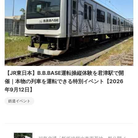
【JR東日本】B.B.BASE運転操縦体験を君津駅で開
催｜本物の列車を運転できる特別イベント【2026
年9月12日】
鉄道イベント