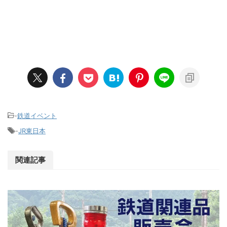
-
鉄道イベント
-
JR東日本
関連記事