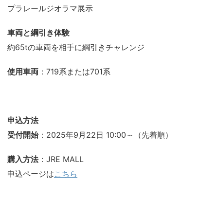
プラレールジオラマ展示
車両と綱引き体験
約65tの車両を相手に綱引きチャレンジ
使用車両
：719系または701系
申込方法
受付開始
：2025年9月22日 10:00～（先着順）
購入方法
：JRE MALL
申込ページは
こちら