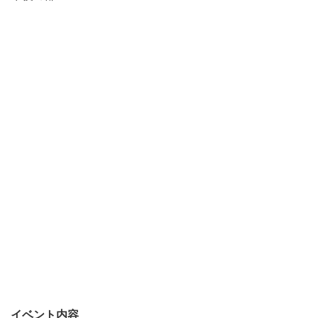
イベント内容