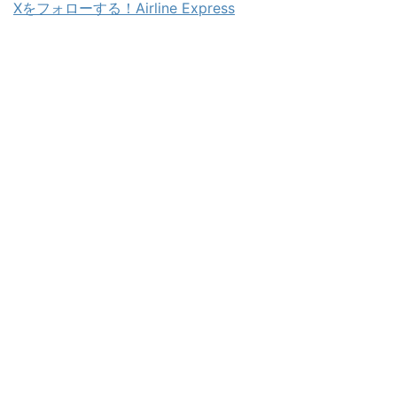
Xをフォローする！Airline Express