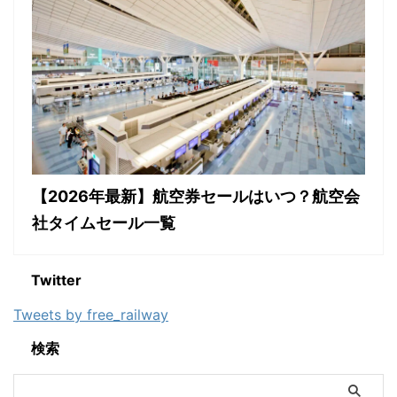
【2026年最新】航空券セールはいつ？航空会
社タイムセール一覧
Twitter
Tweets by free_railway
検索