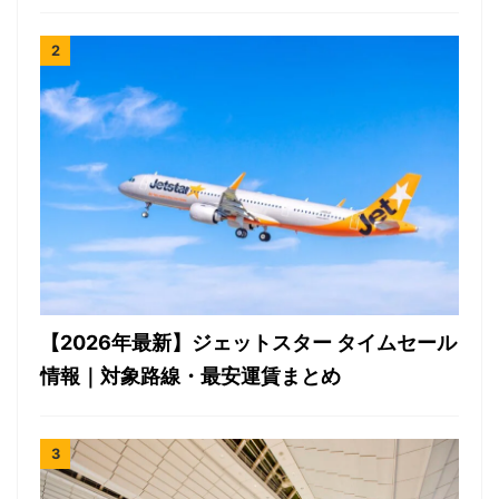
【2026年最新】ジェットスター タイムセール
情報｜対象路線・最安運賃まとめ