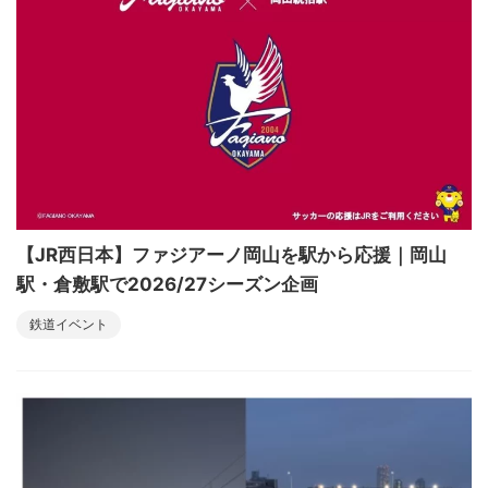
【JR西日本】ファジアーノ岡山を駅から応援｜岡山
駅・倉敷駅で2026/27シーズン企画
鉄道イベント