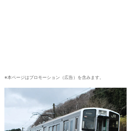
※本ページはプロモーション（広告）を含みます。