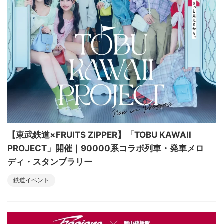
【東武鉄道×FRUITS ZIPPER】「TOBU KAWAII
PROJECT」開催｜90000系コラボ列車・発車メロ
ディ・スタンプラリー
鉄道イベント