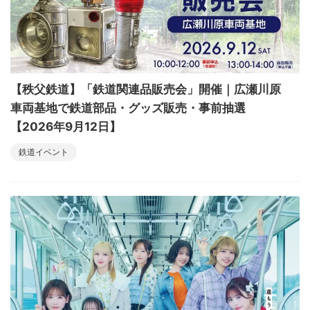
【秩父鉄道】「鉄道関連品販売会」開催｜広瀬川原
車両基地で鉄道部品・グッズ販売・事前抽選
【2026年9月12日】
鉄道イベント