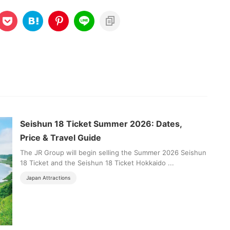
Seishun 18 Ticket Summer 2026: Dates,
Price & Travel Guide
The JR Group will begin selling the Summer 2026 Seishun
18 Ticket and the Seishun 18 Ticket Hokkaido ...
Japan Attractions