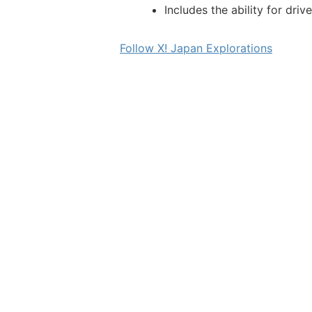
Includes the ability for dri
Follow X! Japan Explorations