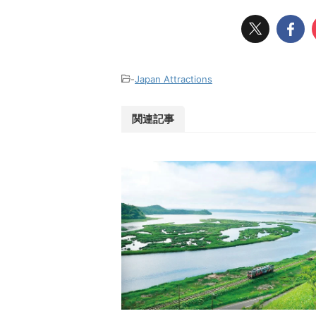
-
Japan Attractions
関連記事