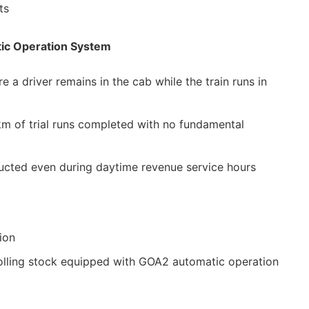
ts
ic Operation System
 a driver remains in the cab while the train runs in
m of trial runs completed with no fundamental
ucted even during daytime revenue service hours
ion
rolling stock equipped with GOA2 automatic operation