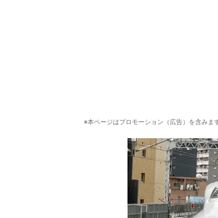
※本ページはプロモーション（広告）を含みま