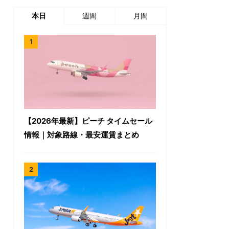
本日
週間
月間
【2026年最新】ピーチ タイムセール
情報｜対象路線・最安運賃まとめ