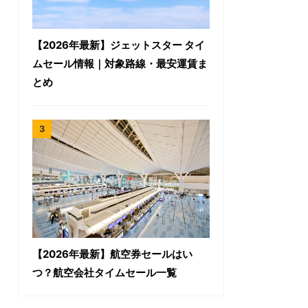
【2026年最新】ジェットスター タイ
ムセール情報｜対象路線・最安運賃ま
とめ
【2026年最新】航空券セールはい
つ？航空会社タイムセール一覧