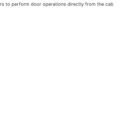
vers to perform door operations directly from the cab