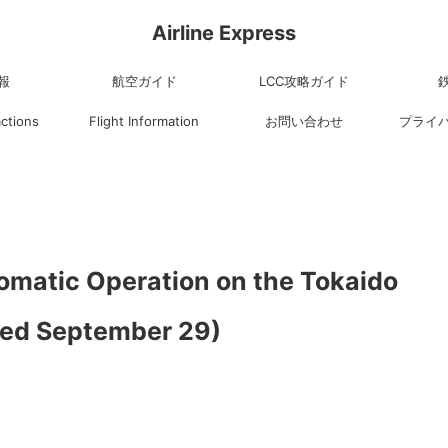
Airline Express
報
航空ガイド
LCC攻略ガイド
actions
Flight Information
お問い合わせ
プライ
tomatic Operation on the Tokaido
ed September 29)