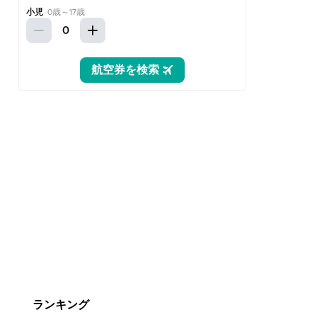
ランキング