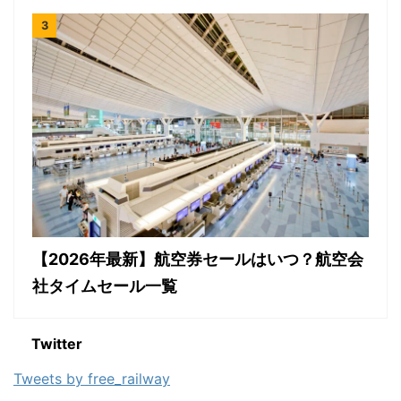
【2026年最新】航空券セールはいつ？航空会
社タイムセール一覧
Twitter
Tweets by free_railway