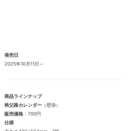
発売日
2025年10月11日～
商品ラインナップ
秩父路カレンダー
（壁掛）
販売価格
：700円
仕様