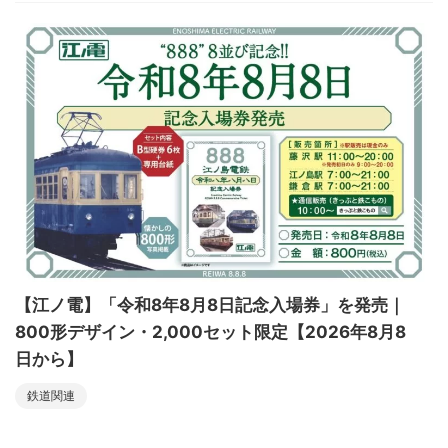
【江ノ電】「令和8年8月8日記念入場券」を発売｜
800形デザイン・2,000セット限定【2026年8月8
日から】
鉄道関連