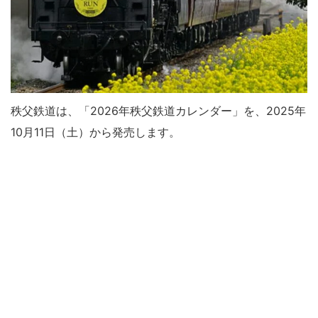
秩父鉄道は、「2026年秩父鉄道カレンダー」を、2025年
10月11日（土）から発売します。