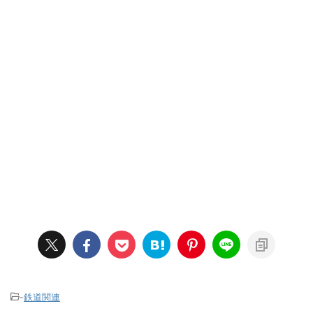
-
鉄道関連