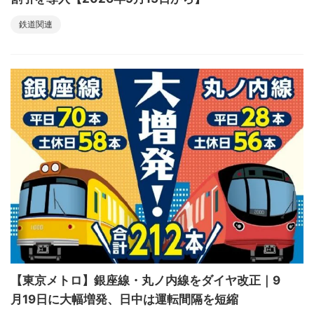
鉄道関連
【東京メトロ】銀座線・丸ノ内線をダイヤ改正｜9
月19日に大幅増発、日中は運転間隔を短縮