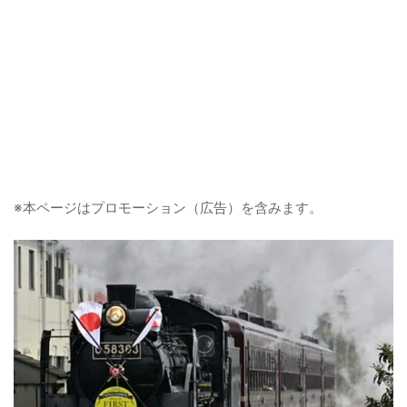
※本ページはプロモーション（広告）を含みます。