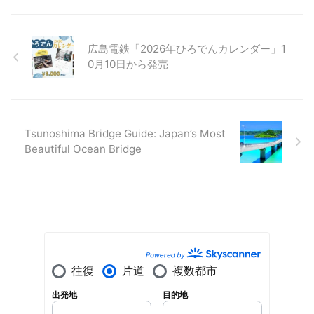
広島電鉄「2026年ひろでんカレンダー」1
0月10日から発売
Tsunoshima Bridge Guide: Japan’s Most
Beautiful Ocean Bridge