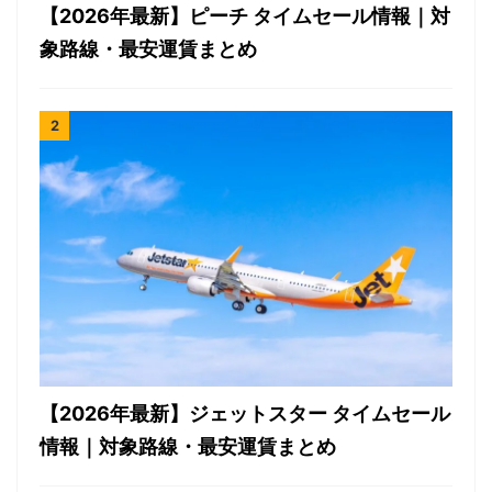
【2026年最新】ピーチ タイムセール情報｜対
象路線・最安運賃まとめ
【2026年最新】ジェットスター タイムセール
情報｜対象路線・最安運賃まとめ