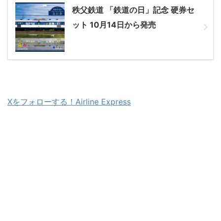
秩父鉄道 「鉄道の日」記念 硬券セ
ット 10月14日から発売
Xをフォローする！Airline Express