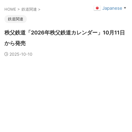
Japanese
▼
HOME
>
鉄道関連
>
鉄道関連
秩父鉄道「2026年秩父鉄道カレンダー」10月11日
から発売
2025-10-10