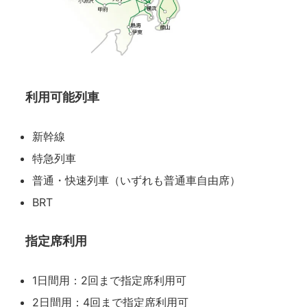
利用可能列車
新幹線
特急列車
普通・快速列車（いずれも普通車自由席）
BRT
指定席利用
1日間用：2回まで指定席利用可
2日間用：4回まで指定席利用可