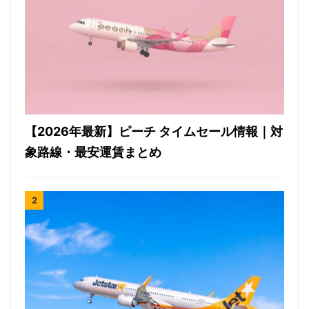
【2026年最新】ピーチ タイムセール情報｜対
象路線・最安運賃まとめ