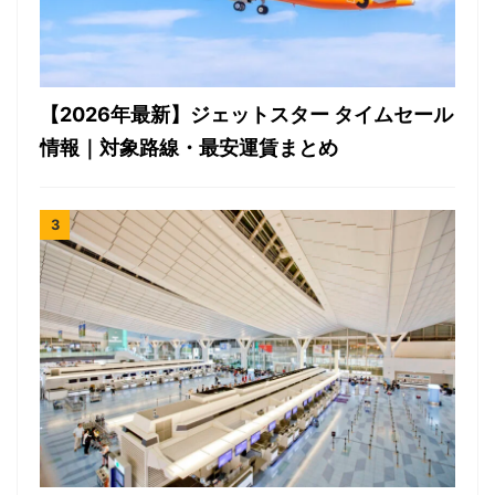
【2026年最新】ジェットスター タイムセール
情報｜対象路線・最安運賃まとめ