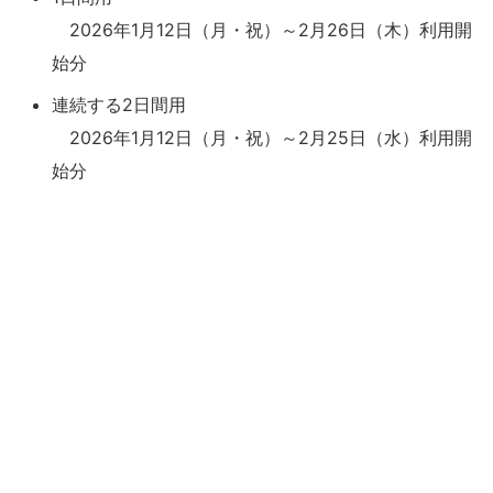
2026年1月12日（月・祝）～2月26日（木）利用開
始分
連続する2日間用
2026年1月12日（月・祝）～2月25日（水）利用開
始分