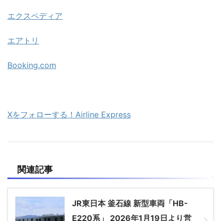
エクスペディア
エアトリ
Booking.com
Xをフォローする！Airline Express
関連記事
JR東日本 釜石線 新型車両「HB-
E220系」 2026年1月19日より営