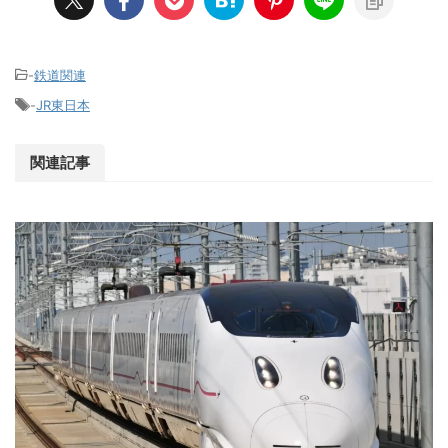
-
鉄道関連
-
JR東日本
関連記事