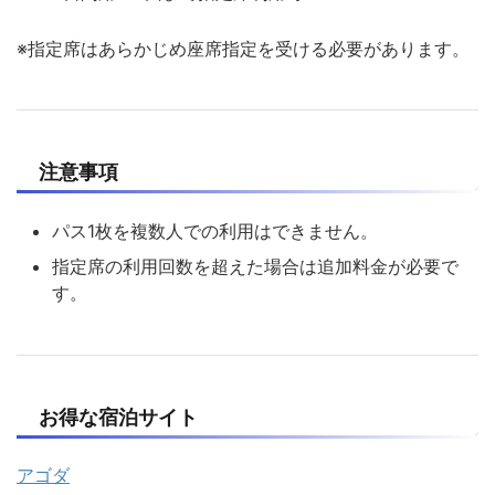
※指定席はあらかじめ座席指定を受ける必要があります。
注意事項
パス1枚を複数人での利用はできません。
指定席の利用回数を超えた場合は追加料金が必要で
す。
お得な宿泊サイト
アゴダ