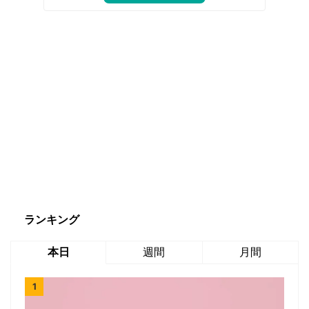
ランキング
本日
週間
月間