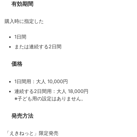
有効期間
購入時に指定した
1日間
または連続する2日間
価格
1日間用：大人 10,000円
連続する2日間用：大人 18,000円
※子ども用の設定はありません。
発売方法
「えきねっと」限定発売