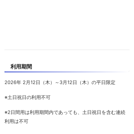
利用期間
2026年 2月12日（木）～3月12日（木）の平日限定
※土日祝日の利用不可
※2日間用は利用期間内であっても、土日祝日を含む連続
利用は不可