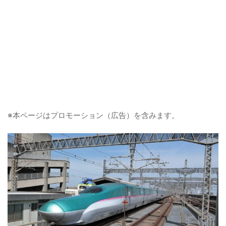
※本ページはプロモーション（広告）を含みます。