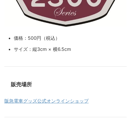
価格：500円（税込）
サイズ：縦3cm × 横6.5cm
販売場所
阪急電車グッズ公式オンラインショップ