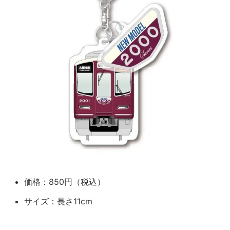
価格：850円（税込）
サイズ：長さ11cm