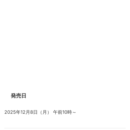
発売日
2025年12月8日（月） 午前10時～