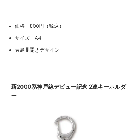
価格：800円（税込）
サイズ：A4
表裏見開きデザイン
新2000系神戸線デビュー記念 2連キーホルダ
ー