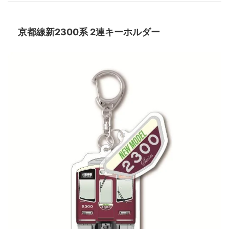
京都線新2300系 2連キーホルダー