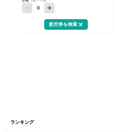
ランキング