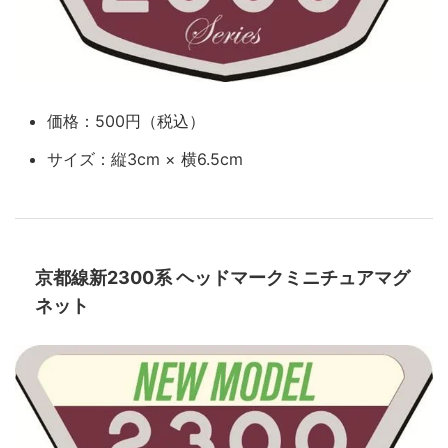
価格：500円（税込）
サイズ：縦3cm × 横6.5cm
京都線新2300系 ヘッドマークミニチュアマグ
ネット