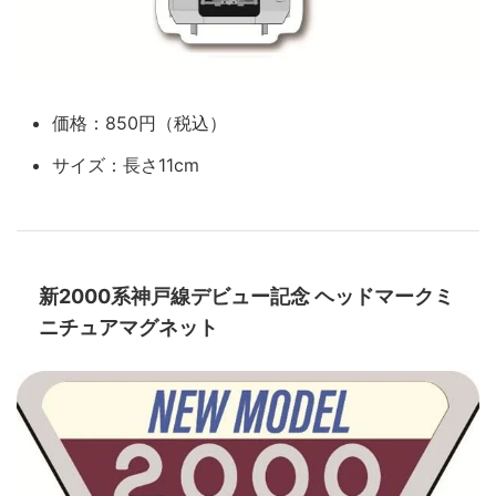
価格：850円（税込）
サイズ：長さ11cm
新2000系神戸線デビュー記念 ヘッドマークミ
ニチュアマグネット