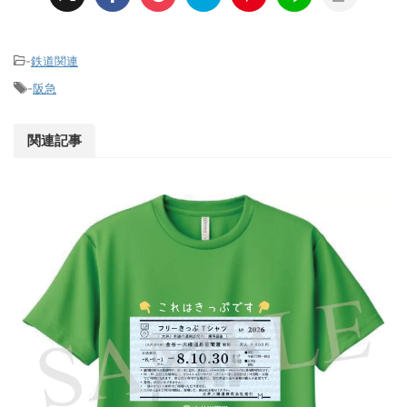
-
鉄道関連
-
阪急
関連記事