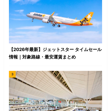
【2026年最新】ジェットスター タイムセール
情報｜対象路線・最安運賃まとめ