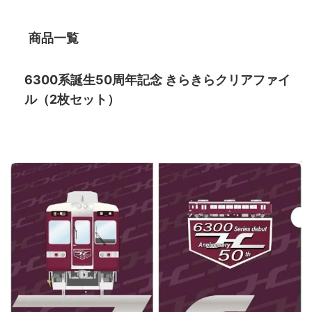
商品一覧
6300系誕生50周年記念 きらきらクリアファイ
ル（2枚セット）