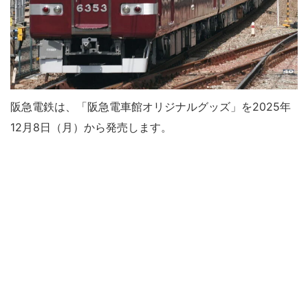
阪急電鉄は、「阪急電車館オリジナルグッズ」を2025年
12月8日（月）から発売します。