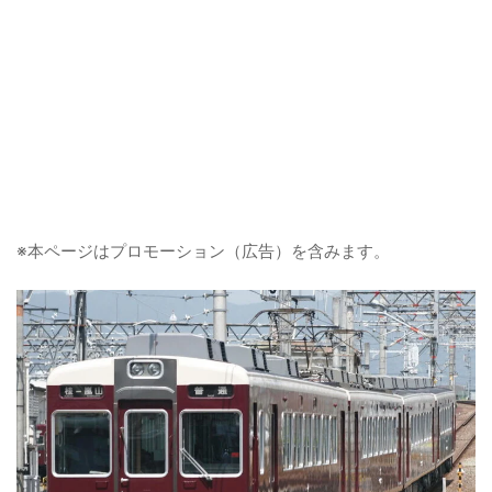
※本ページはプロモーション（広告）を含みます。