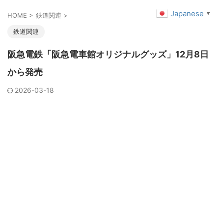
Japanese
▼
HOME
>
鉄道関連
>
鉄道関連
阪急電鉄「阪急電車館オリジナルグッズ」12月8日
から発売
2026-03-18