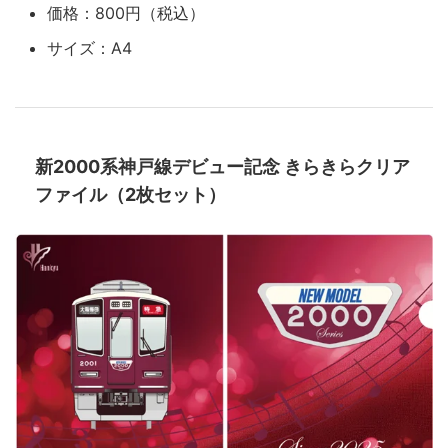
価格：800円（税込）
サイズ：A4
新2000系神戸線デビュー記念 きらきらクリア
ファイル（2枚セット）