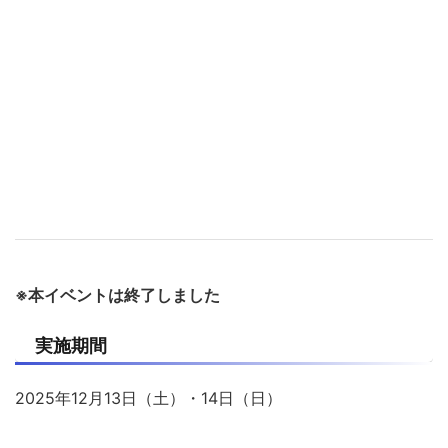
※本イベントは終了しました
実施期間
2025年12月13日（土）・14日（日）