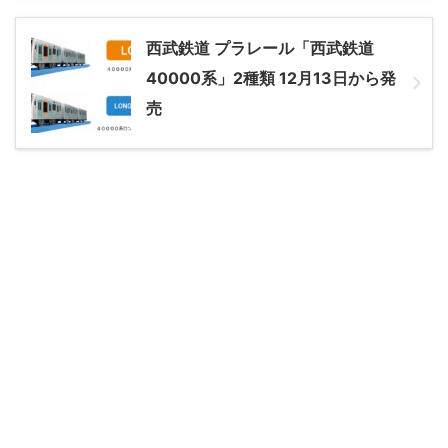
西武鉄道 プラレール「西武鉄道
40000系」2種類 12月13日から発
売