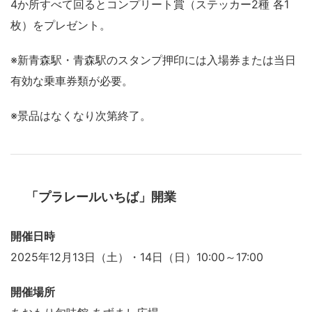
4か所すべて回るとコンプリート賞（ステッカー2種 各1
枚）をプレゼント。
※新青森駅・青森駅のスタンプ押印には入場券または当日
有効な乗車券類が必要。
※景品はなくなり次第終了。
「プラレールいちば」開業
開催日時
2025年12月13日（土）・14日（日）10:00～17:00
開催場所