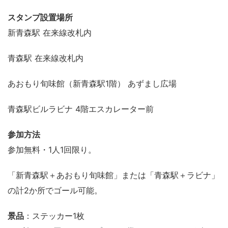
スタンプ設置場所
新青森駅 在来線改札内
青森駅 在来線改札内
あおもり旬味館（新青森駅1階） あずまし広場
青森駅ビルラビナ 4階エスカレーター前
参加方法
参加無料・1人1回限り。
「新青森駅＋あおもり旬味館」または「青森駅＋ラビナ」
の計2か所でゴール可能。
景品
：ステッカー1枚