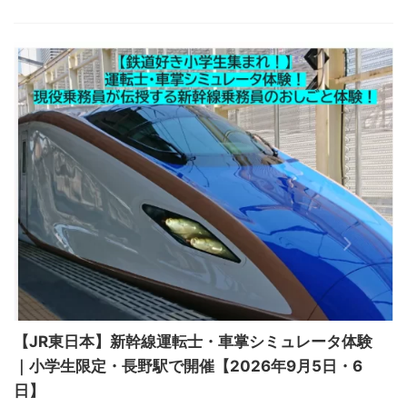
【JR東日本】新幹線運転士・車掌シミュレータ体験
｜小学生限定・長野駅で開催【2026年9月5日・6
日】