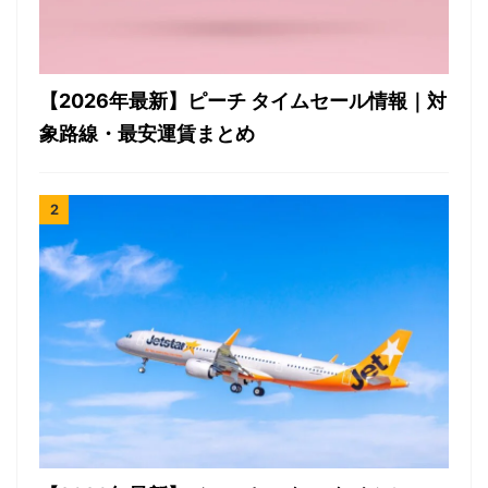
【2026年最新】ピーチ タイムセール情報｜対
象路線・最安運賃まとめ