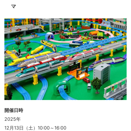
マ
開催日時
2025年
12月13日（土）10:00～16:00