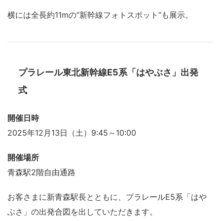
横には全長約11mの“新幹線フォトスポット”も展示。
プラレール東北新幹線E5系「はやぶさ」出発
式
開催日時
2025年12月13日（土）9:45～10:00
開催場所
青森駅2階自由通路
お客さまに新青森駅長とともに、プラレールE5系「はや
ぶさ」の出発合図を出していただきます。