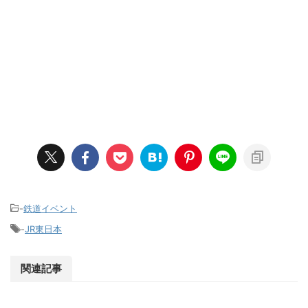
-
鉄道イベント
-
JR東日本
関連記事