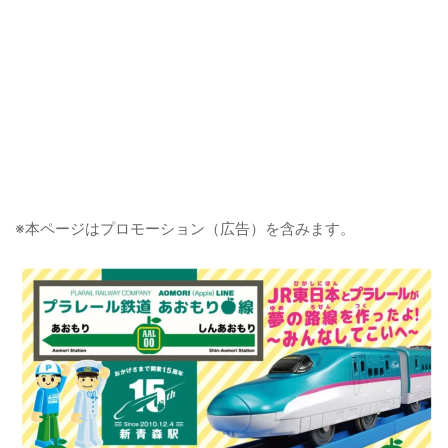
※本ページはプロモーション（広告）を含みます。