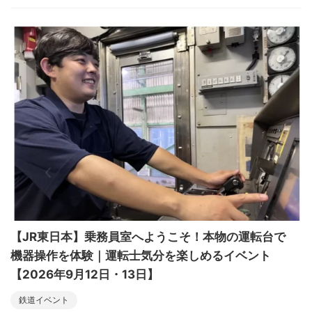
【JR東日本】乗務員室へようこそ！本物の運転台で
機器操作を体験｜運転士気分を楽しめるイベント
【2026年9月12日・13日】
鉄道イベント