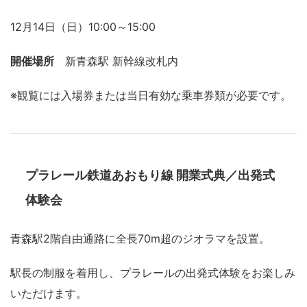
12月14日（日）10:00～15:00
開催場所
新青森駅 新幹線改札内
※観覧には入場券または当日有効な乗車券類が必要です。
プラレール鉄道あおもり線 開業式典／出発式
体験会
青森駅2階自由通路に全長70m超のジオラマを設置。
駅長の制服を着用し、プラレールの出発式体験をお楽しみ
いただけます。