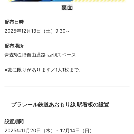
配布日時
2025年12月13日（土）9:30～
配布場所
青森駅2階自由通路 西側スペース
※数に限りがあります／1人1枚まで。
プラレール鉄道あおもり線 駅看板の設置
設置期間
2025年11月20日（木）～12月14日（日）