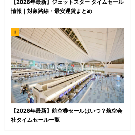
【2026年最新】ジェットスター タイムセール
情報｜対象路線・最安運賃まとめ
【2026年最新】航空券セールはいつ？航空会
社タイムセール一覧