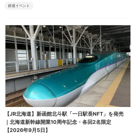
鉄道イベント
【JR北海道】新函館北斗駅「一日駅長NFT」を発売
｜北海道新幹線開業10周年記念・各回2名限定
【2026年9月5日】