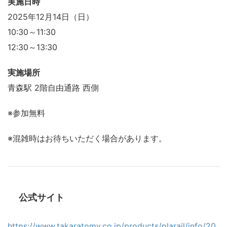
実施日時
2025年12月14日（日）
10:30～11:30
12:30～13:30
実施場所
青森駅 2階自由通路 西側
※参加無料
※混雑時はお待ちいただく場合があります。
公式サイト
https://www.takaratomy.co.jp/products/plarail/info/20