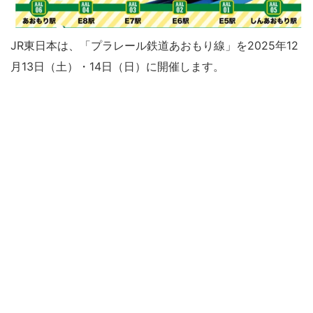
JR東日本は、「プラレール鉄道あおもり線」を2025年12
月13日（土）・14日（日）に開催します。