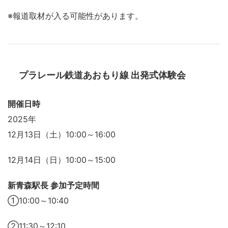
※報道取材が入る可能性があります。
プラレール鉄道あおもり線 出発式体験会
開催日時
2025年
12月13日（土）10:00～16:00
12月14日（日）10:00～15:00
新青森駅長 参加予定時間
①10:00～10:40
②11:30～12:10