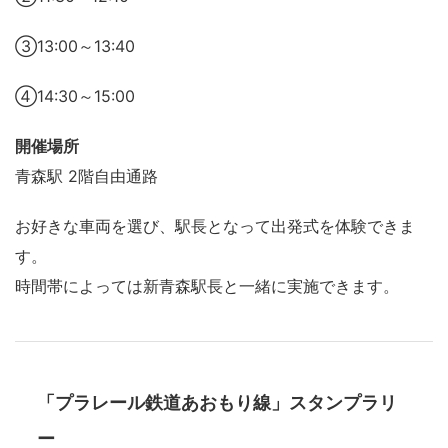
③13:00～13:40
④14:30～15:00
開催場所
青森駅 2階自由通路
お好きな車両を選び、駅長となって出発式を体験できま
す。
時間帯によっては新青森駅長と一緒に実施できます。
「プラレール鉄道あおもり線」スタンプラリ
ー