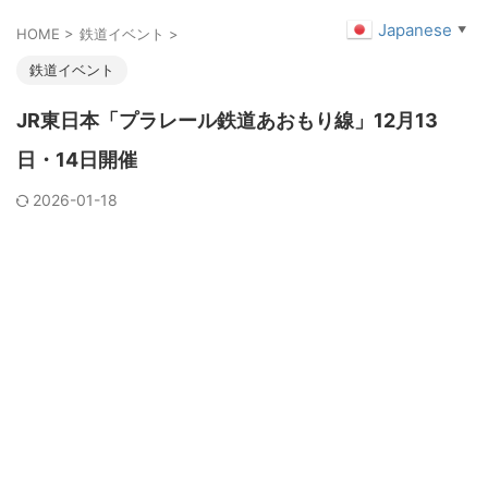
Japanese
▼
HOME
>
鉄道イベント
>
鉄道イベント
JR東日本「プラレール鉄道あおもり線」12月13
日・14日開催
2026-01-18