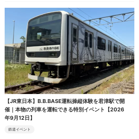
【JR東日本】B.B.BASE運転操縦体験を君津駅で開
催｜本物の列車を運転できる特別イベント【2026
年9月12日】
鉄道イベント