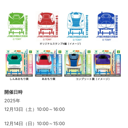
開催日時
2025年
12月13日（土）10:00～16:00
12月14日（日）10:00～15:00