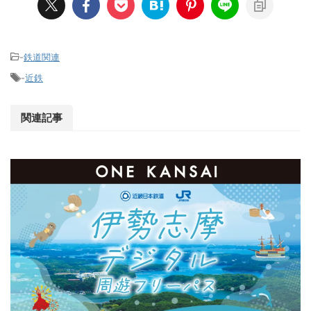
-
鉄道関連
-
近鉄
関連記事