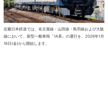
近畿日本鉄道では、名古屋線・山田線・鳥羽線および大阪
線において、新型一般車両「1A系」の運行を、2026年1月
16日(金)から開始します。