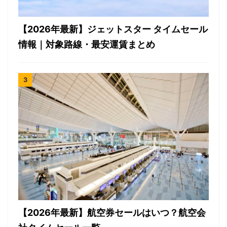
【2026年最新】ジェットスター タイムセール
情報｜対象路線・最安運賃まとめ
【2026年最新】航空券セールはいつ？航空会