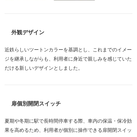
外観デザイン
近鉄らしいツートンカラーを基調とし、これまでのイメー
ジを継承しながらも、利用者に身近で親しみを感じていた
だける新しいデザインとしました。
扉個別開閉スイッチ
夏期や冬期に駅で長時間停車する際、車内の保温・保冷効
果を高めるため、利用者が個別に操作できる扉開閉スイッ