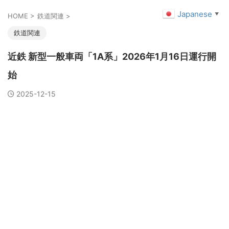
Japanese
▼
HOME
>
鉄道関連
>
鉄道関連
近鉄 新型一般車両「1A系」2026年1月16日運行開
始
2025-12-15