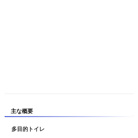
主な概要
多目的トイレ