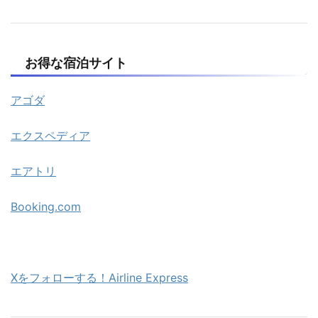
お得な宿泊サイト
アゴダ
エクスペディア
エアトリ
Booking.com
Xをフォローする！Airline Express