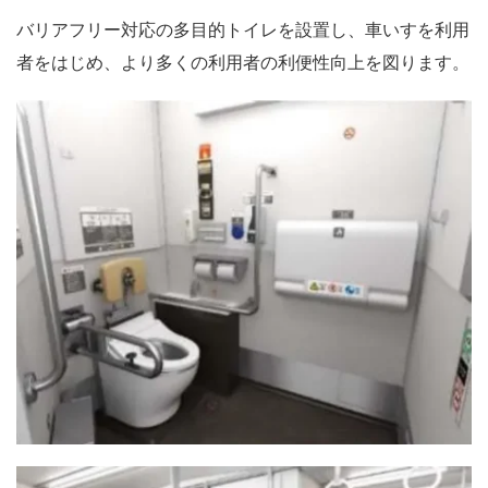
バリアフリー対応の多目的トイレを設置し、車いすを利用
者をはじめ、より多くの利用者の利便性向上を図ります。