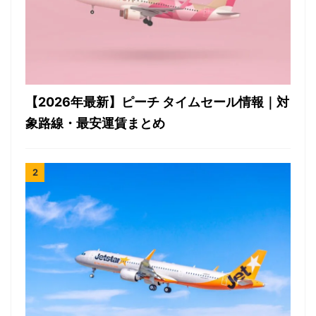
【2026年最新】ピーチ タイムセール情報｜対
象路線・最安運賃まとめ