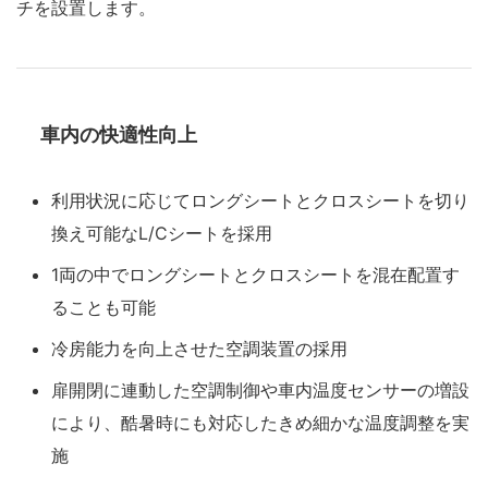
チを設置します。
車内の快適性向上
利用状況に応じてロングシートとクロスシートを切り
換え可能なL/Cシートを採用
1両の中でロングシートとクロスシートを混在配置す
ることも可能
冷房能力を向上させた空調装置の採用
扉開閉に連動した空調制御や車内温度センサーの増設
により、酷暑時にも対応したきめ細かな温度調整を実
施