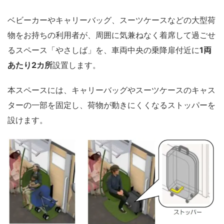
ベビーカーやキャリーバッグ、スーツケースなどの大型荷
物をお持ちの利用者が、周囲に気兼ねなく着席して過ごせ
るスペース「やさしば」を、車両中央の乗降扉付近に
1両
あたり2カ所
設置します。
本スペースには、キャリーバッグやスーツケースのキャス
ターの一部を固定し、荷物が動きにくくなるストッパーを
設けます。