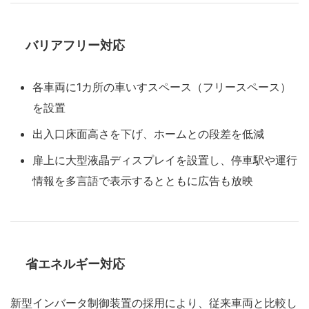
バリアフリー対応
各車両に1カ所の車いすスペース（フリースペース）
を設置
出入口床面高さを下げ、ホームとの段差を低減
扉上に大型液晶ディスプレイを設置し、停車駅や運行
情報を多言語で表示するとともに広告も放映
省エネルギー対応
新型インバータ制御装置の採用により、従来車両と比較し