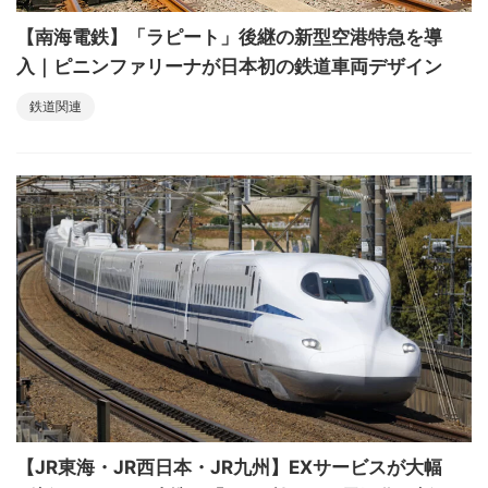
【南海電鉄】「ラピート」後継の新型空港特急を導
入｜ピニンファリーナが日本初の鉄道車両デザイン
鉄道関連
【JR東海・JR西日本・JR九州】EXサービスが大幅