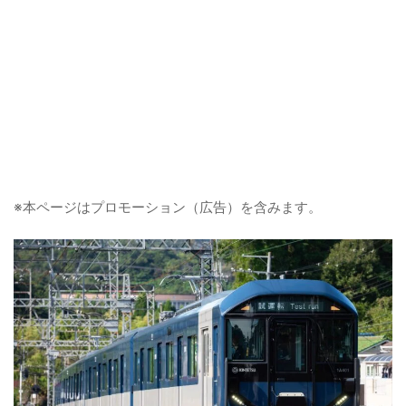
※本ページはプロモーション（広告）を含みます。