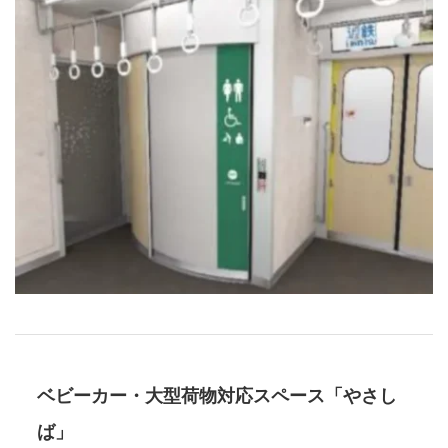
ベビーカー・大型荷物対応スペース「やさし
ば」