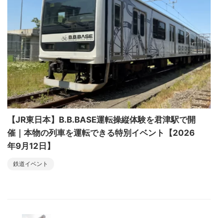
【JR東日本】B.B.BASE運転操縦体験を君津駅で開
催｜本物の列車を運転できる特別イベント【2026
年9月12日】
鉄道イベント