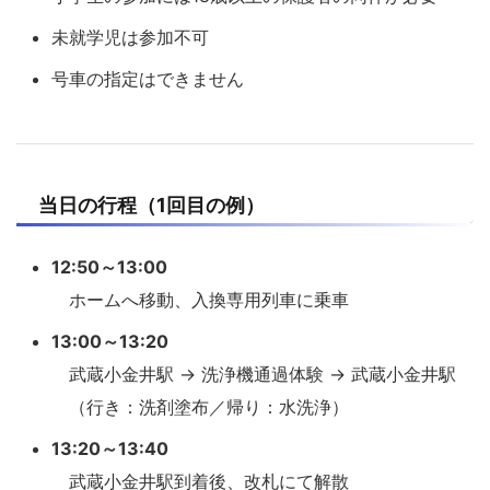
未就学児は参加不可
号車の指定はできません
当日の行程（1回目の例）
12:50～13:00
ホームへ移動、入換専用列車に乗車
13:00～13:20
武蔵小金井駅 → 洗浄機通過体験 → 武蔵小金井駅
（行き：洗剤塗布／帰り：水洗浄）
13:20～13:40
武蔵小金井駅到着後、改札にて解散