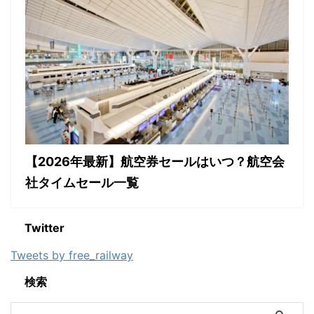
【2026年最新】航空券セールはいつ？航空会
社タイムセール一覧
Twitter
Tweets by free_railway
検索