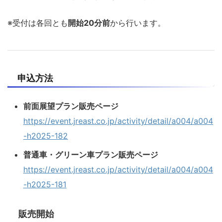
※受付は各回とも
開始20分前
から行います。
申込方法
前面展望プラン販売ページ
https://event.jreast.co.jp/activity/detail/a004/a004
-h2025-182
普通車・グリーン車プラン販売ページ
https://event.jreast.co.jp/activity/detail/a004/a004
-h2025-181
販売開始