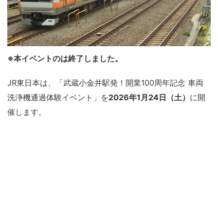
※本イベントのは終了しました。
JR東日本は、「武蔵小金井駅発！開業100周年記念 車両
洗浄機通過体験イベント」を
2026年1月24日（土）
に開
催します。