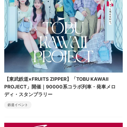
【東武鉄道×FRUITS ZIPPER】「TOBU KAWAII
PROJECT」開催｜90000系コラボ列車・発車メロ
ディ・スタンプラリー
鉄道イベント