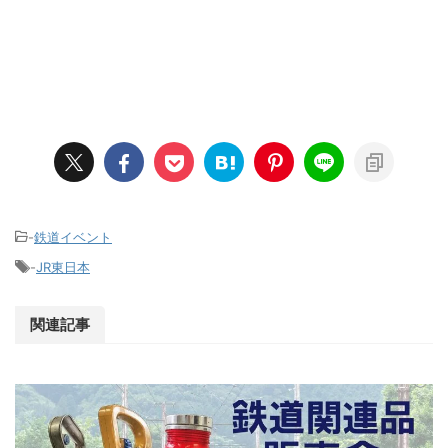
-
鉄道イベント
-
JR東日本
関連記事