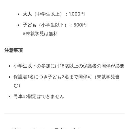
大人
（中学生以上）：1,000円
子ども
（小学生以下）：500円
※未就学児は無料
注意事項
小学生以下の参加には18歳以上の保護者の同伴が必要
保護者1名につき子ども2名まで同伴可（未就学児含
む）
号車の指定はできません