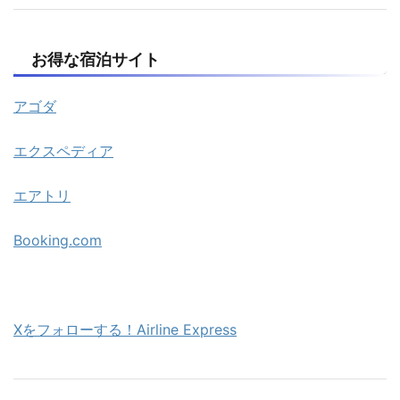
お得な宿泊サイト
アゴダ
エクスペディア
エアトリ
Booking.com
X
をフォローする！Airline Express