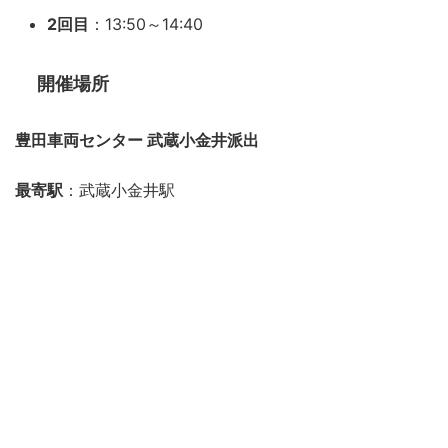
2回目
：13:50～14:40
開催場所
豊田車両センター 武蔵小金井派出
最寄駅
：武蔵小金井駅