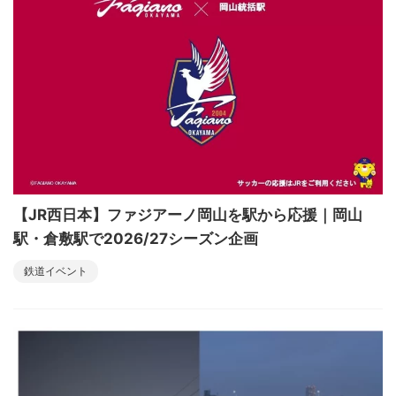
【JR西日本】ファジアーノ岡山を駅から応援｜岡山
駅・倉敷駅で2026/27シーズン企画
鉄道イベント