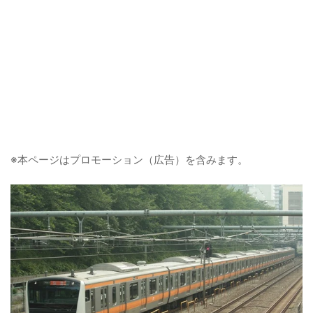
※本ページはプロモーション（広告）を含みます。