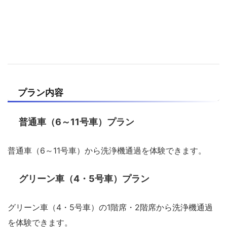
プラン内容
普通車（6～11号車）プラン
普通車（6～11号車）から洗浄機通過を体験できます。
グリーン車（4・5号車）プラン
グリーン車（4・5号車）の1階席・2階席から洗浄機通過
を体験できます。