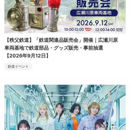
【秩父鉄道】「鉄道関連品販売会」開催｜広瀬川原
車両基地で鉄道部品・グッズ販売・事前抽選
【2026年9月12日】
鉄道イベント