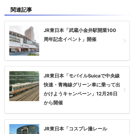
関連記事
JR東日本「武蔵小金井駅開業100
周年記念イベント」開催
JR東日本「モバイルSuicaで中央線
快速・青梅線グリーン車に乗って出
かけようキャンペーン」12月26日
から開催
JR東日本「コスプレ撮レール