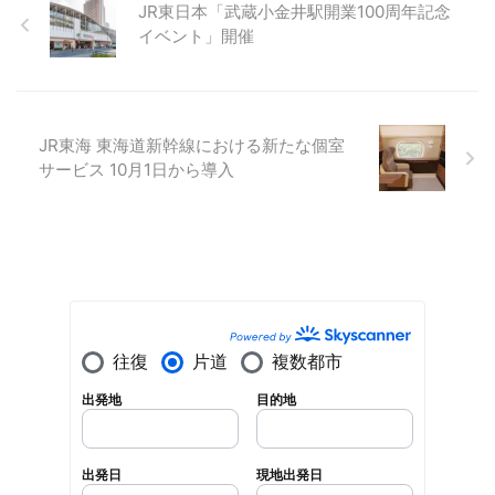
JR東日本「武蔵小金井駅開業100周年記念
イベント」開催
JR東海 東海道新幹線における新たな個室
サービス 10月1日から導入