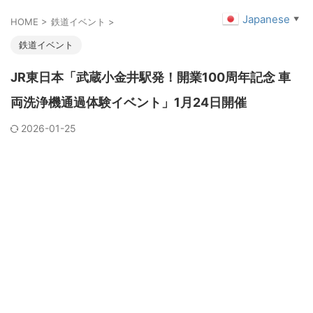
Japanese
▼
HOME
>
鉄道イベント
>
鉄道イベント
JR東日本「武蔵小金井駅発！開業100周年記念 車
両洗浄機通過体験イベント」1月24日開催
2026-01-25