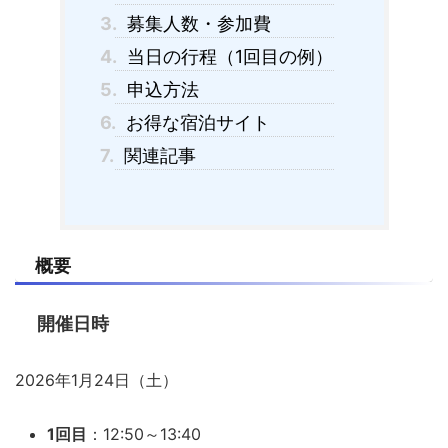
3.
募集人数・参加費
4.
当日の行程（1回目の例）
5.
申込方法
6.
お得な宿泊サイト
7.
関連記事
概要
開催日時
2026年1月24日（土）
1回目
：12:50～13:40