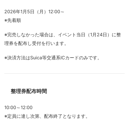
2026年1月5日（月）12:00～
※先着順
※完売しなかった場合は、イベント当日（1月24日）に整
理券を配布し受付を行います。
※決済方法はSuica等交通系ICカードのみです。
整理券配布時間
10:00～12:00
※定員に達し次第、配布終了となります。