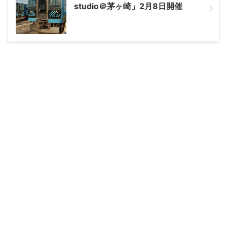
studio＠茅ヶ崎」2月8日開催