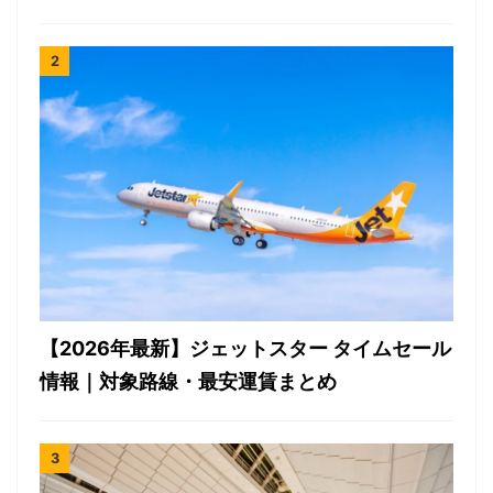
【2026年最新】ジェットスター タイムセール
情報｜対象路線・最安運賃まとめ