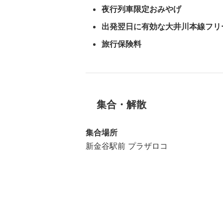
夜行列車限定おみやげ
出発翌日に有効な大井川本線フリ
旅行保険料
集合・解散
集合場所
新金谷駅前 プラザロコ