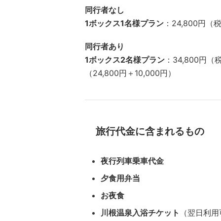
同行者なし
1ボックス1名様プラン
：24,800円（
同行者あり
1ボックス2名様プラン
：34,800円（
（24,800円＋10,000円）
旅行代金に含まれるもの
夜行列車乗車代金
夕食用弁当
お夜食
川根温泉入浴チケット
（翌日利用