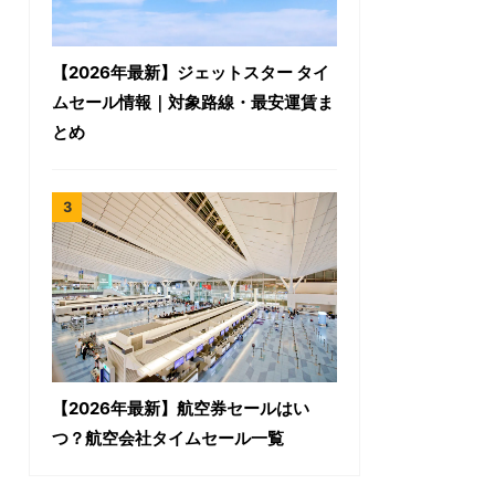
【2026年最新】ジェットスター タイ
ムセール情報｜対象路線・最安運賃ま
とめ
【2026年最新】航空券セールはい
つ？航空会社タイムセール一覧