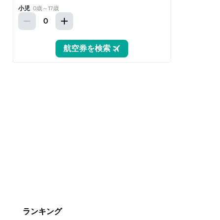
ランキング