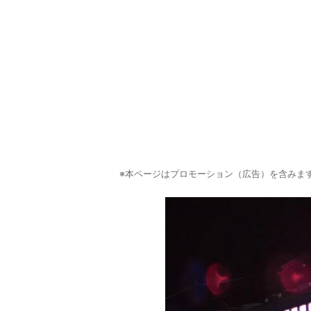
※本ページはプロモーション（広告）を含みま