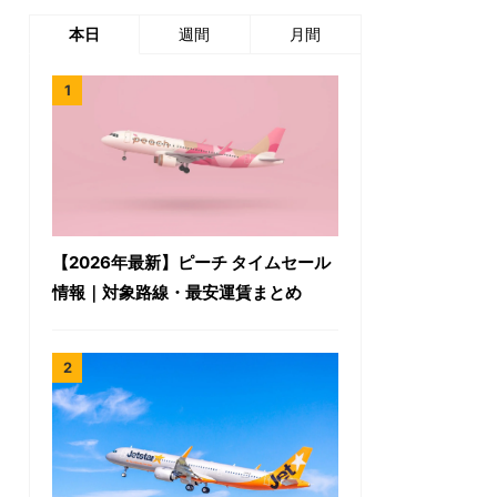
本日
週間
月間
【2026年最新】ピーチ タイムセール
情報｜対象路線・最安運賃まとめ