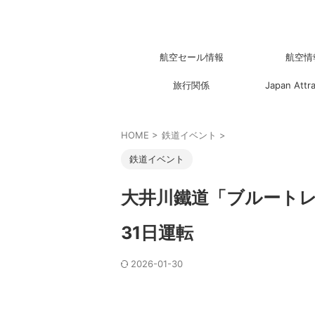
航空セール情報
航空情
旅行関係
Japan Attr
HOME
>
鉄道イベント
>
鉄道イベント
大井川鐵道「ブルートレ
31日運転
2026-01-30