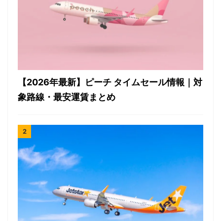
【2026年最新】ピーチ タイムセール情報｜対
象路線・最安運賃まとめ