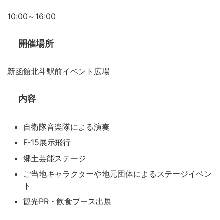
10:00～16:00
開催場所
新函館北斗駅前イベント広場
内容
自衛隊音楽隊による演奏
F-15展示飛行
郷土芸能ステージ
ご当地キャラクターや地元団体によるステージイベン
ト
観光PR・飲食ブース出展