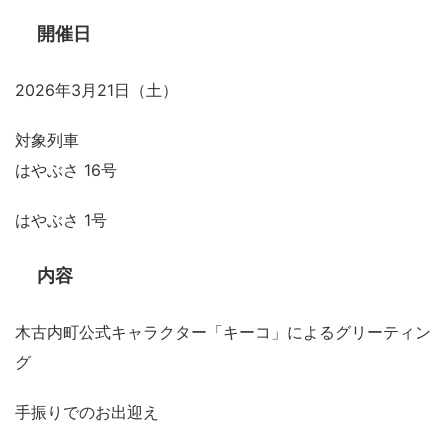
開催日
2026年3月21日（土）
対象列車
はやぶさ 16号
はやぶさ 1号
内容
木古内町公式キャラクター「キーコ」によるグリーティン
グ
手振りでのお出迎え