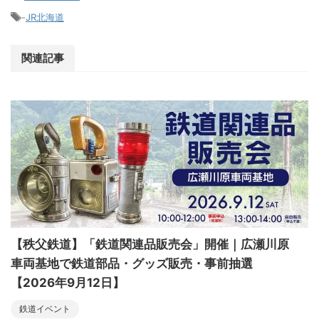
-
JR北海道
関連記事
【秩父鉄道】「鉄道関連品販売会」開催｜広瀬川原
車両基地で鉄道部品・グッズ販売・事前抽選
【2026年9月12日】
鉄道イベント