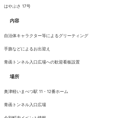
はやぶさ 17号
内容
自治体キャラクター等によるグリーティング
手旗などによるお出迎え
青函トンネル入口広場への歓迎看板設置
場所
奥津軽いまべつ駅 11・12番ホーム
青函トンネル入口広場
今別町内イベント情報