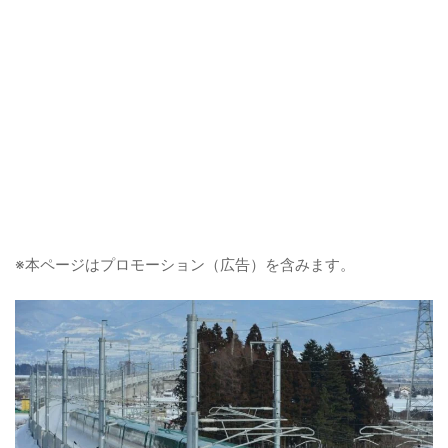
※本ページはプロモーション（広告）を含みます。