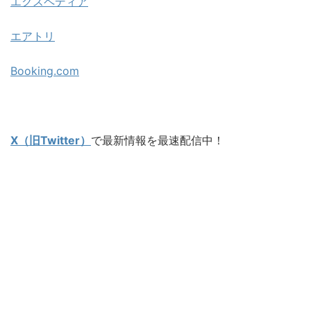
エクスペディア
エアトリ
Booking.com
X（旧Twitter）
で最新情報を最速配信中！