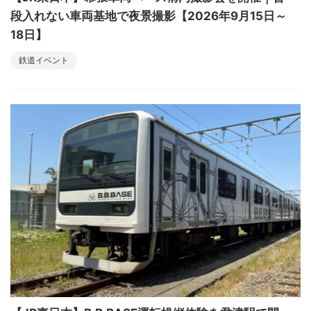
段入れない車両基地で夜景撮影【2026年9月15日～
18日】
鉄道イベント