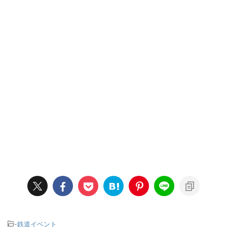
-
鉄道イベント