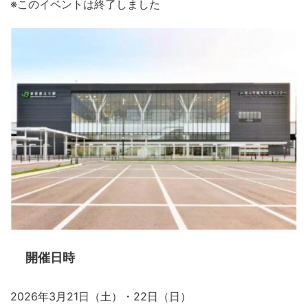
※このイベントは終了しました
開催日時
2026年3月21日（土）・22日（日）