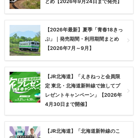
とめ【2026年9月24日まで発売】
【2026年最新】夏季「青春18きっ
ぷ」｜発売期間・利用期間まとめ
【2026年7月～9月】
【JR北海道】「えきねっと会員限
定 東北・北海道新幹線で旅してプ
レゼントキャンペーン」【2026年
4月30日まで開催】
【JR北海道】「北海道新幹線のこ