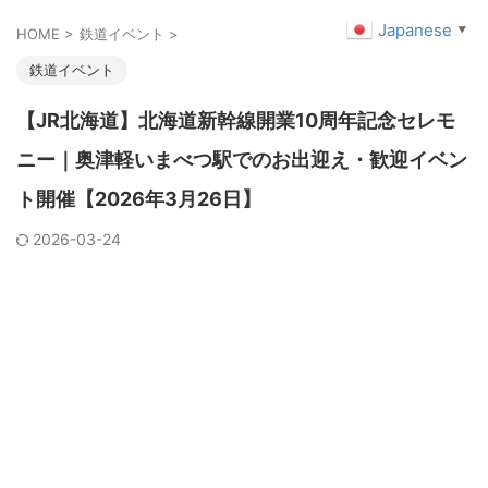
Japanese
▼
HOME
>
鉄道イベント
>
鉄道イベント
【JR北海道】北海道新幹線開業10周年記念セレモ
ニー｜奥津軽いまべつ駅でのお出迎え・歓迎イベン
ト開催【2026年3月26日】
2026-03-24