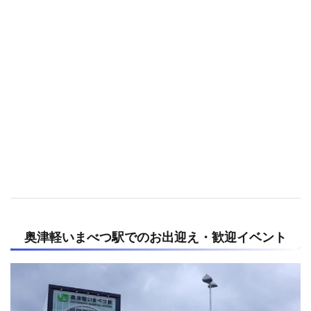
奥津軽いまべつ駅でのお出迎え・歓迎イベント