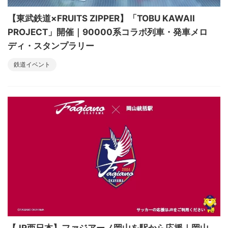
【東武鉄道×FRUITS ZIPPER】「TOBU KAWAII
PROJECT」開催｜90000系コラボ列車・発車メロ
ディ・スタンプラリー
鉄道イベント