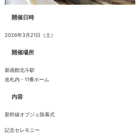
開催日時
2026年3月21日（土）
開催場所
新函館北斗駅
改札内・11番ホーム
内容
新幹線オブジェ除幕式
記念セレモニー