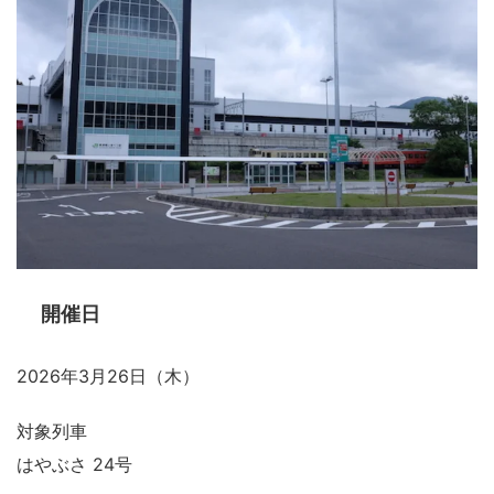
開催日
2026年3月26日（木）
対象列車
はやぶさ 24号