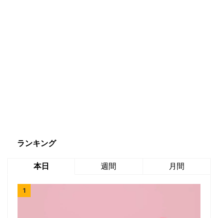
ランキング
本日
週間
月間