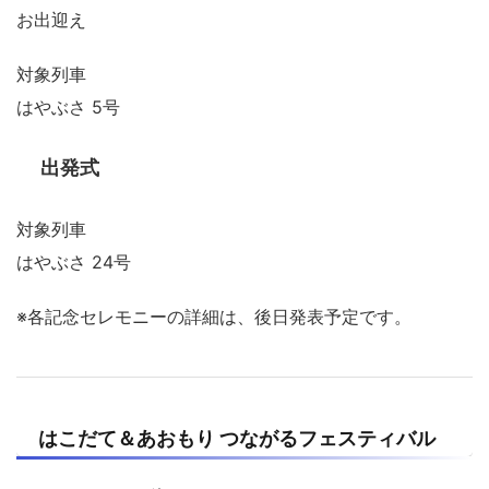
お出迎え
対象列車
はやぶさ 5号
出発式
対象列車
はやぶさ 24号
※各記念セレモニーの詳細は、後日発表予定です。
はこだて＆あおもり つながるフェスティバル