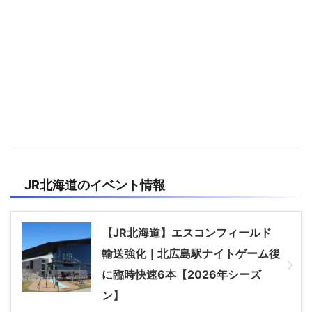
JR北海道
のイベント情報
【JR北海道】エスコンフィールド
輸送強化｜北広島駅ナイトゲーム後
に臨時快速6本【2026年シーズ
ン】