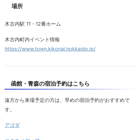
場所
木古内駅 11・12番ホーム
木古内町内イベント情報
https://www.town.kikonai.hokkaido.jp/
函館・青森の宿泊予約はこちら
遠方から来場予定の方は、早めの宿泊予約がおすすめで
す。
アゴダ