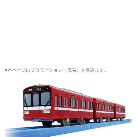
※本ページはプロモーション（広告）を含みます。