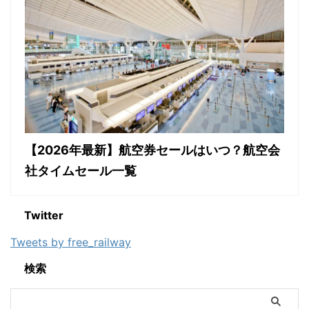
【2026年最新】航空券セールはいつ？航空会
社タイムセール一覧
Twitter
Tweets by free_railway
検索