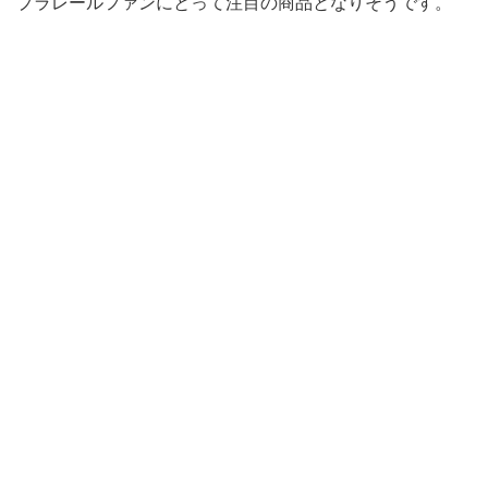
プラレールファンにとって注目の商品となりそうです。