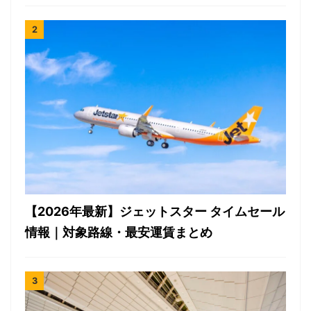
【2026年最新】ジェットスター タイムセール
情報｜対象路線・最安運賃まとめ