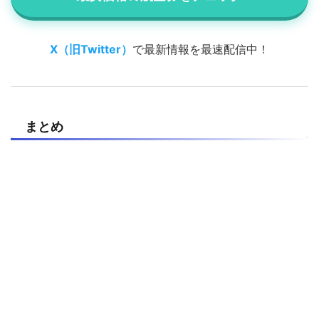
X（旧Twitter）
で最新情報を最速配信中！
まとめ