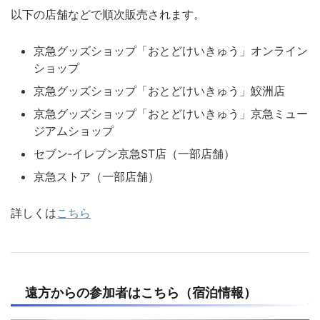
以下の店舗などで順次販売されます。
京急グッズショップ「おとどけいきゅう」オンライン
ショップ
京急グッズショップ「おとどけいきゅう」鮫洲店
京急グッズショップ「おとどけいきゅう」京急ミュー
ジアムショップ
セブン‐イレブン京急ST店（一部店舗）
京急ストア（一部店舗）
詳しくは
こちら
遠方からの参加者はこちら（宿泊情報）