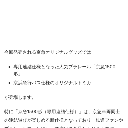
今回発売される京急オリジナルグッズでは、
専用連結仕様となった人気プラレール「京急1500
形」
京浜急行バス仕様のオリジナルトミカ
が登場します。
特に「京急1500形（専用連結仕様）」は、京急車両同士
の連結遊びが楽しめる新仕様となっており、鉄道ファンや