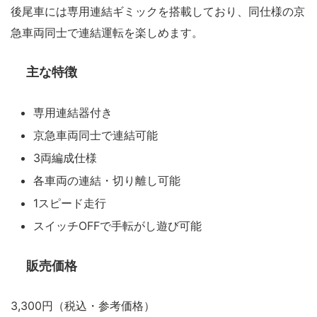
後尾車には専用連結ギミックを搭載しており、同仕様の京
急車両同士で連結運転を楽しめます。
主な特徴
専用連結器付き
京急車両同士で連結可能
3両編成仕様
各車両の連結・切り離し可能
1スピード走行
スイッチOFFで手転がし遊び可能
販売価格
3,300円（税込・参考価格）