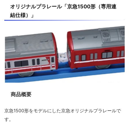
オリジナルプラレール「京急1500形（専用連
結仕様）」
商品概要
京急1500形をモデルにした京急オリジナルプラレールで
す。