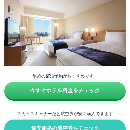
早めの宿泊予約がおすすめです。
今すぐホテル料金をチェック
スカイスキャナーだと航空券が安く購入できます
最安価格の航空券をチェック