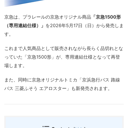
京急は、プラレールの京急オリジナル商品
「京急1500形
（専用連結仕様）」
を2026年5月17日（日）から発売しま
す。
これまで人気商品として販売されながら長らく品切れとな
っていた「京急1500形」が、専用連結仕様となって再登
場します。
また、同時に京急オリジナルトミカ「京浜急行バス 路線
バス 三菱ふそう エアロスター」も新発売されます。