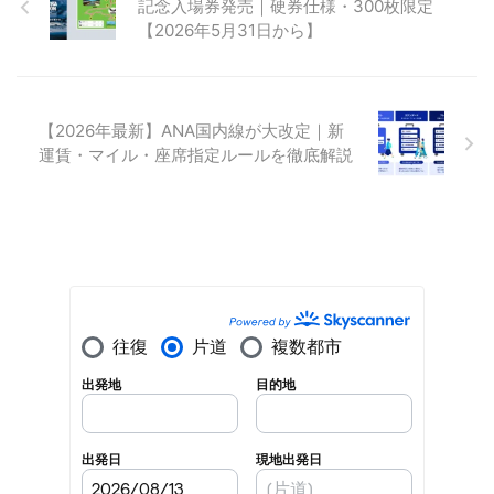
記念入場券発売｜硬券仕様・300枚限定
【2026年5月31日から】
【2026年最新】ANA国内線が大改定｜新
運賃・マイル・座席指定ルールを徹底解説