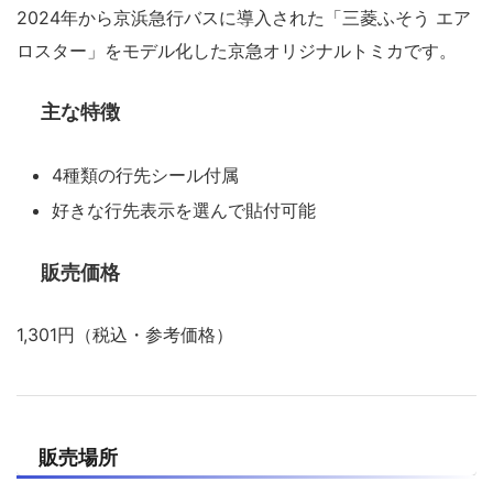
2024年から京浜急行バスに導入された「三菱ふそう エア
ロスター」をモデル化した京急オリジナルトミカです。
主な特徴
4種類の行先シール付属
好きな行先表示を選んで貼付可能
販売価格
1,301円（税込・参考価格）
販売場所