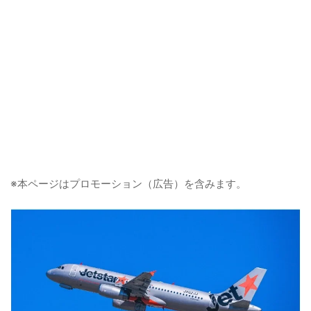
※本ページはプロモーション（広告）を含みます。