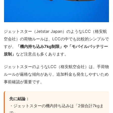
ジェットスター（Jetstar Japan）のようなLCC（格安航
空会社）の荷物ルールは、LCCの中でも比較的シンプルで
すが、
「機内持ち込み7kg制限」や「モバイルバッテリー
規制」
など注意点も多くあります。
ジェットスターのようなLCC（格安航空会社）は、手荷物
ルールが厳格な傾向があり、追加料金も発生しやすいため
事前確認が重要です。
先に結論：
・ジェットスターの機内持ち込みは「2個合計7kgま
で」