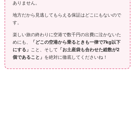
ありません。
地方だから見逃してもらえる保証はどこにもないので
す。
楽しい旅の終わりに空港で数千円の出費に泣かないた
めにも、
「どこの空港から乗るときも一律で7kg以下
にする」
こと、そして
「お土産袋も合わせた総数が2
個であること」
を絶対に徹底してくださいね！