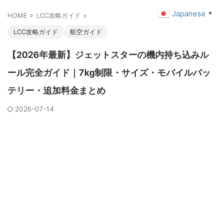
Japanese
▼
HOME
>
LCC攻略ガイド
>
LCC攻略ガイド
航空ガイド
【2026年最新】ジェットスターの機内持ち込みル
ール完全ガイド｜7kg制限・サイズ・モバイルバッ
テリー・追加料金まとめ
2026-07-14