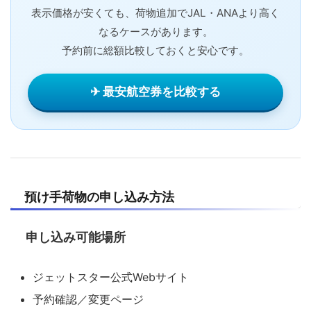
表示価格が安くても、荷物追加でJAL・ANAより高く
なるケースがあります。
予約前に総額比較しておくと安心です。
✈ 最安航空券を比較する
預け手荷物の申し込み方法
申し込み可能場所
ジェットスター公式Webサイト
予約確認／変更ページ