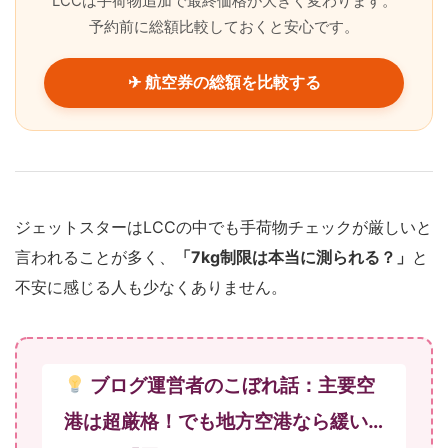
LCCは手荷物追加で最終価格が大きく変わります。
予約前に総額比較しておくと安心です。
✈ 航空券の総額を比較する
ジェットスターはLCCの中でも手荷物チェックが厳しいと
言われることが多く、
「7kg制限は本当に測られる？」
と
不安に感じる人も少なくありません。
ブログ運営者のこぼれ話：主要空
港は超厳格！でも地方空港なら緩い…