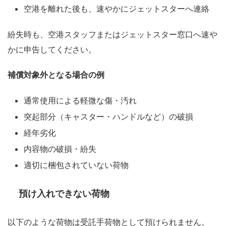
空港を離れた後も、速やかにジェットスターへ連絡
紛失時も、空港スタッフまたはジェットスター窓口へ速や
かに申告してください。
補償対象外となる場合の例
通常使用による軽微な傷・汚れ
突起部分（キャスター・ハンドルなど）の破損
経年劣化
内容物の破損・紛失
適切に梱包されていない荷物
預け入れできない荷物
以下のような荷物は受託手荷物として預けられません。