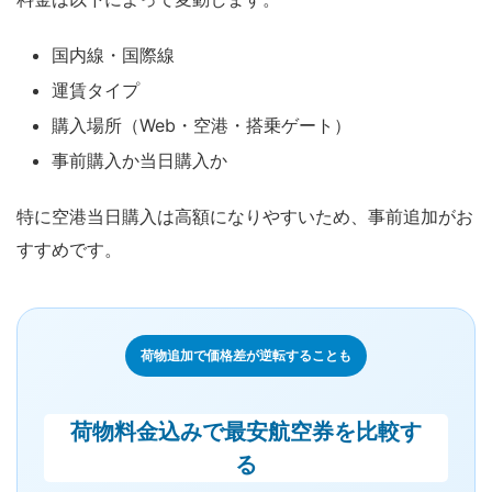
国内線・国際線
運賃タイプ
購入場所（Web・空港・搭乗ゲート）
事前購入か当日購入か
特に空港当日購入は高額になりやすいため、事前追加がお
すすめです。
荷物追加で価格差が逆転することも
荷物料金込みで最安航空券を比較す
る