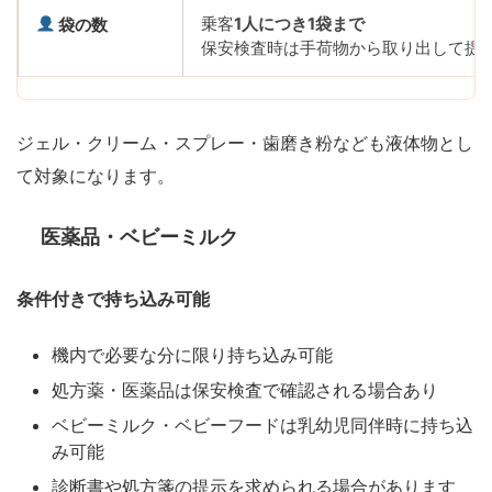
乗客
1人につき1袋まで
袋の数
保安検査時は手荷物から取り出して提
ジェル・クリーム・スプレー・歯磨き粉なども液体物とし
て対象になります。
医薬品・ベビーミルク
条件付きで持ち込み可能
機内で必要な分に限り持ち込み可能
処方薬・医薬品は保安検査で確認される場合あり
ベビーミルク・ベビーフードは乳幼児同伴時に持ち込
み可能
診断書や処方箋の提示を求められる場合があります