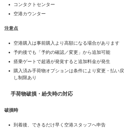
コンタクトセンター
空港カウンター
注意点
空港購入は事前購入より高額になる場合があります
予約後でも「予約の確認／変更」から追加可能
搭乗ゲートで超過が発覚すると追加料金が発生
購入済み手荷物オプションは条件により変更・払い戻
し制限あり
手荷物破損・紛失時の対応
破損時
到着後、できるだけ早く空港スタッフへ申告