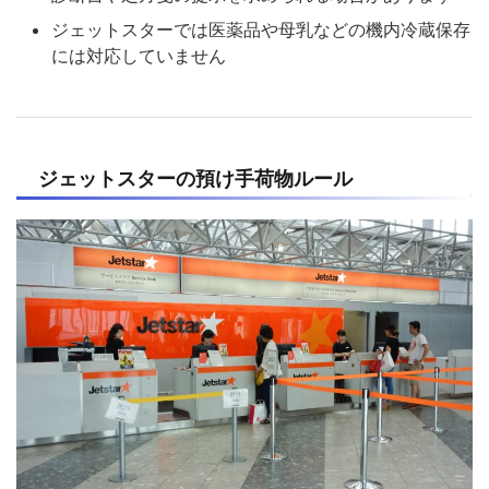
ジェットスターでは医薬品や母乳などの機内冷蔵保存
には対応していません
ジェットスターの預け手荷物ルール