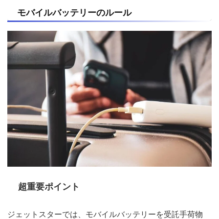
モバイルバッテリーのルール
超重要ポイント
ジェットスターでは、モバイルバッテリーを受託手荷物