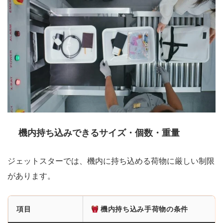
機内持ち込みできるサイズ・個数・重量
ジェットスターでは、機内に持ち込める荷物に厳しい制限
があります。
項目
機内持ち込み手荷物の条件