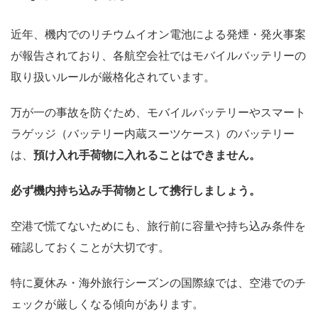
近年、機内でのリチウムイオン電池による発煙・発火事案
が報告されており、各航空会社ではモバイルバッテリーの
取り扱いルールが厳格化されています。
万が一の事故を防ぐため、モバイルバッテリーやスマート
ラゲッジ（バッテリー内蔵スーツケース）のバッテリー
は、
預け入れ手荷物に入れることはできません。
必ず機内持ち込み手荷物として携行しましょう。
空港で慌てないためにも、旅行前に容量や持ち込み条件を
確認しておくことが大切です。
特に夏休み・海外旅行シーズンの国際線では、空港でのチ
ェックが厳しくなる傾向があります。