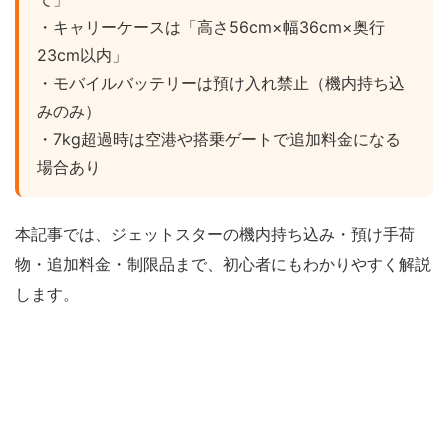
・キャリーケースは「高さ56cm×幅36cm×奥行
23cm以内」
・モバイルバッテリーは預け入れ禁止（機内持ち込
みのみ）
・7kg超過時は空港や搭乗ゲートで追加料金になる
場合あり
本記事では、ジェットスターの機内持ち込み・預け手荷
物・追加料金・制限品まで、初心者にもわかりやすく解説
します。