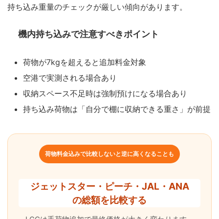
持ち込み重量のチェックが厳しい傾向があります。
機内持ち込みで注意すべきポイント
荷物が7kgを超えると追加料金対象
空港で実測される場合あり
収納スペース不足時は強制預けになる場合あり
持ち込み荷物は「自分で棚に収納できる重さ」が前提
荷物料金込みで比較しないと逆に高くなることも
ジェットスター・ピーチ・JAL・ANA
の総額を比較する