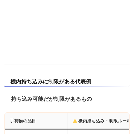
機内持ち込みに制限がある代表例
持ち込み可能だが制限があるもの
手荷物の品目
機内持ち込み・制限ルール