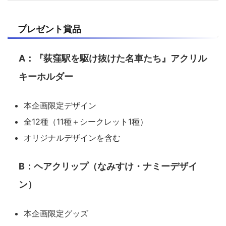
プレゼント賞品
A：『荻窪駅を駆け抜けた名車たち』アクリル
キーホルダー
本企画限定デザイン
全12種（11種＋シークレット1種）
オリジナルデザインを含む
B：ヘアクリップ（なみすけ・ナミーデザイ
ン）
本企画限定グッズ