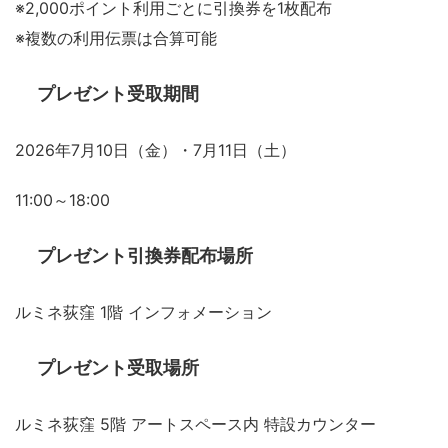
※2,000ポイント利用ごとに引換券を1枚配布
※複数の利用伝票は合算可能
プレゼント受取期間
2026年7月10日（金）・7月11日（土）
11:00～18:00
プレゼント引換券配布場所
ルミネ荻窪 1階 インフォメーション
プレゼント受取場所
ルミネ荻窪 5階 アートスペース内 特設カウンター