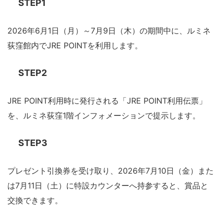
STEP1
2026年6月1日（月）～7月9日（木）の期間中に、ルミネ
荻窪館内でJRE POINTを利用します。
STEP2
JRE POINT利用時に発行される「JRE POINT利用伝票」
を、ルミネ荻窪1階インフォメーションで提示します。
STEP3
プレゼント引換券を受け取り、2026年7月10日（金）また
は7月11日（土）に特設カウンターへ持参すると、賞品と
交換できます。