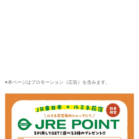
※本ページはプロモーション（広告）を含みます。