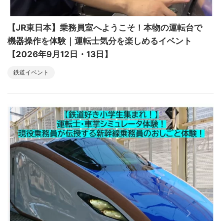
【JR東日本】乗務員室へようこそ！本物の運転台で
機器操作を体験｜運転士気分を楽しめるイベント
【2026年9月12日・13日】
鉄道イベント