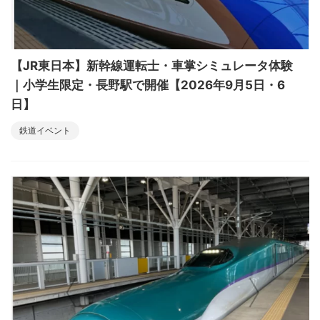
【JR東日本】新幹線運転士・車掌シミュレータ体験
｜小学生限定・長野駅で開催【2026年9月5日・6
日】
鉄道イベント