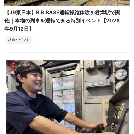
【JR東日本】B.B.BASE運転操縦体験を君津駅で開
催｜本物の列車を運転できる特別イベント【2026
年9月12日】
鉄道イベント