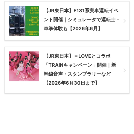
【JR東日本】E131系実車運転イベ
ント開催｜シミュレータで運転士・
車掌体験も【2026年6月】
【JR東日本】＝LOVEとコラボ
「TRAINキャンペーン」開催｜新
幹線音声・スタンプラリーなど
【2026年6月30日まで】