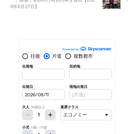
6年6月27日】