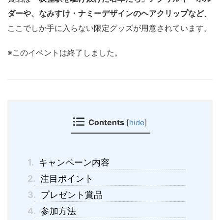
ダーや、なみすけ・ナミーデザインのヘアクリップなど
、
ここでしか手に入らない限定グッズが用意されています。
※このイベントは終了しました。
Contents
[
hide
]
1.
キャンペーン内容
2.
注目ポイント
3.
プレゼント賞品
4.
参加方法