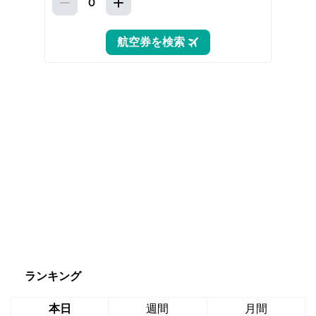
ランキング
本日
週間
月間