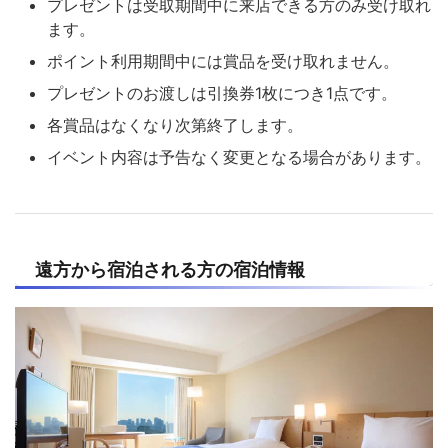
プレゼントは受取期間中に来店できる方のみ受け取れ
ます。
ポイント利用期間中には賞品を受け取れません。
プレゼントのお渡しは引換券1枚につき1点です。
各賞品はなくなり次第終了します。
イベント内容は予告なく変更となる場合があります。
遠方から宿泊される方の宿泊情報