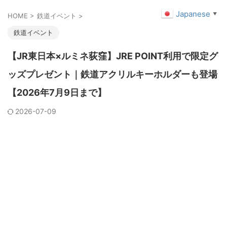
Japanese
▼
HOME
>
鉄道イベント
>
鉄道イベント
【JR東日本×ルミネ荻窪】JRE POINT利用で限定グ
ッズプレゼント｜鉄道アクリルキーホルダーも登場
【2026年7月9日まで】
2026-07-09