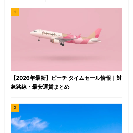
【2026年最新】ピーチ タイムセール情報｜対
象路線・最安運賃まとめ