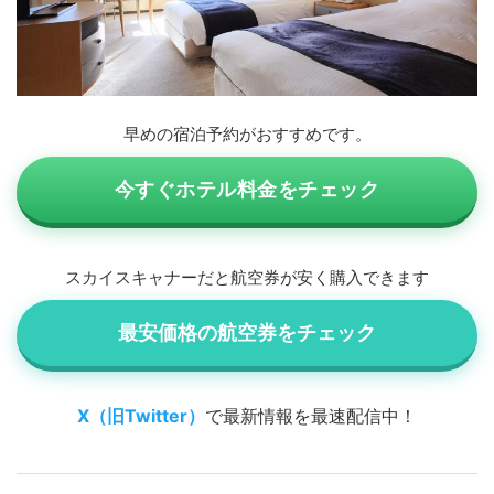
早めの宿泊予約がおすすめです。
今すぐホテル料金をチェック
スカイスキャナーだと航空券が安く購入できます
最安価格の航空券をチェック
X（旧Twitter）
で最新情報を最速配信中！