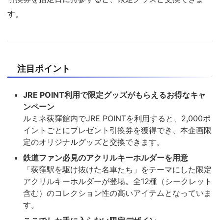
す。
注目ポイント
JRE POINT利用で限定グッズがもらえるお得なキャ
ンペーン
ルミネ荻窪館内でJRE POINTを利用すると、2,000ポ
イントごとにプレゼント引換券を獲得でき、本企画限
定のオリジナルグッズと交換できます。
鉄道ファン必見のアクリルキーホルダーを用意
「荻窪駅を駆け抜けた名車たち」をテーマにした限定
アクリルキーホルダーが登場。全12種（シークレット
含む）のコレクション性の高いアイテムとなっていま
す。