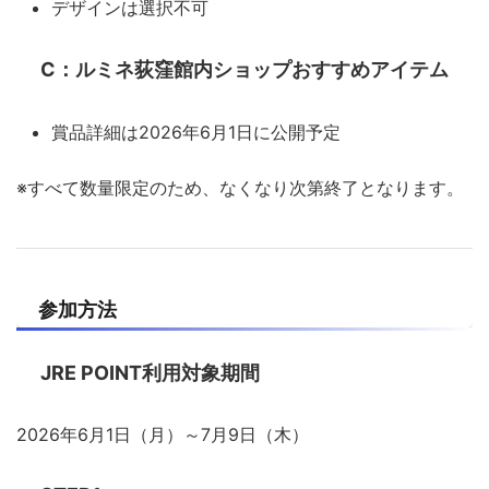
デザインは選択不可
C：ルミネ荻窪館内ショップおすすめアイテム
賞品詳細は2026年6月1日に公開予定
※すべて数量限定のため、なくなり次第終了となります。
参加方法
JRE POINT利用対象期間
2026年6月1日（月）～7月9日（木）