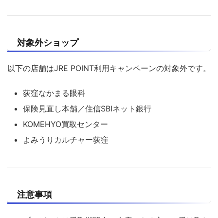
対象外ショップ
以下の店舗はJRE POINT利用キャンペーンの対象外です。
荻窪なかまる眼科
保険見直し本舗／住信SBIネット銀行
KOMEHYO買取センター
よみうりカルチャー荻窪
注意事項