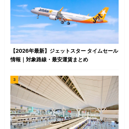
【2026年最新】ジェットスター タイムセール
情報｜対象路線・最安運賃まとめ