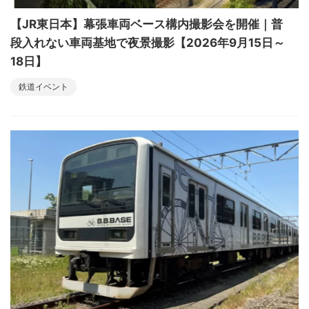
【JR東日本】幕張車両ベース構内撮影会を開催｜普
段入れない車両基地で夜景撮影【2026年9月15日～
18日】
鉄道イベント