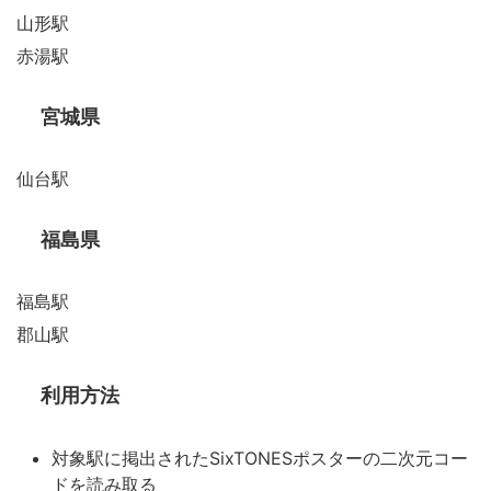
山形駅
赤湯駅
宮城県
仙台駅
福島県
福島駅
郡山駅
利用方法
対象駅に掲出されたSixTONESポスターの二次元コー
ドを読み取る