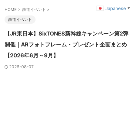
Japanese
▼
HOME
>
鉄道イベント
>
鉄道イベント
【JR東日本】SixTONES新幹線キャンペーン第2弾
開催｜ARフォトフレーム・プレゼント企画まとめ
【2026年6月～9月】
2026-08-07