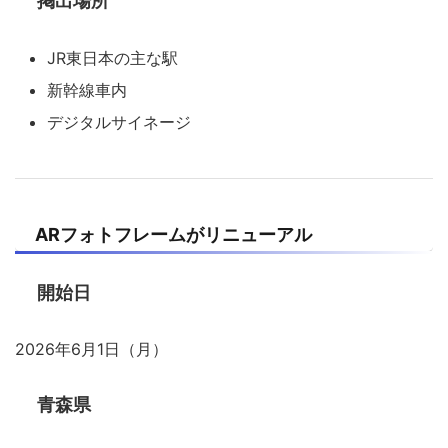
掲出場所
JR東日本の主な駅
新幹線車内
デジタルサイネージ
ARフォトフレームがリニューアル
開始日
2026年6月1日（月）
青森県