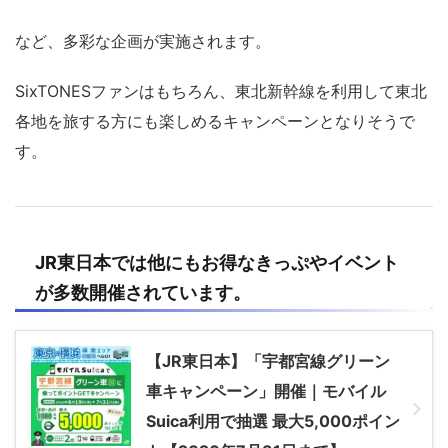
など、多彩な企画が実施されます。
SixTONESファンはもちろん、東北新幹線を利用して東北
各地を旅する方にも楽しめるキャンペーンとなりそうで
す。
JR
東日本
では他にもお得なきっぷやイベント
が多数開催されています。
【JR東日本】「宇都宮線グリーン
車キャンペーン」開催｜モバイル
Suica利用で抽選 最大5,000ポイン