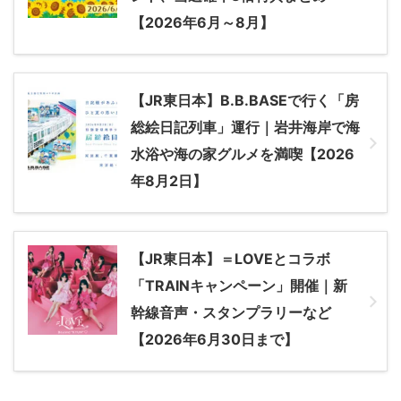
【2026年6月～8月】
【JR東日本】B.B.BASEで行く「房
総絵日記列車」運行｜岩井海岸で海
水浴や海の家グルメを満喫【2026
年8月2日】
【JR東日本】＝LOVEとコラボ
「TRAINキャンペーン」開催｜新
幹線音声・スタンプラリーなど
【2026年6月30日まで】