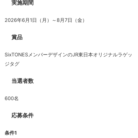
実施期間
2026年6月1日（月）～8月7日（金）
賞品
SixTONESメンバーデザインのJR東日本オリジナルラゲッ
ジタグ
当選者数
600名
応募条件
条件1