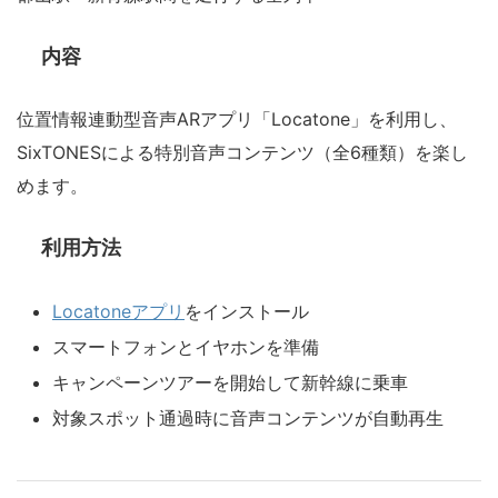
内容
位置情報連動型音声ARアプリ「Locatone」を利用し、
SixTONESによる特別音声コンテンツ（全6種類）を楽し
めます。
利用方法
Locatoneアプリ
をインストール
スマートフォンとイヤホンを準備
キャンペーンツアーを開始して新幹線に乗車
対象スポット通過時に音声コンテンツが自動再生