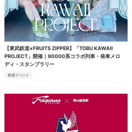
【東武鉄道×FRUITS ZIPPER】「TOBU KAWAII
PROJECT」開催｜90000系コラボ列車・発車メロ
ディ・スタンプラリー
鉄道イベント