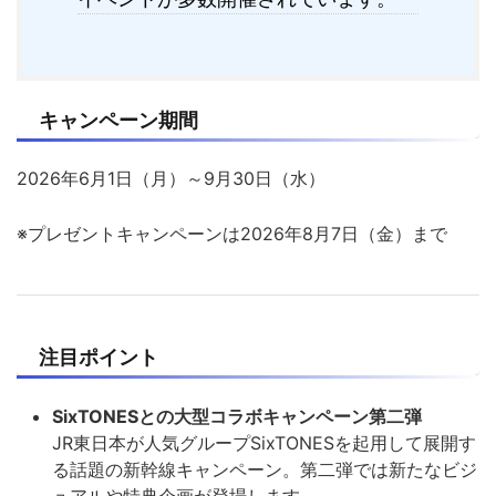
キャンペーン期間
2026年6月1日（月）～9月30日（水）
※プレゼントキャンペーンは2026年8月7日（金）まで
注目ポイント
SixTONESとの大型コラボキャンペーン第二弾
JR東日本が人気グループSixTONESを起用して展開す
る話題の新幹線キャンペーン。第二弾では新たなビジ