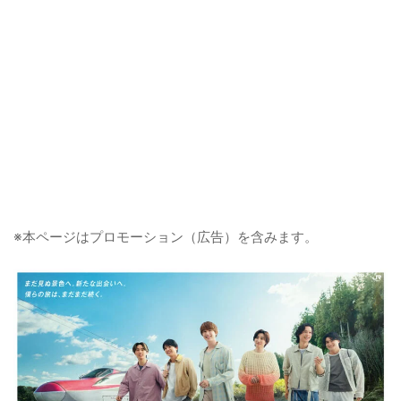
※本ページはプロモーション（広告）を含みます。