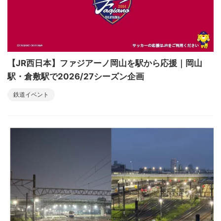
【JR西日本】ファジアーノ岡山を駅から応援｜岡山
駅・倉敷駅で2026/27シーズン企画
鉄道イベント