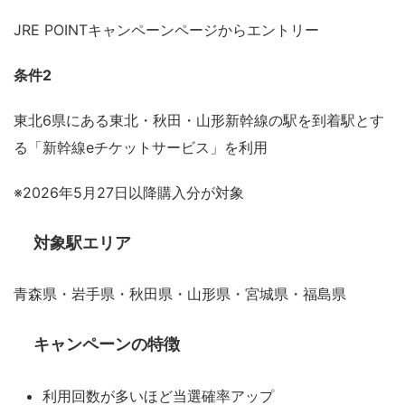
JRE POINTキャンペーンページからエントリー
条件2
東北6県にある東北・秋田・山形新幹線の駅を到着駅とす
る「新幹線eチケットサービス」を利用
※2026年5月27日以降購入分が対象
対象駅エリア
青森県・岩手県・秋田県・山形県・宮城県・福島県
キャンペーンの特徴
利用回数が多いほど当選確率アップ