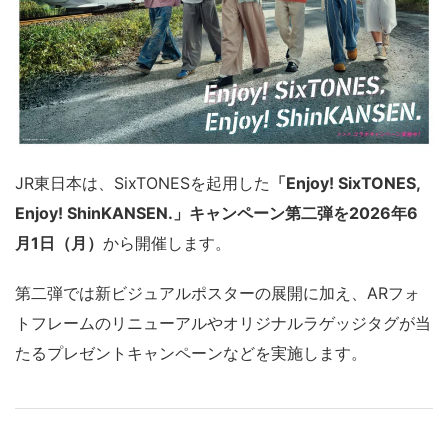
JR東日本は、SixTONESを起用した
「Enjoy! SixTONES,
Enjoy! ShinKANSEN.」キャンペーン第二弾を2026年6
月1日（月）
から開催します。
第二弾では新ビジュアルポスターの展開に加え、ARフォ
トフレームのリニューアルやオリジナルラゲッジタグが当
たるプレゼントキャンペーンなどを実施します。