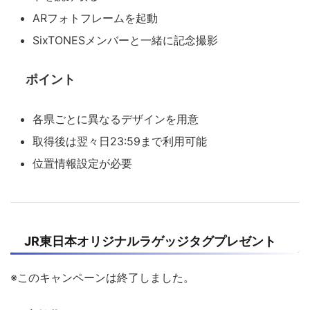
ARフォトフレームを起動
SixTONESメンバーと一緒に記念撮影
ポイント
各県ごとに異なるデザインを用意
取得後は翌々日23:59まで利用可能
位置情報設定が必要
JR東日本オリジナルラゲッジタグプレゼント
※このキャンペーンは終了しました。