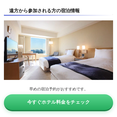
遠方から参加される方の宿泊情報
早めの宿泊予約がおすすめです。
今すぐホテル料金をチェック