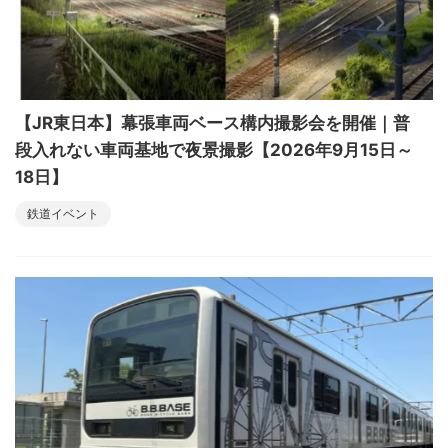
【JR東日本】幕張車両ベース構内撮影会を開催｜普
段入れない車両基地で夜景撮影【2026年9月15日～
18日】
鉄道イベント