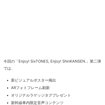
今回の「Enjoy! SixTONES, Enjoy! ShinKANSEN.」第二弾
では、
新ビジュアルポスター掲出
ARフォトフレーム刷新
オリジナルラゲッジタグプレゼント
新幹線車内限定音声コンテンツ