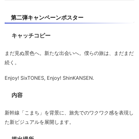
第二弾キャンペーンポスター
キャッチコピー
まだ見ぬ景色へ。新たな出会いへ。僕らの旅は、まだまだ
続く。
Enjoy! SixTONES, Enjoy! ShinKANSEN.
内容
新幹線「こまち」を背景に、旅先でのワクワク感を表現し
た新ビジュアルを展開します。