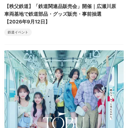
【秩父鉄道】「鉄道関連品販売会」開催｜広瀬川原
車両基地で鉄道部品・グッズ販売・事前抽選
【2026年9月12日】
鉄道イベント