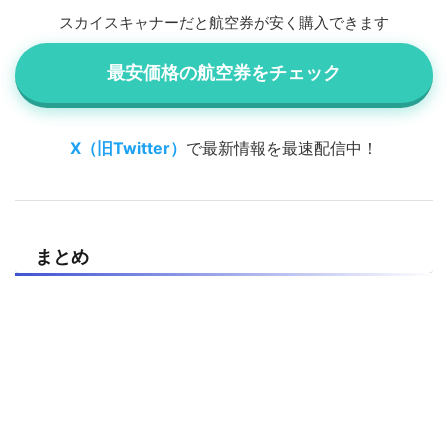
スカイスキャナーだと航空券が安く購入できます
最安価格の航空券をチェック
X（旧Twitter）
で最新情報を最速配信中！
まとめ