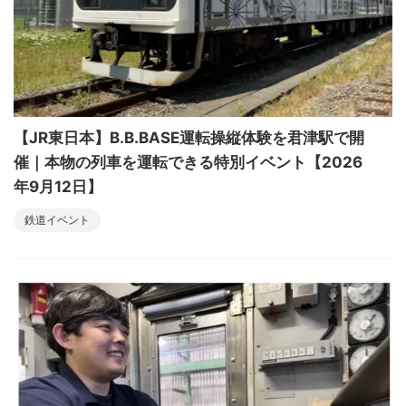
【JR東日本】B.B.BASE運転操縦体験を君津駅で開
催｜本物の列車を運転できる特別イベント【2026
年9月12日】
鉄道イベント