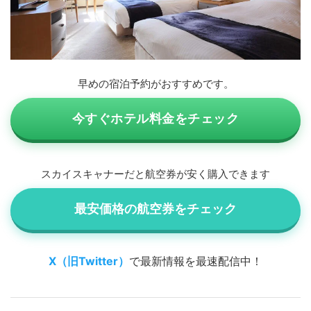
早めの宿泊予約がおすすめです。
今すぐホテル料金をチェック
スカイスキャナーだと航空券が安く購入できます
最安価格の航空券をチェック
X（旧Twitter）
で最新情報を最速配信中！