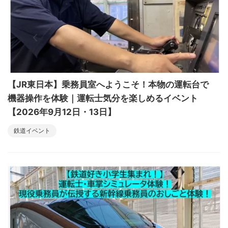
【JR東日本】乗務員室へようこそ！本物の運転台で
機器操作を体験｜運転士気分を楽しめるイベント
【2026年9月12日・13日】
鉄道イベント