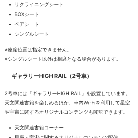
リクライニングシート
BOXシート
ペアシート
シングルシート
※座席位置は指定できません。
※シングルシート以外は相席となる場合があります。
ギャラリーHIGH RAIL（2号車）
2号車には「ギャラリーHIGH RAIL」を設置しています。
天文関連書籍を楽しめるほか、車内Wi-Fiを利用して星空
や宇宙に関するオリジナルコンテンツも閲覧できます。
天文関連書籍コーナー
星座・宇宙に関するオリジナルコンテンツ配信