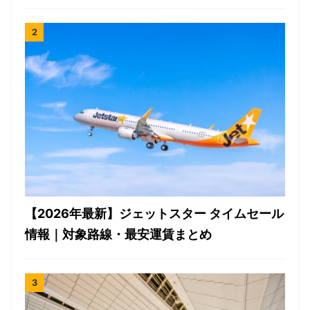
【2026年最新】ジェットスター タイムセール
情報｜対象路線・最安運賃まとめ