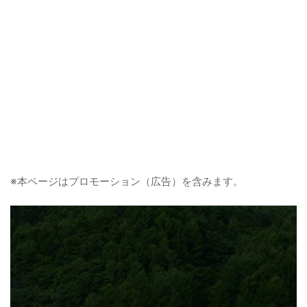
※本ページはプロモーション（広告）を含みます。