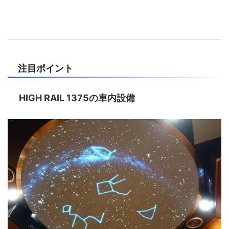
注目ポイント
HIGH RAIL 1375の車内設備