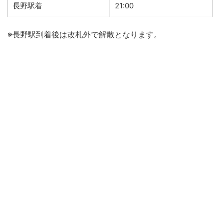
長野駅着
21:00
※長野駅到着後は改札外で解散となります。