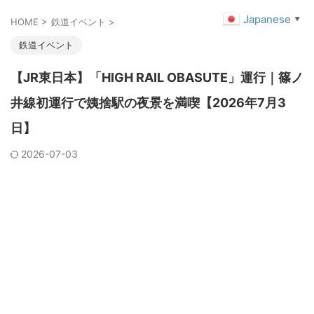
Japanese
▼
HOME
>
鉄道イベント
>
鉄道イベント
【JR東日本】「HIGH RAIL OBASUTE」運行｜篠ノ
井線初運行で姨捨駅の夜景を満喫【2026年7月3
日】
2026-07-03