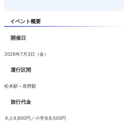
イベント概要
開催日
2026年7月3日（金）
運行区間
松本駅～長野駅
旅行代金
大人9,800円／小学生8,500円