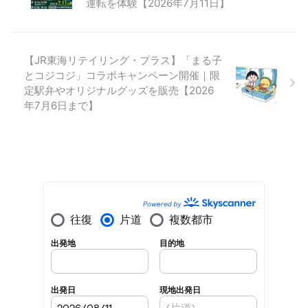
運転を体験【2026年7月11日】
【JR東海リテイリング・プラス】「まる子
とコジコジ」コラボキャンペーン開催｜限
定駅弁やオリジナルグッズを販売【2026
年7月6日まで】