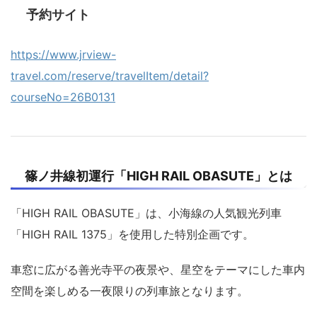
予約サイト
https://www.jrview-
travel.com/reserve/travelItem/detail?
courseNo=26B0131
篠ノ井線初運行「HIGH RAIL OBASUTE」とは
「HIGH RAIL OBASUTE」は、小海線の人気観光列車
「HIGH RAIL 1375」を使用した特別企画です。
車窓に広がる善光寺平の夜景や、星空をテーマにした車内
空間を楽しめる一夜限りの列車旅となります。