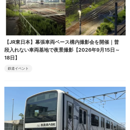
【JR東日本】幕張車両ベース構内撮影会を開催｜普
段入れない車両基地で夜景撮影【2026年9月15日～
18日】
鉄道イベント