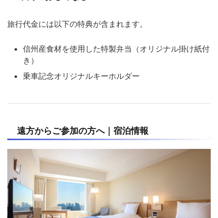
旅行代金には以下の特典が含まれます。
信州産食材を使用した特製弁当（オリジナル掛け紙付
き）
乗車記念オリジナルキーホルダー
遠方からご参加の方へ｜宿泊情報