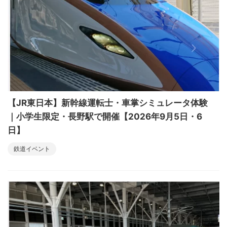
【JR東日本】新幹線運転士・車掌シミュレータ体験
｜小学生限定・長野駅で開催【2026年9月5日・6
日】
鉄道イベント