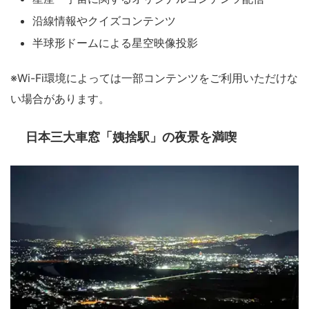
沿線情報やクイズコンテンツ
半球形ドームによる星空映像投影
※Wi-Fi環境によっては一部コンテンツをご利用いただけな
い場合があります。
日本三大車窓「姨捨駅」の夜景を満喫