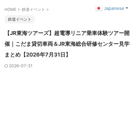
Japanese
▼
HOME
>
鉄道イベント
>
鉄道イベント
【JR東海ツアーズ】超電導リニア乗車体験ツアー開
催｜こだま貸切車両＆JR東海総合研修センター見学
まとめ【2026年7月31日】
2026-07-31