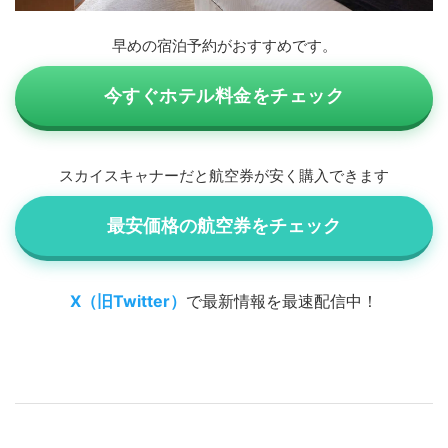
早めの宿泊予約がおすすめです。
今すぐホテル料金をチェック
スカイスキャナーだと航空券が安く購入できます
最安価格の航空券をチェック
X（旧Twitter）
で最新情報を最速配信中！