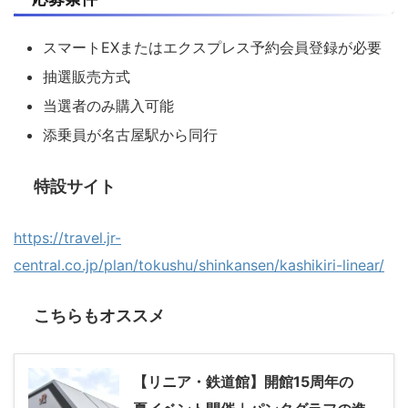
スマートEXまたはエクスプレス予約会員登録が必要
抽選販売方式
当選者のみ購入可能
添乗員が名古屋駅から同行
特設サイト
https://travel.jr-
central.co.jp/plan/tokushu/shinkansen/kashikiri-linear/
こちらもオススメ
【リニア・鉄道館】開館15周年の