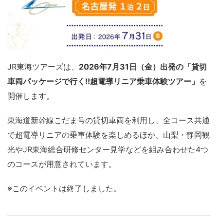
JR東海ツアーズは、
2026年7月31日（金）出発の「貸切
車両パッケージで行く!!超電導リニア乗車体験ツアー」
を
開催します。
東海道新幹線こだま号の貸切車両を利用し、全コース共通
で超電導リニアの乗車体験を楽しめるほか、山梨・静岡観
光やJR東海総合研修センター見学などを組み合わせた4つ
のコースが用意されています。
※このイベントは終了しました。