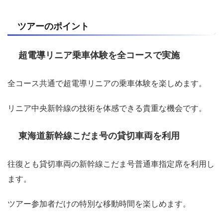
ツアーのポイント
超電導リニア乗車体験を全コースで実施
全コース共通で超電導リニアの乗車体験を楽しめます。
リニア中央新幹線の技術を体感できる貴重な機会です。
東海道新幹線こだま号の貸切車両を利用
往復とも貸切車両の新幹線こだま号普通車指定席を利用し
ます。
ツアー参加者だけの特別な移動時間を楽しめます。