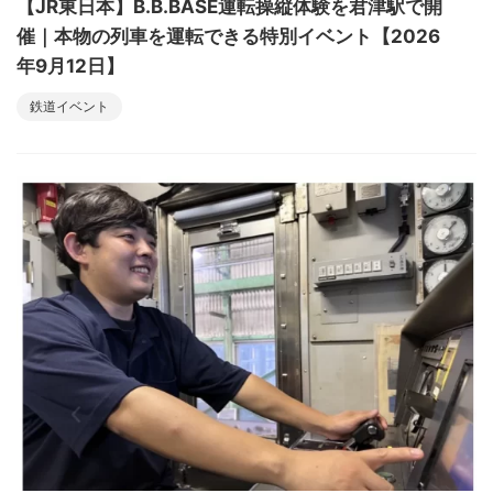
【JR東日本】B.B.BASE運転操縦体験を君津駅で開
催｜本物の列車を運転できる特別イベント【2026
年9月12日】
鉄道イベント