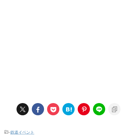
-
鉄道イベント