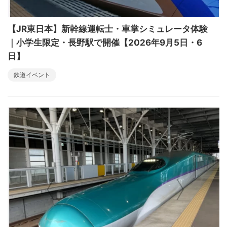
【JR東日本】新幹線運転士・車掌シミュレータ体験
｜小学生限定・長野駅で開催【2026年9月5日・6
日】
鉄道イベント