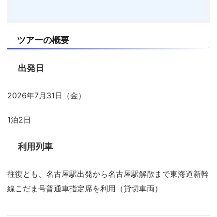
ツアーの概要
出発日
2026年7月31日（金）
1泊2日
利用列車
往復とも、名古屋駅出発から名古屋駅解散まで東海道新幹
線こだま号普通車指定席を利用（貸切車両）