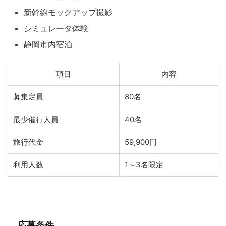
新幹線モックアップ撮影
シミュレータ体験
静岡市内宿泊
項目
内容
募集定員
80名
最少催行人員
40名
旅行代金
59,900円
利用人数
1～3名限定
応募条件