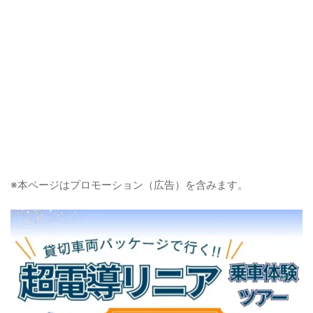
※本ページはプロモーション（広告）を含みます。