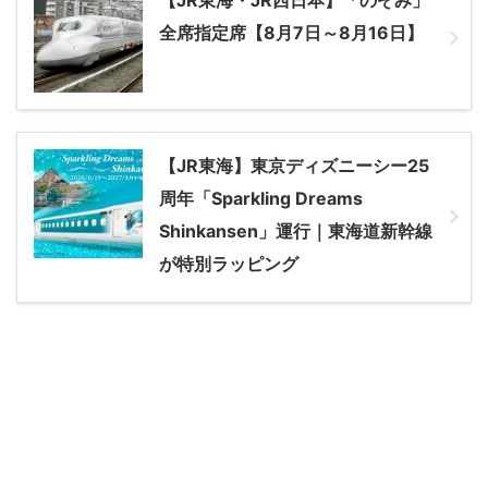
全席指定席【8月7日～8月16日】
【JR東海】東京ディズニーシー25
周年「Sparkling Dreams
Shinkansen」運行｜東海道新幹線
が特別ラッピング