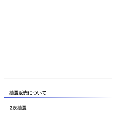
抽選販売について
2次抽選