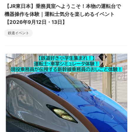
【JR東日本】乗務員室へようこそ！本物の運転台で
機器操作を体験｜運転士気分を楽しめるイベント
【2026年9月12日・13日】
鉄道イベント