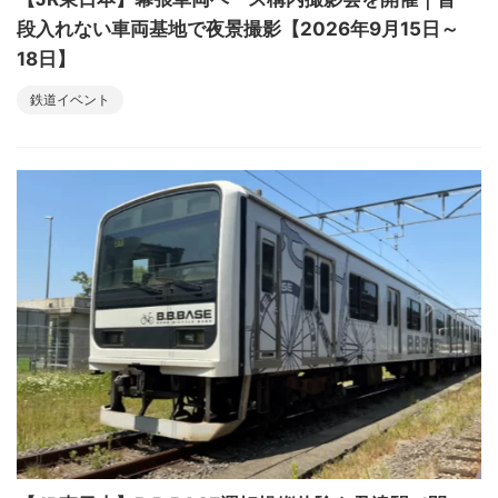
段入れない車両基地で夜景撮影【2026年9月15日～
18日】
鉄道イベント