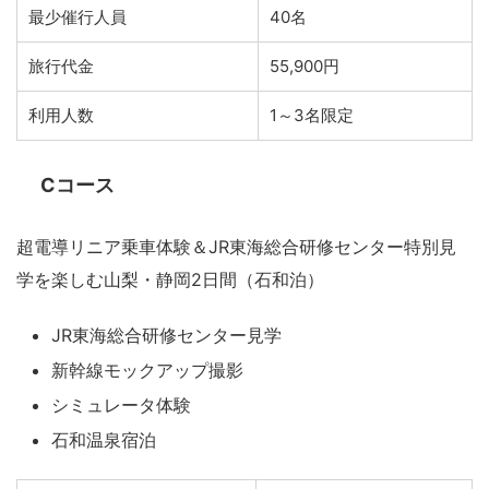
最少催行人員
40名
旅行代金
55,900円
利用人数
1～3名限定
Cコース
超電導リニア乗車体験＆JR東海総合研修センター特別見
学を楽しむ山梨・静岡2日間（石和泊）
JR東海総合研修センター見学
新幹線モックアップ撮影
シミュレータ体験
石和温泉宿泊