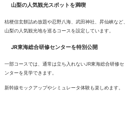
山梨の人気観光スポットを満喫
桔梗信玄餅詰め放題や忍野八海、武田神社、昇仙峡など、
山梨の人気観光地を巡るコースを設定しています。
JR東海総合研修センターを特別公開
一部コースでは、通常は立ち入れないJR東海総合研修セ
ンターを見学できます。
新幹線モックアップやシミュレータ体験も楽しめます。