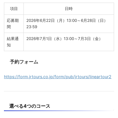
項目
日時
応募期
2026年6月22日（月）13:00～6月28日（日）
間
23:59
結果通
2026年7月1日（水）13:00～7月3日（金）
知
予約フォーム
https://form.jrtours.co.jp/form/pub/jrtours/lineartour2
選べる4つのコース