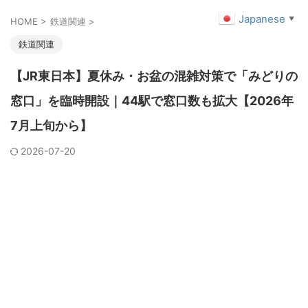
Japanese
▼
HOME
>
鉄道関連
>
鉄道関連
【JR東日本】夏休み・お盆の混雑対策で「みどりの
窓口」を臨時開設｜44駅で窓口数も拡大【2026年
7月上旬から】
2026-07-20