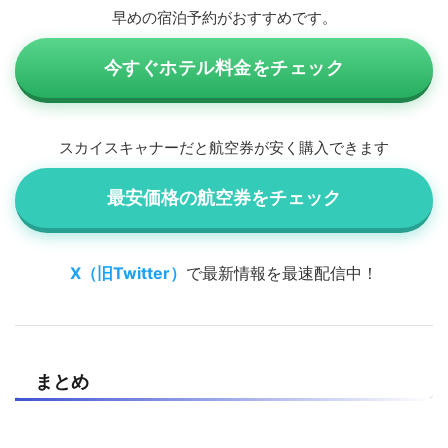
早めの宿泊予約がおすすめです。
今すぐホテル料金をチェック
スカイスキャナーだと航空券が安く購入できます
最安価格の航空券をチェック
X（旧Twitter）
で最新情報を最速配信中！
まとめ