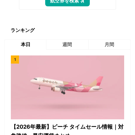
ランキング
本日
週間
月間
【2026年最新】ピーチ タイムセール情報｜対