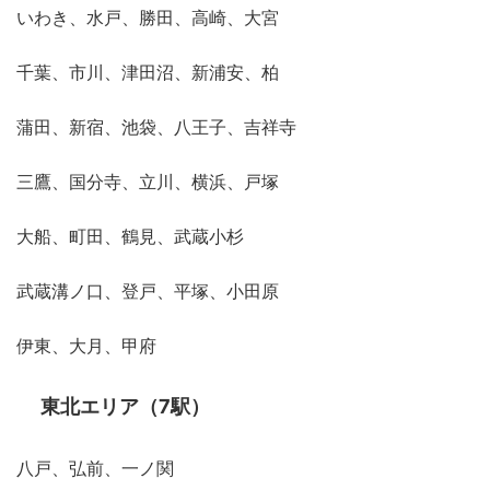
いわき、水戸、勝田、高崎、大宮
千葉、市川、津田沼、新浦安、柏
蒲田、新宿、池袋、八王子、吉祥寺
三鷹、国分寺、立川、横浜、戸塚
大船、町田、鶴見、武蔵小杉
武蔵溝ノ口、登戸、平塚、小田原
伊東、大月、甲府
東北エリア（7駅）
八戸、弘前、一ノ関