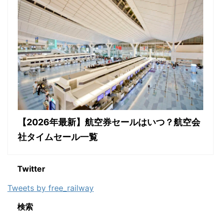
【2026年最新】航空券セールはいつ？航空会
社タイムセール一覧
Twitter
Tweets by free_railway
検索