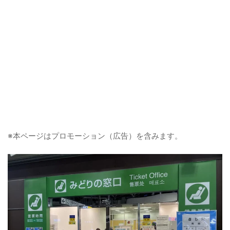
※本ページはプロモーション（広告）を含みます。