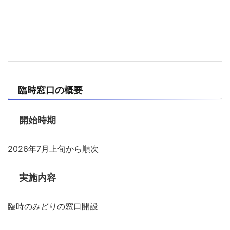
臨時窓口の概要
開始時期
2026年7月上旬から順次
実施内容
臨時のみどりの窓口開設