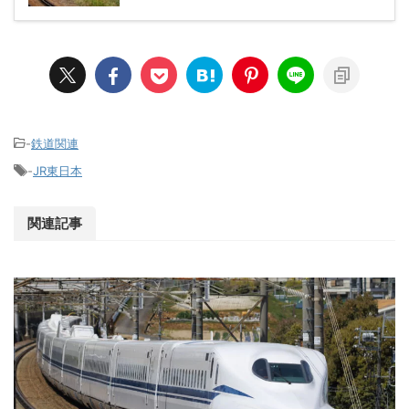
-
鉄道関連
-
JR東日本
関連記事