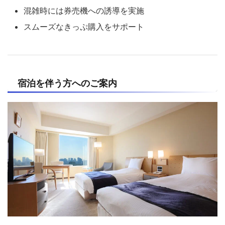
混雑時には券売機への誘導を実施
スムーズなきっぷ購入をサポート
宿泊を伴う方へのご案内