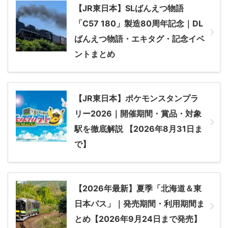
【JR東日本】SLばんえつ物語
「C57 180」製造80周年記念｜DL
ばんえつ物語・エキタグ・記念イベ
ントまとめ
【JR東日本】ポケモンスタンプラ
リー2026｜開催期間・賞品・対象
駅を徹底解説 【2026年8月31日ま
で】
【2026年最新】夏季「北海道＆東
日本パス」｜発売期間・利用期間ま
とめ【2026年9月24日まで発売】