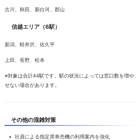
古川、秋田、新白河、郡山
信越エリア（6駅）
新潟、軽井沢、佐久平
上田、長野、松本
※対象は合計44駅です。駅の状況によっては窓口数を増や
せない場合があります。
その他の混雑対策
社員による指定席券売機の利用案内を強化