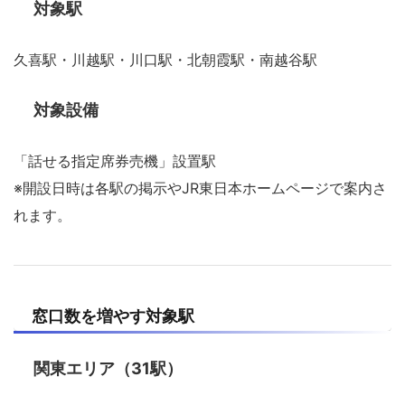
対象駅
久喜駅・川越駅・川口駅・北朝霞駅・南越谷駅
対象設備
「話せる指定席券売機」設置駅
※開設日時は各駅の掲示やJR東日本ホームページで案内さ
れます。
窓口数を増やす対象駅
関東エリア（31駅）