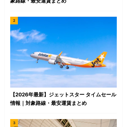
象路線・最安運賃まとめ
【2026年最新】ジェットスター タイムセール
情報｜対象路線・最安運賃まとめ