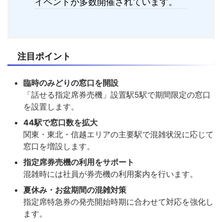
イベントが多数開催されています。
注目ポイント
臨時のみどりの窓口を開設
「話せる指定席券売機」設置駅5駅で期間限定の窓口
を設置します。
44駅で窓口数を拡大
関東・東北・信越エリアの主要駅で混雑状況に応じて
窓口を増設します。
指定席券売機の利用をサポート
混雑時には社員が券売機の利用案内を行います。
夏休み・お盆期間の混雑対策
指定席特急券の発売開始時期に合わせて対応を強化し
ます。