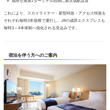
成田空港第2ターミナル西側に新京成駅設置
これにより、スカイライナー・新型特急・アクセス特急を
それぞれ毎時3本規模で運行し、JRの成田エクスプレスも
毎時3～4本体制へ強化される見込みです。
宿泊を伴う方へのご案内