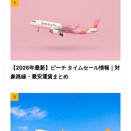
【2026年最新】ピーチ タイムセール情報｜対
象路線・最安運賃まとめ