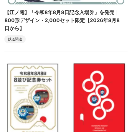
【江ノ電】「令和8年8月8日記念入場券」を発売｜
800形デザイン・2,000セット限定【2026年8月8
日から】
鉄道関連