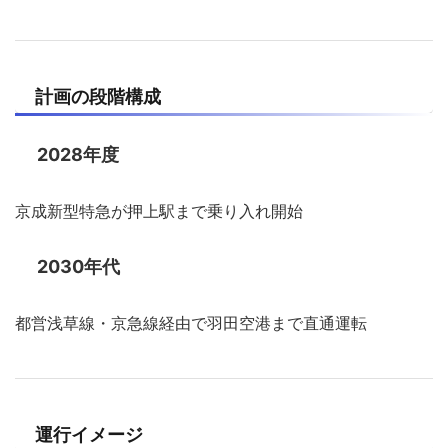
計画の段階構成
2028年度
京成新型特急が押上駅まで乗り入れ開始
2030年代
都営浅草線・京急線経由で羽田空港まで直通運転
運行イメージ