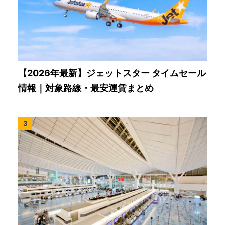
【2026年最新】ジェットスター タイムセール
情報｜対象路線・最安運賃まとめ