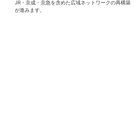
JR・京成・京急を含めた広域ネットワークの再構築
が進みます。