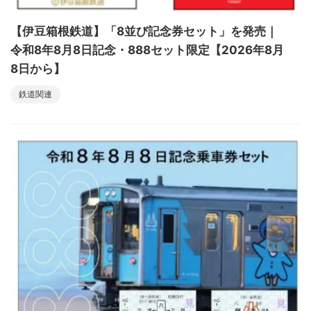
【伊豆箱根鉄道】「8並び記念券セット」を発売｜
令和8年8月8日記念・888セット限定【2026年8月
8日から】
鉄道関連