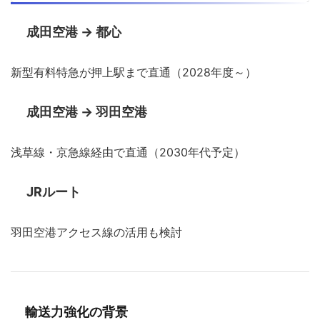
成田空港 → 都心
新型有料特急が押上駅まで直通（2028年度～）
成田空港 → 羽田空港
浅草線・京急線経由で直通（2030年代予定）
JRルート
羽田空港アクセス線の活用も検討
輸送力強化の背景