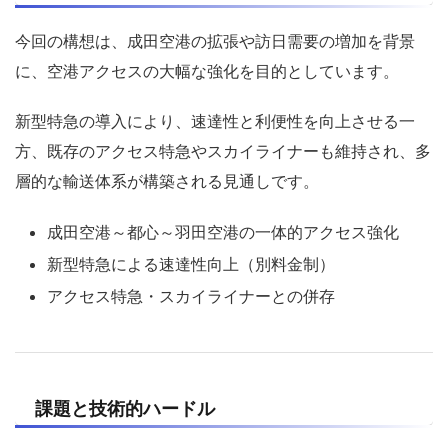
今回の構想は、成田空港の拡張や訪日需要の増加を背景
に、空港アクセスの大幅な強化を目的としています。
新型特急の導入により、速達性と利便性を向上させる一
方、既存のアクセス特急やスカイライナーも維持され、多
層的な輸送体系が構築される見通しです。
成田空港～都心～羽田空港の一体的アクセス強化
新型特急による速達性向上（別料金制）
アクセス特急・スカイライナーとの併存
課題と技術的ハードル