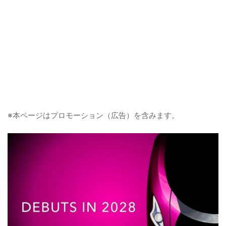
※本ページはプロモーション（広告）を含みます。