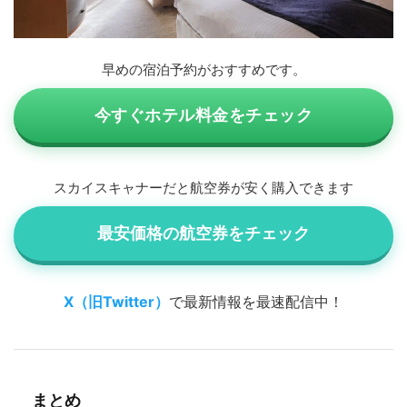
早めの宿泊予約がおすすめです。
今すぐホテル料金をチェック
スカイスキャナーだと航空券が安く購入できます
最安価格の航空券をチェック
X（旧Twitter）
で最新情報を最速配信中！
まとめ