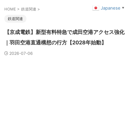
Japanese
▼
HOME
>
鉄道関連
>
鉄道関連
【京成電鉄】新型有料特急で成田空港アクセス強化
｜羽田空港直通構想の行方【2028年始動】
2026-07-06