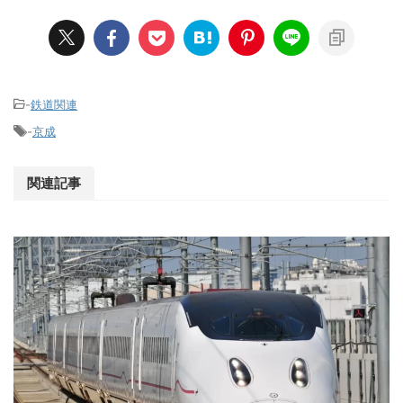
-
鉄道関連
-
京成
関連記事