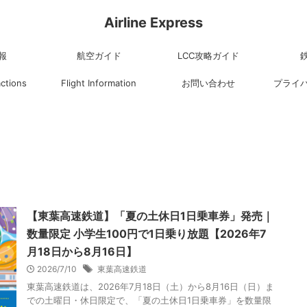
Airline Express
報
航空ガイド
LCC攻略ガイド
actions
Flight Information
お問い合わせ
プライ
【東葉高速鉄道】「夏の土休日1日乗車券」発売｜
数量限定 小学生100円で1日乗り放題【2026年7
月18日から8月16日】
2026/7/10
東葉高速鉄道
東葉高速鉄道は、2026年7月18日（土）から8月16日（日）ま
での土曜日・休日限定で、「夏の土休日1日乗車券」を数量限