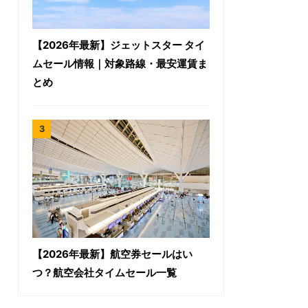
【2026年最新】ジェットスター タイ
ムセール情報｜対象路線・最安運賃ま
とめ
【2026年最新】航空券セールはい
つ？航空会社タイムセール一覧