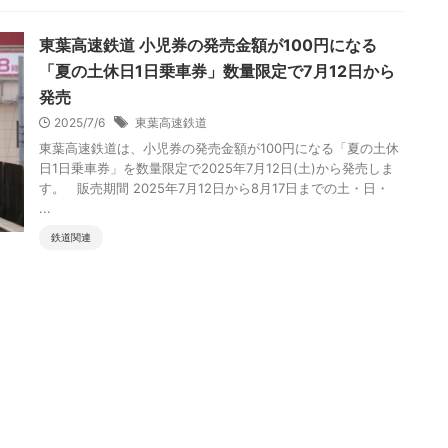
東葉高速鉄道 小児券の発売金額が100円になる
「夏の土休日1日乗車券」数量限定で7月12日から
発売
2025/7/6
東葉高速鉄道
東葉高速鉄道は、小児券の発売金額が100円になる「夏の土休
日1日乗車券」を数量限定で2025年7月12日(土)から発売しま
す。 販売期間 2025年7月12日から8月17日までの土・日・
...
鉄道関連