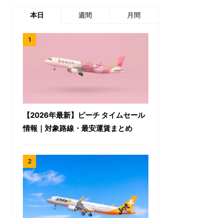
本日
週間
月間
【2026年最新】ピーチ タイムセール
情報｜対象路線・最安運賃まとめ