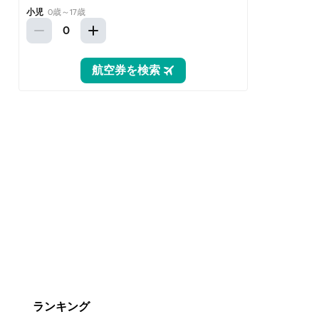
ランキング