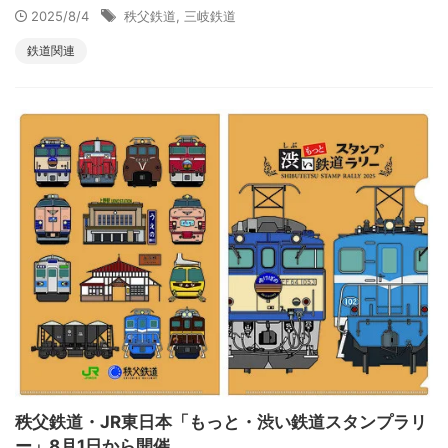
2025/8/4
秩父鉄道
,
三岐鉄道
鉄道関連
秩父鉄道・JR東日本「もっと・渋い鉄道スタンプラリ
ー」8月1日から開催