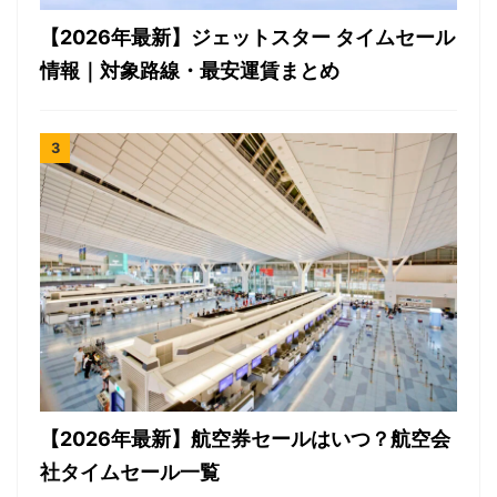
【2026年最新】ジェットスター タイムセール
情報｜対象路線・最安運賃まとめ
【2026年最新】航空券セールはいつ？航空会
社タイムセール一覧