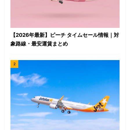
【2026年最新】ピーチ タイムセール情報｜対
象路線・最安運賃まとめ