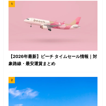
【2026年最新】ピーチ タイムセール情報｜対
象路線・最安運賃まとめ