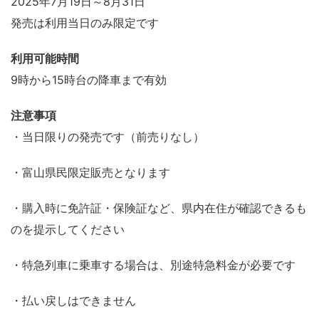
2025年7月19日～8月31日
発売は利用当日のみ限定です
利用可能時間
9時から15時台の降車まで有効
注意事項
・当日限りの発売です（前売りなし）
・富山県民限定販売となります
・購入時に免許証・保険証など、県内在住が確認できるも
のを提示してください
・特急列車に乗車する場合は、別途特急料金が必要です
・払い戻しはできません