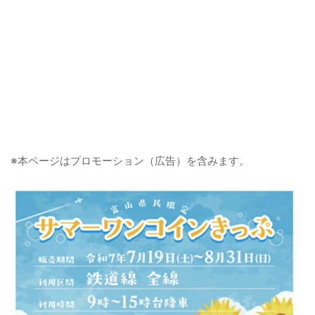
※本ページはプロモーション（広告）を含みます。