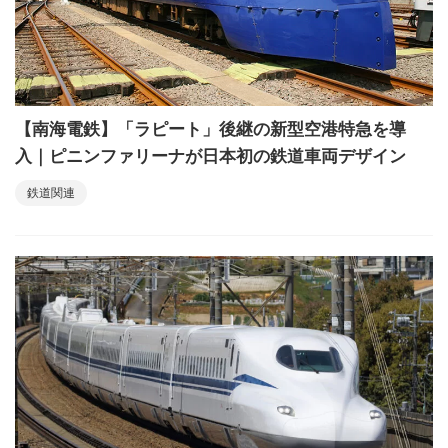
【南海電鉄】「ラピート」後継の新型空港特急を導
入｜ピニンファリーナが日本初の鉄道車両デザイン
鉄道関連