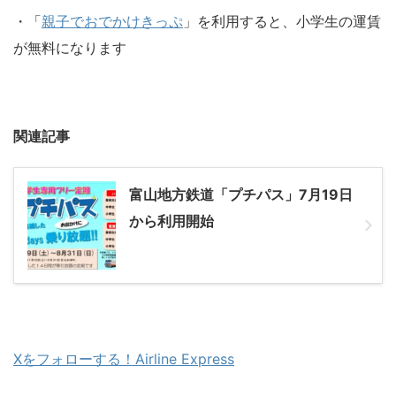
・「
親子でおでかけきっぷ
」を利用すると、小学生の運賃
が無料になります
関連記事
富山地方鉄道「プチパス」7月19日
から利用開始
Xをフォローする！Airline Express