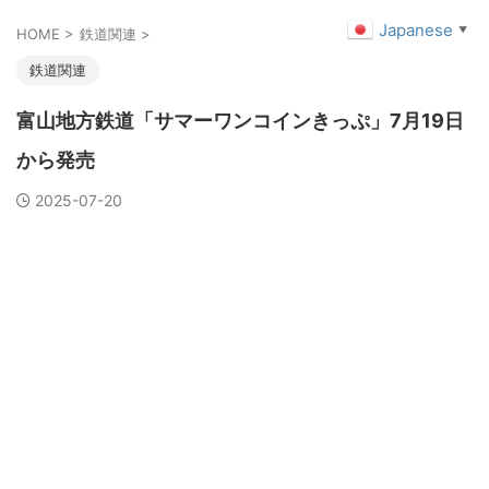
Japanese
▼
HOME
>
鉄道関連
>
鉄道関連
富山地方鉄道「サマーワンコインきっぷ」7月19日
から発売
2025-07-20