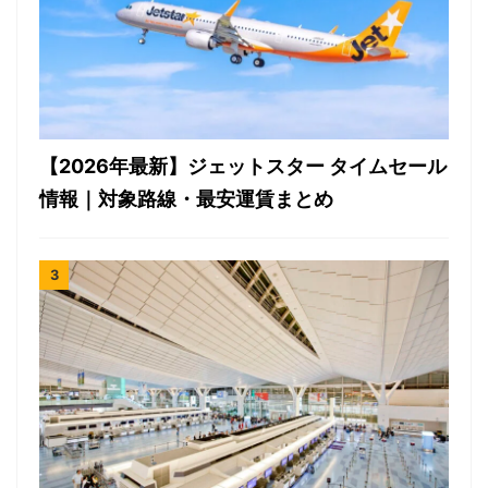
【2026年最新】ジェットスター タイムセール
情報｜対象路線・最安運賃まとめ