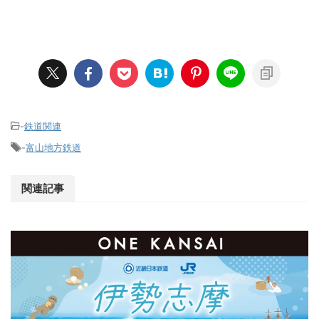
-
鉄道関連
-
富山地方鉄道
関連記事