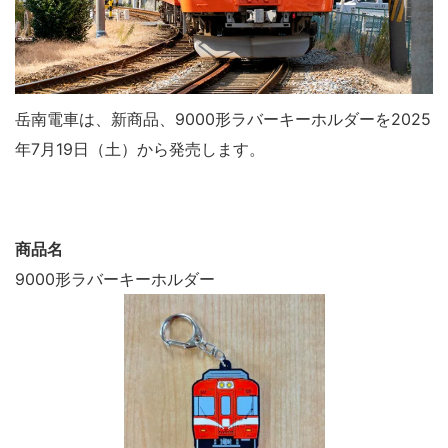
岳南電車は、新商品、9000形ラバーキーホルダーを2025
年7月19日（土）から発売します。
商品名
9000形ラバーキーホルダー