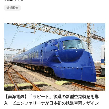
鉄道関連
【南海電鉄】「ラピート」後継の新型空港特急を導
入｜ピニンファリーナが日本初の鉄道車両デザイン