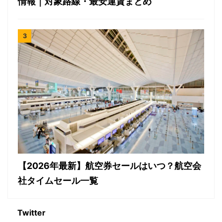
情報｜対象路線・最安運賃まとめ
【2026年最新】航空券セールはいつ？航空会
社タイムセール一覧
Twitter