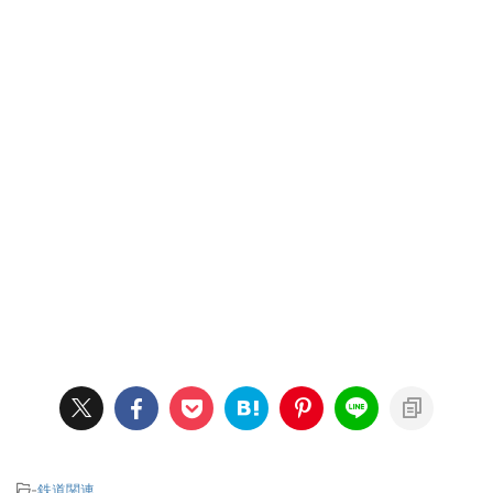
-
鉄道関連