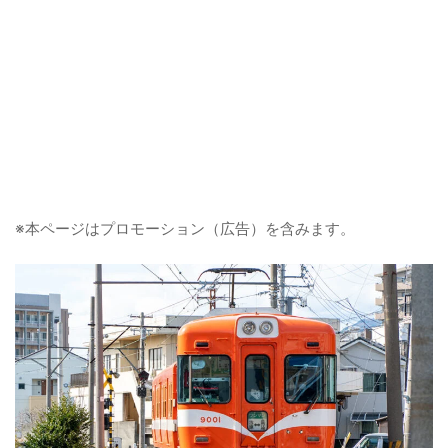
※本ページはプロモーション（広告）を含みます。