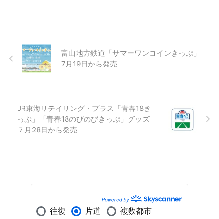
富山地方鉄道「サマーワンコインきっぷ」
7月19日から発売
JR東海リテイリング・プラス「青春18き
っぷ」「青春18のびのびきっぷ」グッズ
７月28日から発売