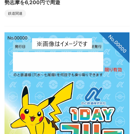
勢志摩を6,200円で周遊
鉄道関連