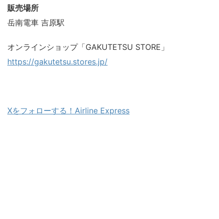
販売場所
岳南電車 吉原駅
オンラインショップ「GAKUTETSU STORE」
https://gakutetsu.stores.jp/
Xをフォローする！Airline Express