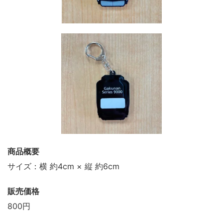
商品概要
サイズ：横 約4cm × 縦 約6cm
販売価格
800円