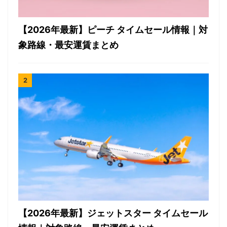
【2026年最新】ピーチ タイムセール情報｜対
象路線・最安運賃まとめ
【2026年最新】ジェットスター タイムセール