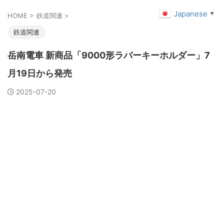
Japanese
▼
HOME
>
鉄道関連
>
鉄道関連
岳南電車 新商品「9000形ラバーキーホルダー」7
月19日から発売
2025-07-20