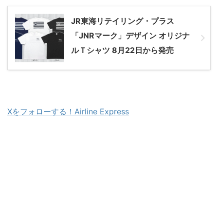
JR東海リテイリング・プラス
「JNRマーク」デザイン オリジナ
ルＴシャツ 8月22日から発売
Xをフォローする！Airline Express