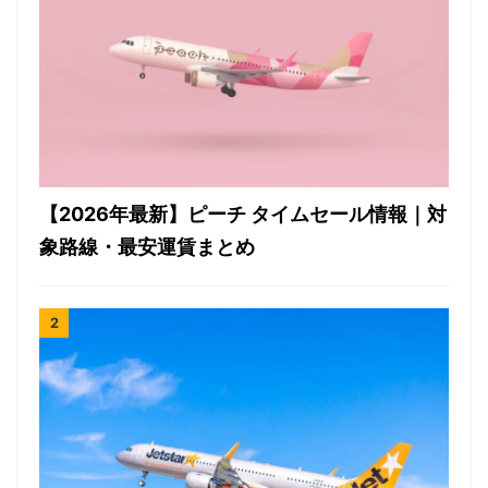
【2026年最新】ピーチ タイムセール情報｜対
象路線・最安運賃まとめ