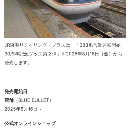
JR東海リテイリング・プラスは、「383系営業運転開始
30周年記念グッズ第２弾」を2025年8月16日（金）から
発売します。
発売開始日
店舗
（BLUE BULLET）
2025年8月16日～
公式オンラインショップ