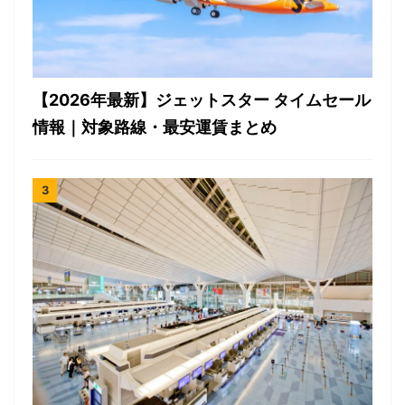
【2026年最新】ジェットスター タイムセール
情報｜対象路線・最安運賃まとめ