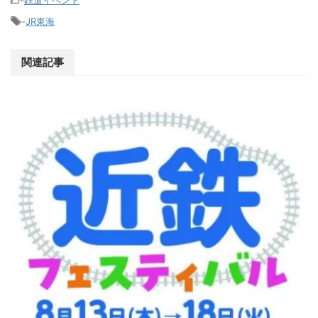
-
JR東海
関連記事