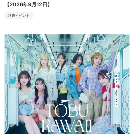
【2026年9月12日】
鉄道イベント