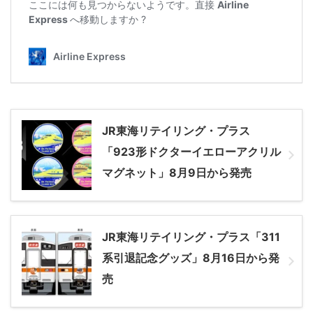
JR東海リテイリング・プラス
「923形ドクターイエローアクリル
マグネット」8月9日から発売
JR東海リテイリング・プラス「311
系引退記念グッズ」8月16日から発
売