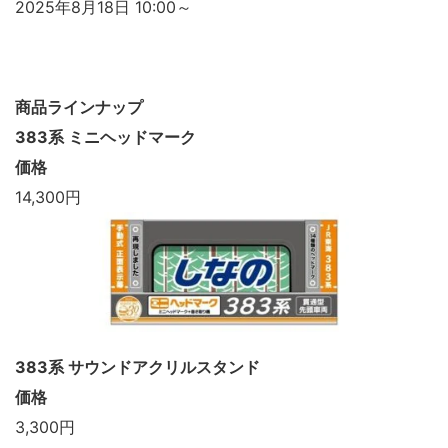
2025年8月18日 10:00～
商品ラインナップ
383系 ミニヘッドマーク
価格
14,300円
383系 サウンドアクリルスタンド
価格
3,300円