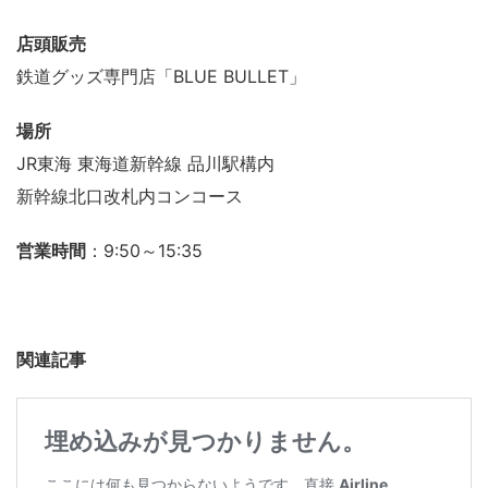
店頭販売
鉄道グッズ専門店「BLUE BULLET」
場所
JR東海 東海道新幹線 品川駅構内
新幹線北口改札内コンコース
営業時間
：9:50～15:35
関連記事