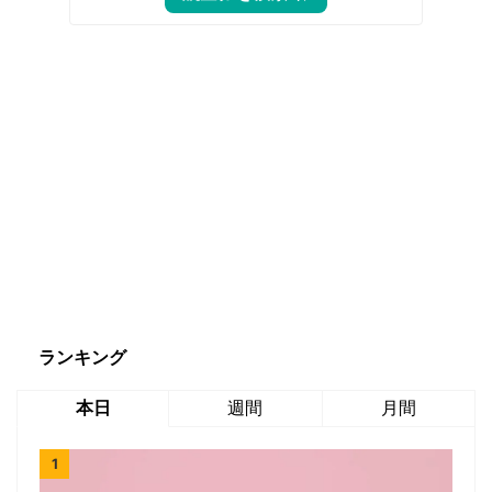
ランキング
本日
週間
月間