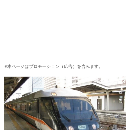
※本ページはプロモーション（広告）を含みます。