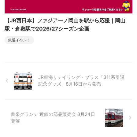
【JR西日本】ファジアーノ岡山を駅から応援｜岡山
駅・倉敷駅で2026/27シーズン企画
鉄道イベント
JR東海リテイリング・プラス「311系引退
記念グッズ」8月16日から発売
書泉グランデ 近鉄の部品販売会 8月24日
開催