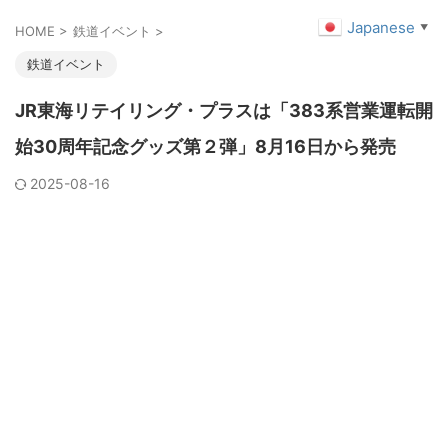
Japanese
▼
HOME
>
鉄道イベント
>
鉄道イベント
JR東海リテイリング・プラスは「383系営業運転開
始30周年記念グッズ第２弾」8月16日から発売
2025-08-16