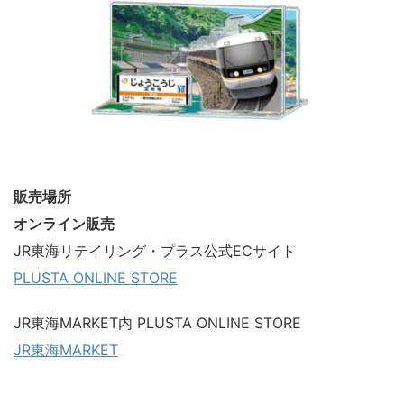
販売場所
オンライン販売
JR東海リテイリング・プラス公式ECサイト
PLUSTA ONLINE STORE
JR東海MARKET内 PLUSTA ONLINE STORE
JR東海MARKET