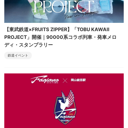
【東武鉄道×FRUITS ZIPPER】「TOBU KAWAII
PROJECT」開催｜90000系コラボ列車・発車メロ
ディ・スタンプラリー
鉄道イベント