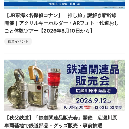
【JR東海×名探偵コナン】「推し旅」謎解き新幹線
開催｜アクリルキーホルダー・ARフォト・鉄道おし
ごと体験ツアー【2026年8月10日から】
鉄道イベント
【秩父鉄道】「鉄道関連品販売会」開催｜広瀬川原
車両基地で鉄道部品・グッズ販売・事前抽選