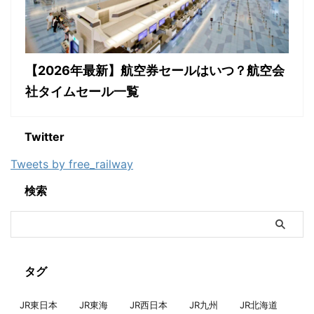
【2026年最新】航空券セールはいつ？航空会
社タイムセール一覧
Twitter
Tweets by free_railway
検索
タグ
JR東日本
JR東海
JR西日本
JR九州
JR北海道