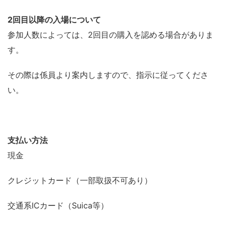
2回目以降の入場について
参加人数によっては、2回目の購入を認める場合がありま
す。
その際は係員より案内しますので、指示に従ってくださ
い。
支払い方法
現金
クレジットカード（一部取扱不可あり）
交通系ICカード（Suica等）