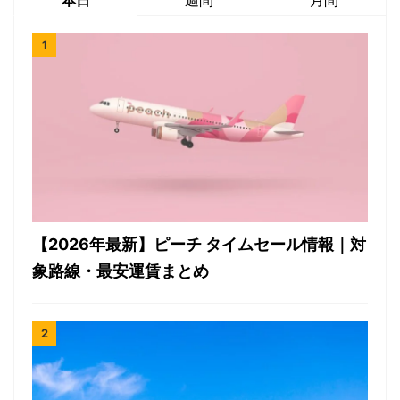
【2026年最新】ピーチ タイムセール情報｜対
象路線・最安運賃まとめ