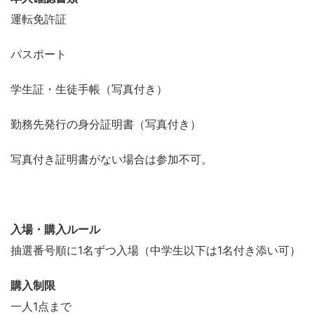
運転免許証
パスポート
学生証・生徒手帳（写真付き）
勤務先発行の身分証明書（写真付き）
写真付き証明書がない場合は参加不可。
入場・購入ルール
抽選番号順に1名ずつ入場（中学生以下は1名付き添い可）
購入制限
一人1点まで