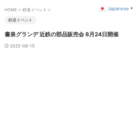
Japanese
▼
HOME
>
鉄道イベント
>
鉄道イベント
書泉グランデ 近鉄の部品販売会 8月24日開催
2025-08-15