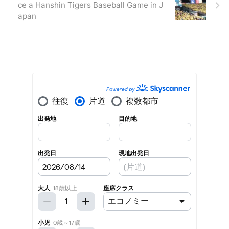
ce a Hanshin Tigers Baseball Game in J
apan