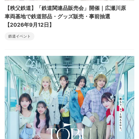
【秩父鉄道】「鉄道関連品販売会」開催｜広瀬川原
車両基地で鉄道部品・グッズ販売・事前抽選
【2026年9月12日】
鉄道イベント