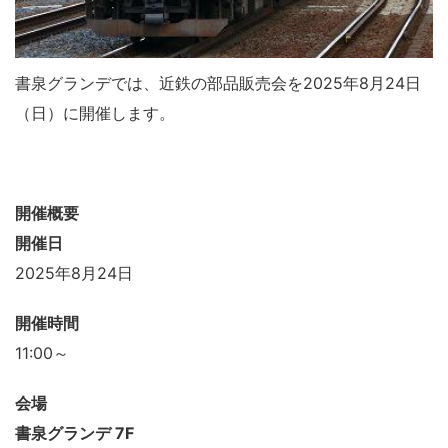
書泉グランデでは、近鉄の部品販売会を2025年8月24日
（日）に開催します。
開催概要
開催日
2025年8月24日
開催時間
11:00～
会場
書泉グランデ 7F