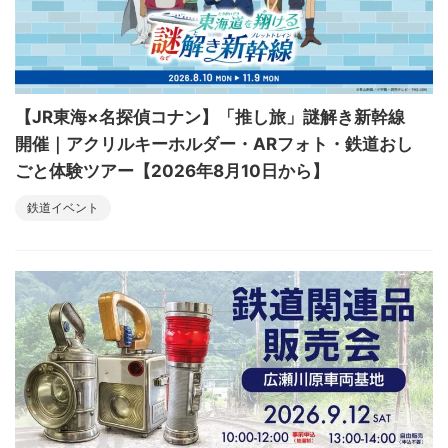
【JR東海×名探偵コナン】「推し旅」謎解き新幹線
開催｜アクリルキーホルダー・ARフォト・鉄道おし
ごと体験ツアー【2026年8月10日から】
鉄道イベント