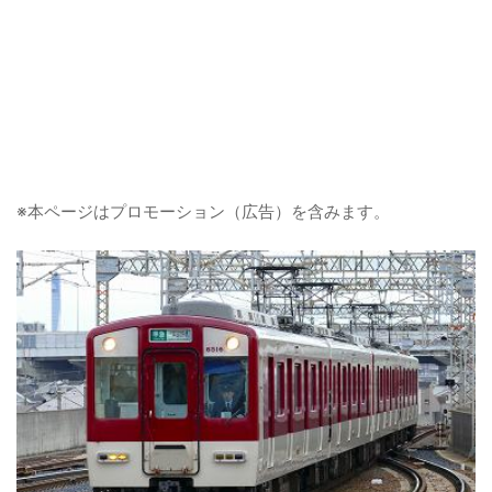
※本ページはプロモーション（広告）を含みます。