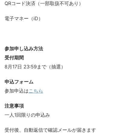
QRコード決済（一部取扱不可あり）
電子マネー（iD）
参加申し込み方法
受付期間
8月17日 23:59まで（抽選）
申込フォーム
参加申込は
こちら
注意事項
一人1回限りの申込み
受付後、自動返信で確認メールが届きます