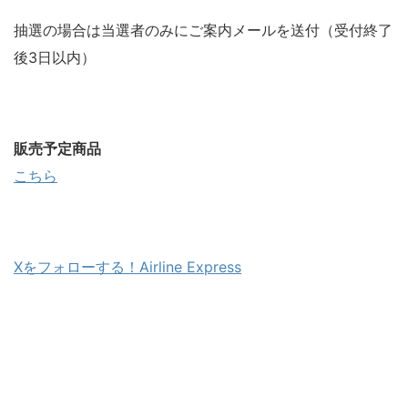
抽選の場合は当選者のみにご案内メールを送付（受付終了
後3日以内）
販売予定商品
こちら
Xをフォローする！Airline Express