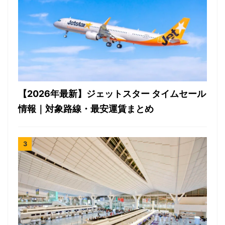
【2026年最新】ジェットスター タイムセール
情報｜対象路線・最安運賃まとめ