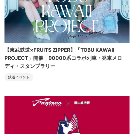
【東武鉄道×FRUITS ZIPPER】「TOBU KAWAII
PROJECT」開催｜90000系コラボ列車・発車メロ
ディ・スタンプラリー
鉄道イベント