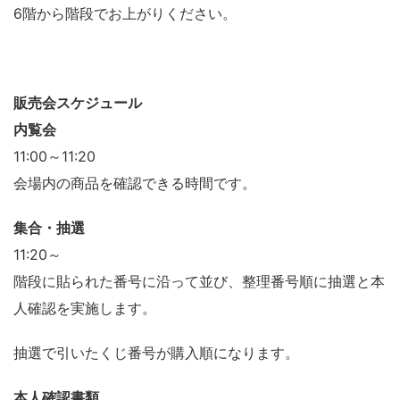
6階から階段でお上がりください。
販売会スケジュール
内覧会
11:00～11:20
会場内の商品を確認できる時間です。
集合・抽選
11:20～
階段に貼られた番号に沿って並び、整理番号順に抽選と本
人確認を実施します。
抽選で引いたくじ番号が購入順になります。
本人確認書類