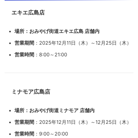
エキエ広島店
場所：おみやげ街道エキエ広島 店舗内
営業期間
：2025年12月11日（木）～12月25日（木）
営業時間
：8:00～21:00
ミナモア広島店
場所：おみやげ街道ミナモア 店舗内
営業期間
：2025年12月11日（木）～12月25日（木）
営業時間
：9:00～20:00