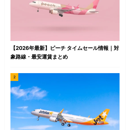
【2026年最新】ピーチ タイムセール情報｜対
象路線・最安運賃まとめ