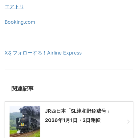
エアトリ
Booking.com
Xをフォローする！Airline Express
関連記事
JR西日本「SL津和野稲成号」
2026年1月1日・2日運転