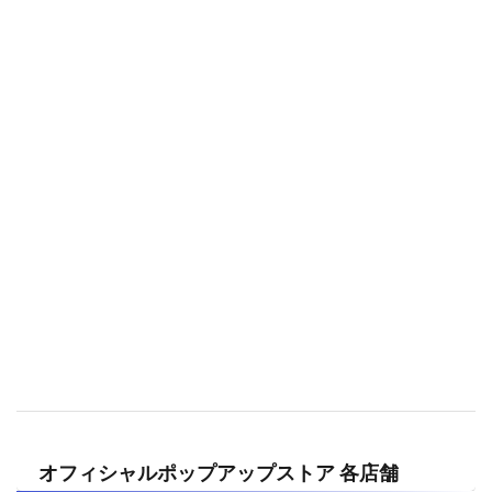
オフィシャルポップアップストア 各店舗