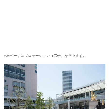
※本ページはプロモーション（広告）を含みます。