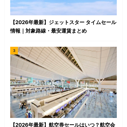
【2026年最新】ジェットスター タイムセール
情報｜対象路線・最安運賃まとめ
【2026年最新】航空券セールはいつ？航空会