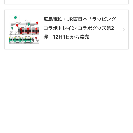
広島電鉄・JR西日本「ラッピング
コラボトレイン コラボグッズ第2
弾」12月1日から発売