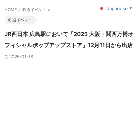
Japanese
▼
HOME
>
鉄道イベント
>
鉄道イベント
JR西日本 広島駅において「2025 大阪・関西万博オ
フィシャルポップアップストア」12月11日から出店
2026-01-18