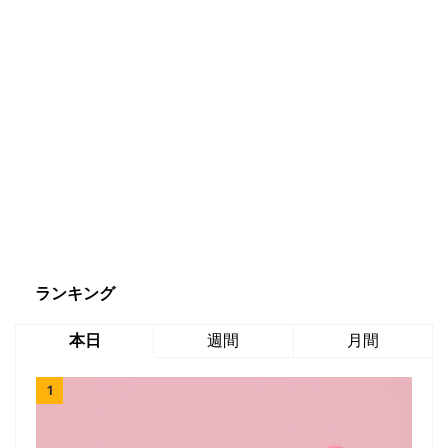
ランキング
本日
週間
月間