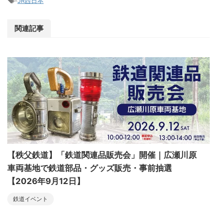
-
JR西日本
関連記事
【秩父鉄道】「鉄道関連品販売会」開催｜広瀬川原
車両基地で鉄道部品・グッズ販売・事前抽選
【2026年9月12日】
鉄道イベント