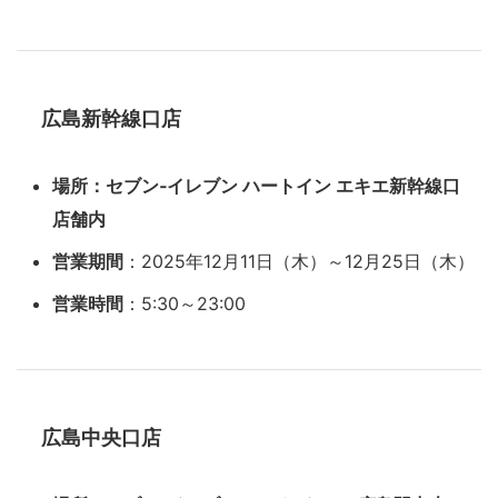
広島新幹線口店
場所：セブン‐イレブン ハートイン エキエ新幹線口
店舗内
営業期間
：2025年12月11日（木）～12月25日（木）
営業時間
：5:30～23:00
広島中央口店