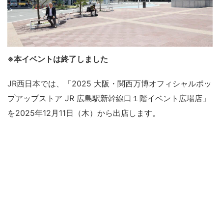
※本イベントは終了しました
JR西日本では、「2025 大阪・関西万博オフィシャルポッ
プアップストア JR 広島駅新幹線口１階イベント広場店」
を2025年12月11日（木）から出店します。