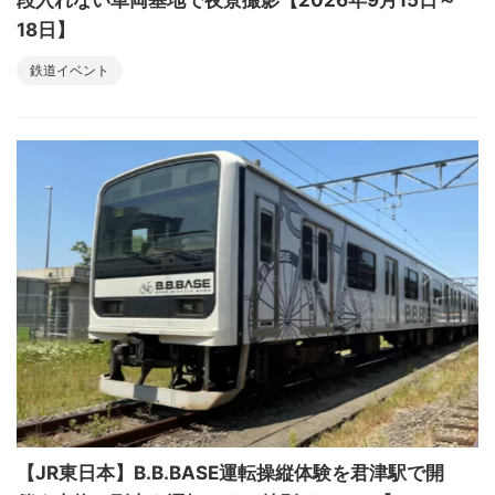
18日】
鉄道イベント
【JR東日本】B.B.BASE運転操縦体験を君津駅で開