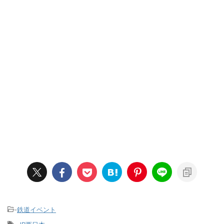
-
鉄道イベント