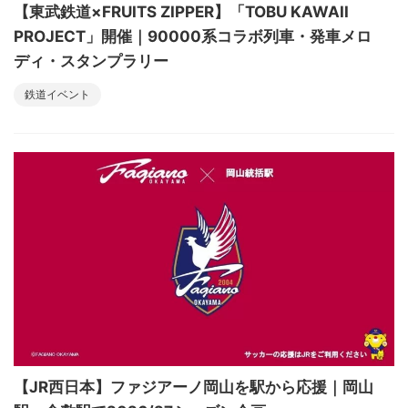
【東武鉄道×FRUITS ZIPPER】「TOBU KAWAII
PROJECT」開催｜90000系コラボ列車・発車メロ
ディ・スタンプラリー
鉄道イベント
【JR西日本】ファジアーノ岡山を駅から応援｜岡山