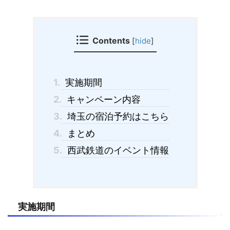
Contents
[
hide
]
1.
実施期間
2.
キャンペーン内容
3.
埼玉の宿泊予約はこちら
4.
まとめ
5.
西武鉄道のイベント情報
実施期間