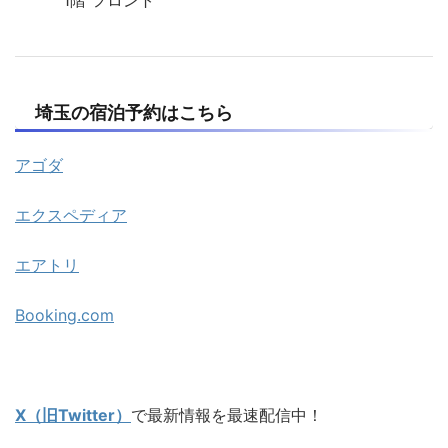
1階 フロント
埼玉の宿泊予約はこちら
アゴダ
エクスペディア
エアトリ
Booking.com
X（旧Twitter）
で最新情報を最速配信中！