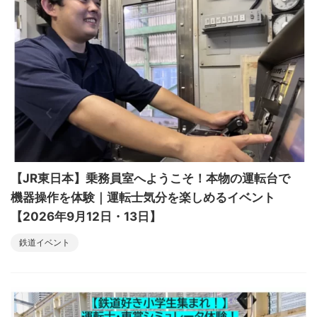
【JR東日本】乗務員室へようこそ！本物の運転台で
機器操作を体験｜運転士気分を楽しめるイベント
【2026年9月12日・13日】
鉄道イベント