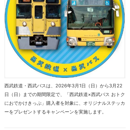
西武鉄道・西武バス
は、2026年3月1日（日）から3月22
日（日）までの期間限定で、「西武鉄道×西武バス おトク
におでかけきっぷ」購入者を対象に、オリジナルステッカ
ーをプレゼントするキャンペーンを実施します。