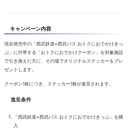
キャンペーン内容
現在発売中の「西武鉄道×西武バス おトクにおでかけきっ
ぷ」に付帯する「おトクにおでかけクーポン」を対象施設
で引き換えた方に、その場でオリジナルステッカーをプレ
ゼントします。
クーポン1枚につき、ステッカー1枚が進呈されます。
進呈条件
「西武鉄道×西武バス おトクにおでかけきっぷ」を購
入