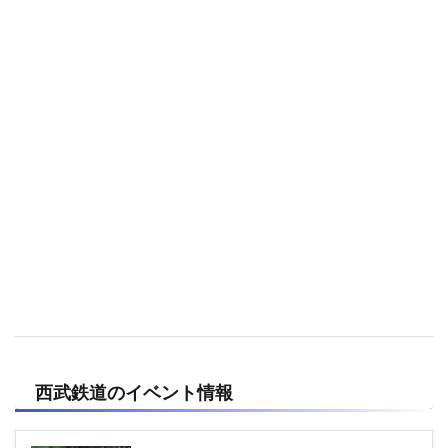
西武鉄道のイベント情報