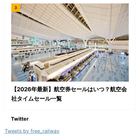
【2026年最新】航空券セールはいつ？航空会
社タイムセール一覧
Twitter
Tweets by free_railway