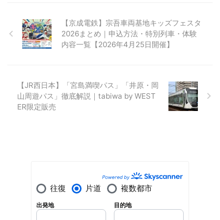
【京成電鉄】宗吾車両基地キッズフェスタ
2026まとめ｜申込方法・特別列車・体験
内容一覧【2026年4月25日開催】
【JR西日本】「宮島満喫パス」「井原・岡
山周遊パス」徹底解説｜tabiwa by WEST
ER限定販売