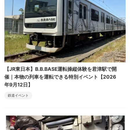
【JR東日本】B.B.BASE運転操縦体験を君津駅で開
催｜本物の列車を運転できる特別イベント【2026
年9月12日】
鉄道イベント