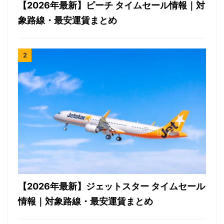
【2026年最新】ピーチ タイムセール情報｜対
象路線・最安運賃まとめ
【2026年最新】ジェットスター タイムセール
情報｜対象路線・最安運賃まとめ