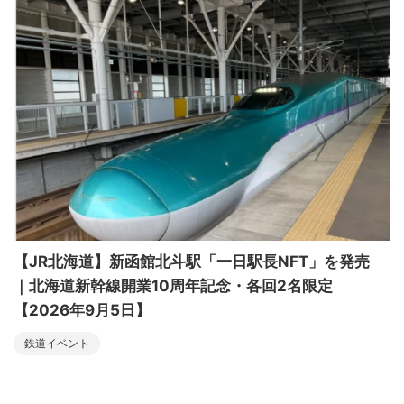
【JR北海道】新函館北斗駅「一日駅長NFT」を発売
｜北海道新幹線開業10周年記念・各回2名限定
【2026年9月5日】
鉄道イベント