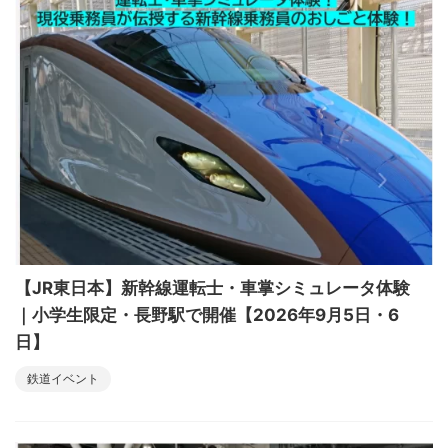
【JR東日本】新幹線運転士・車掌シミュレータ体験
｜小学生限定・長野駅で開催【2026年9月5日・6
日】
鉄道イベント