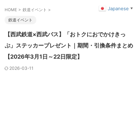
Japanese
▼
HOME
>
鉄道イベント
>
鉄道イベント
【西武鉄道×西武バス】「おトクにおでかけきっ
ぷ」ステッカープレゼント｜期間・引換条件まとめ
【2026年3月1日～22日限定】
2026-03-11