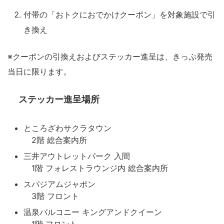
付帯の「おトクにおでかけクーポン」を対象施設で引
き換え
※クーポンの引換えおよびステッカー進呈は、きっぷ発売
当日に限ります。
ステッカー進呈場所
ところざわサクラタウン
2階 総合案内所
三井アウトレットパーク 入間
1階 フォレストラウンジ内 総合案内所
スパジアムジャポン
3階 フロント
温泉バルコニー キングアンドクイーン