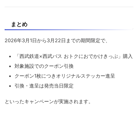
まとめ
2026年3月1日から3月22日までの期間限定で、
「西武鉄道×西武バス おトクにおでかけきっぷ」購入
対象施設でのクーポン引換
クーポン1枚につきオリジナルステッカー進呈
引換・進呈は発売当日限定
といったキャンペーンが実施されます。