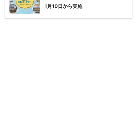
1月10日から実施