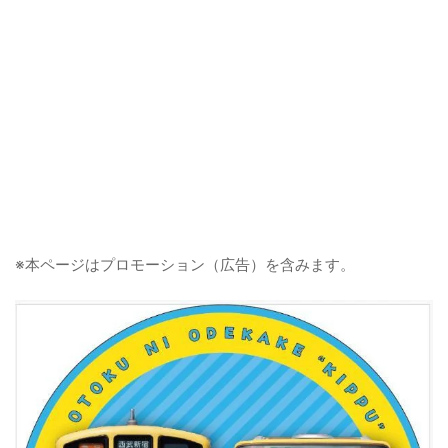
※本ページはプロモーション（広告）を含みます。