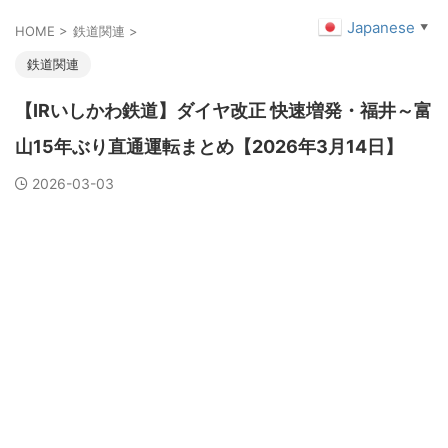
Japanese
▼
HOME
>
鉄道関連
>
鉄道関連
【IRいしかわ鉄道】ダイヤ改正 快速増発・福井～富
山15年ぶり直通運転まとめ【2026年3月14日】
2026-03-03