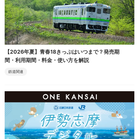
【2026年夏】青春18きっぷはいつまで？発売期
間・利用期間・料金・使い方を解説
鉄道関連