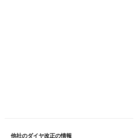
他社のダイヤ改正の情報