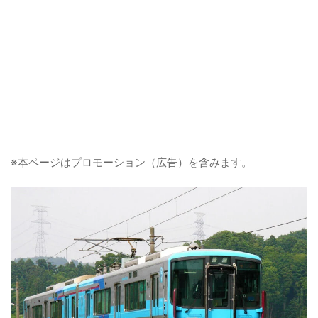
※本ページはプロモーション（広告）を含みます。