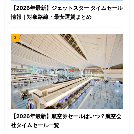
【2026年最新】ジェットスター タイムセール
情報｜対象路線・最安運賃まとめ
【2026年最新】航空券セールはいつ？航空会
社タイムセール一覧