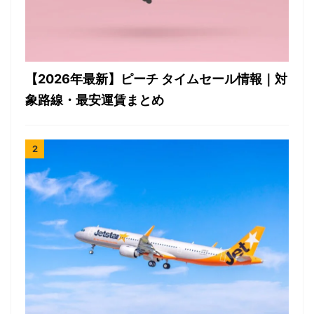
【2026年最新】ピーチ タイムセール情報｜対
象路線・最安運賃まとめ