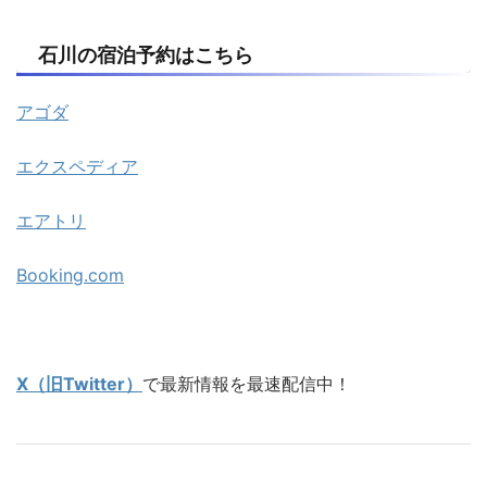
石川の宿泊予約はこちら
アゴダ
エクスペディア
エアトリ
Booking.com
X（旧Twitter）
で最新情報を最速配信中！