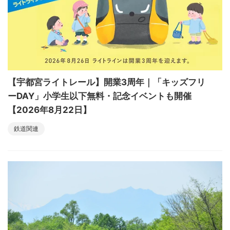
【宇都宮ライトレール】開業3周年｜「キッズフリ
ーDAY」小学生以下無料・記念イベントも開催
【2026年8月22日】
鉄道関連