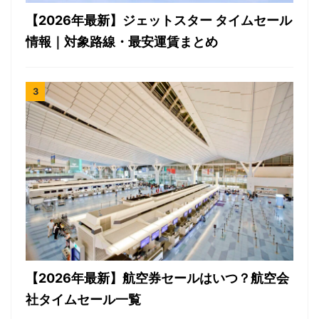
【2026年最新】ジェットスター タイムセール
情報｜対象路線・最安運賃まとめ
【2026年最新】航空券セールはいつ？航空会
社タイムセール一覧