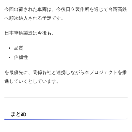
今回出荷された車両は、今後日立製作所を通じて台湾高鉄
へ順次納入される予定です。
日本車輌製造は今後も、
品質
信頼性
を最優先に、関係各社と連携しながら本プロジェクトを推
進していくとしています。
まとめ