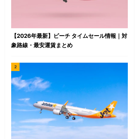
【2026年最新】ピーチ タイムセール情報｜対
象路線・最安運賃まとめ