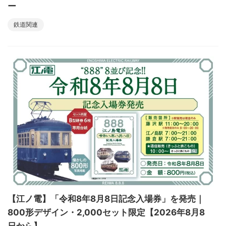
ー
鉄道関連
【江ノ電】「令和8年8月8日記念入場券」を発売｜
800形デザイン・2,000セット限定【2026年8月8