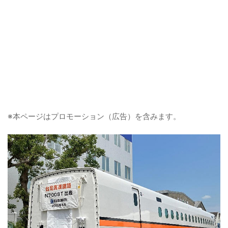
※本ページはプロモーション（広告）を含みます。