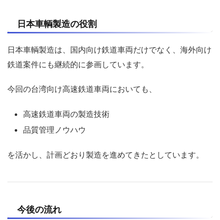
日本車輌製造の役割
日本車輌製造は、国内向け鉄道車両だけでなく、海外向け
鉄道案件にも継続的に参画しています。
今回の台湾向け高速鉄道車両においても、
高速鉄道車両の製造技術
品質管理ノウハウ
を活かし、計画どおり製造を進めてきたとしています。
今後の流れ