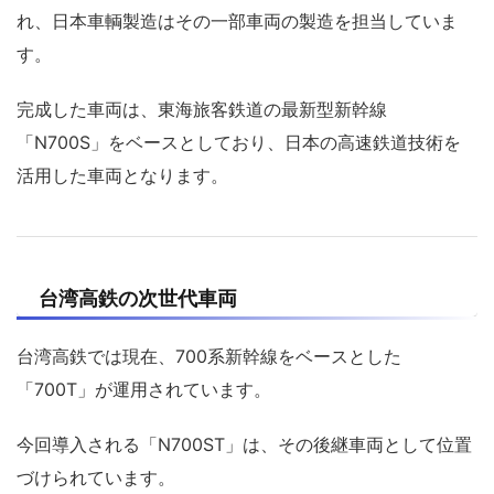
れ、日本車輌製造はその一部車両の製造を担当していま
す。
完成した車両は、東海旅客鉄道の最新型新幹線
「N700S」をベースとしており、日本の高速鉄道技術を
活用した車両となります。
台湾高鉄の次世代車両
台湾高鉄では現在、700系新幹線をベースとした
「700T」が運用されています。
今回導入される「N700ST」は、その後継車両として位置
づけられています。