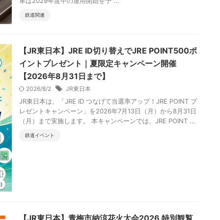
車は2029年度中の運用開始を予 ...
鉄道関連
【JR東日本】JRE ID切り替えでJRE POINT500ポ
イントプレゼント｜夏限定キャンペーン開催
【2026年8月31日まで】
2026/8/2
JR東日本
JR東日本は、「JRE ID つなげて当選率アップ！JRE POINT プ
レゼントキャンペーン」を2026年7月13日（月）から8月31日
（月）まで実施します。 本キャンペーンでは、JRE POINT ...
鉄道イベント
【JR東日本】青梅市納涼花火大会2026 特別観覧