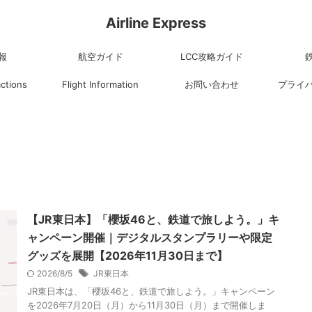
Airline Express
報
航空ガイド
LCC攻略ガイド
actions
Flight Information
お問い合わせ
プライ
【JR東日本】「櫻坂46と、鉄道で旅しよう。」キ
ャンペーン開催｜デジタルスタンプラリーや限定
グッズを展開【2026年11月30日まで】
2026/8/5
JR東日本
JR東日本は、「櫻坂46と、鉄道で旅しよう。」キャンペーン
を2026年7月20日（月）から11月30日（月）まで開催しま