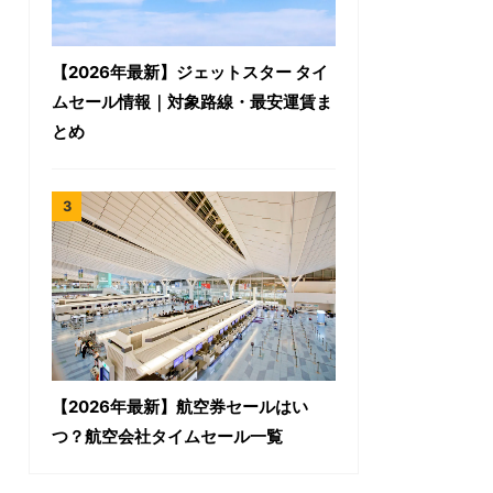
【2026年最新】ジェットスター タイ
ムセール情報｜対象路線・最安運賃ま
とめ
【2026年最新】航空券セールはい
つ？航空会社タイムセール一覧