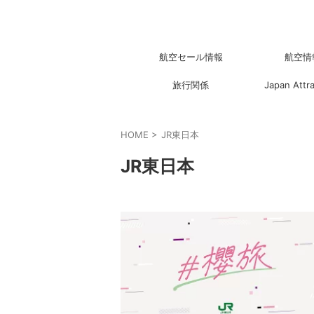
航空セール情報
航空情
旅行関係
Japan Attr
HOME
>
JR東日本
JR東日本