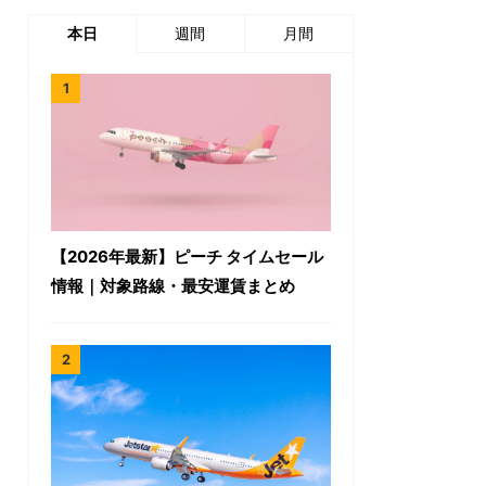
本日
週間
月間
【2026年最新】ピーチ タイムセール
情報｜対象路線・最安運賃まとめ