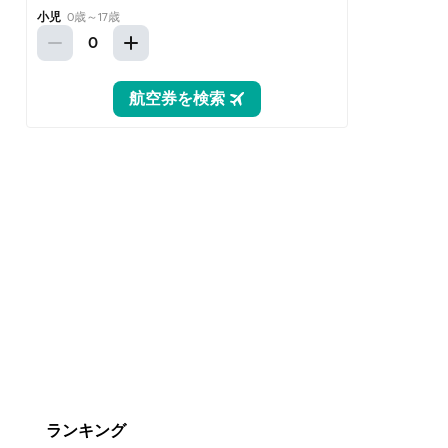
ランキング