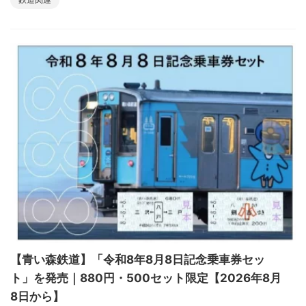
【青い森鉄道】「令和8年8月8日記念乗車券セッ
ト」を発売｜880円・500セット限定【2026年8月
8日から】