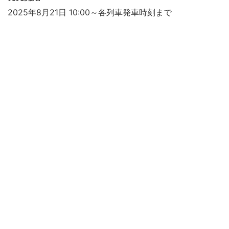
2025年8月21日 10:00～各列車発車時刻まで