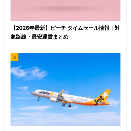
【2026年最新】ピーチ タイムセール情報｜対
象路線・最安運賃まとめ