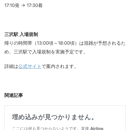
17:10発 → 17:30着
三沢駅 入場規制
帰りの時間帯（13:00頃～18:00頃）は混雑が予想されるた
め、三沢駅で入場規制を実施予定です。
詳細は
公式サイト
で案内されます。
関連記事