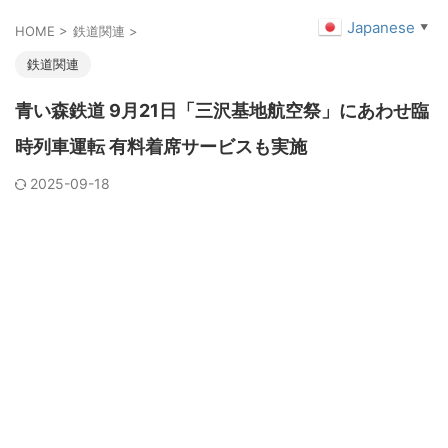
Japanese
▼
HOME
>
鉄道関連
>
鉄道関連
青い森鉄道 9月21日「三沢基地航空祭」にあわせ臨
時列車運転 有料着席サービスも実施
2025-09-18