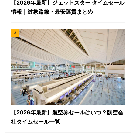
【2026年最新】ジェットスター タイムセール
情報｜対象路線・最安運賃まとめ
【2026年最新】航空券セールはいつ？航空会
社タイムセール一覧