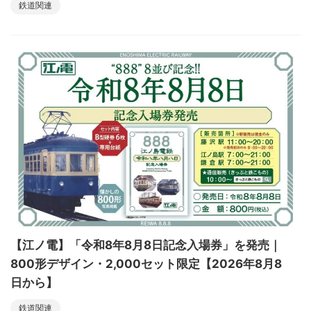
鉄道関連
【江ノ電】「令和8年8月8日記念入場券」を発売｜
800形デザイン・2,000セット限定【2026年8月8
日から】
鉄道関連