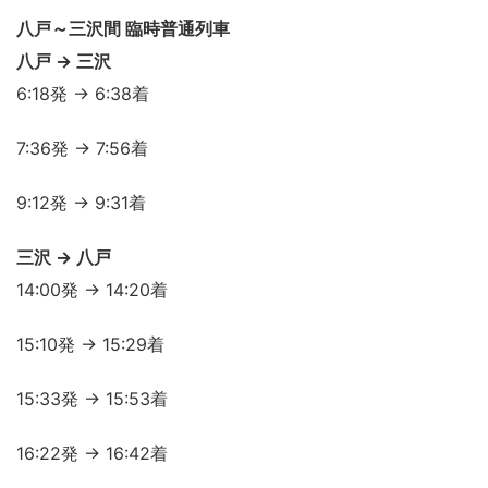
八戸～三沢間 臨時普通列車
八戸 → 三沢
6:18発 → 6:38着
7:36発 → 7:56着
9:12発 → 9:31着
三沢 → 八戸
14:00発 → 14:20着
15:10発 → 15:29着
15:33発 → 15:53着
16:22発 → 16:42着