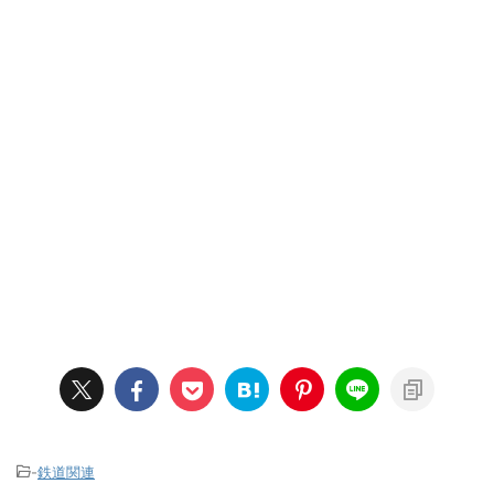
-
鉄道関連