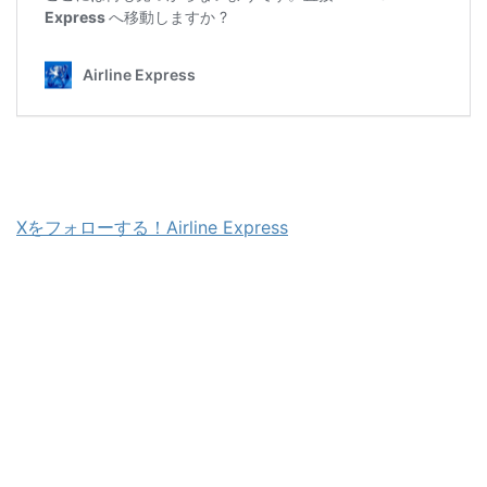
Xをフォローする！Airline Express