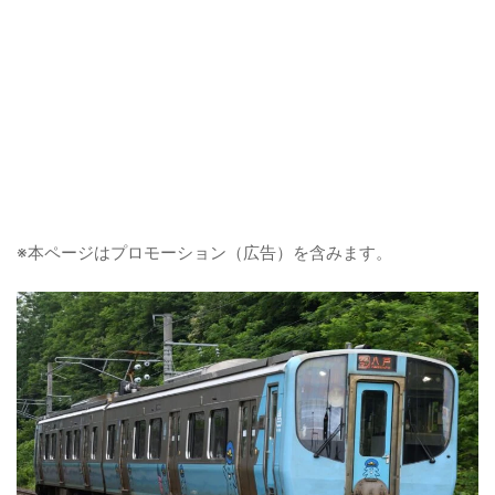
※本ページはプロモーション（広告）を含みます。