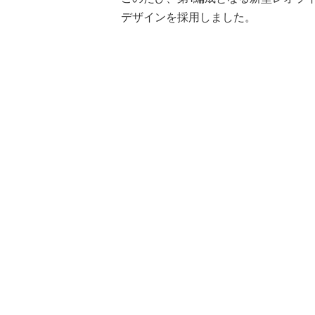
デザインを採用しました。