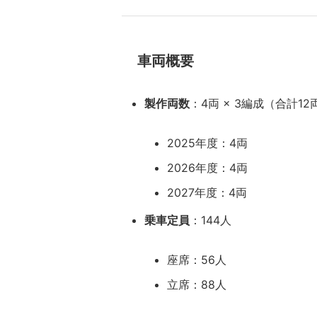
車両概要
製作両数
：4両 × 3編成（合計12
2025年度：4両
2026年度：4両
2027年度：4両
乗車定員
：144人
座席：56人
立席：88人