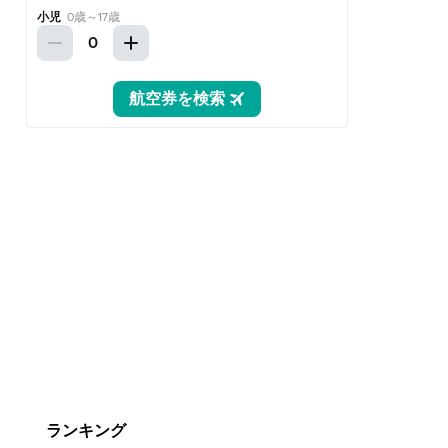
ランキング