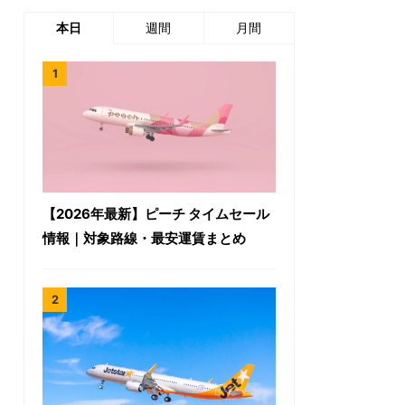
本日
週間
月間
【2026年最新】ピーチ タイムセール
情報｜対象路線・最安運賃まとめ