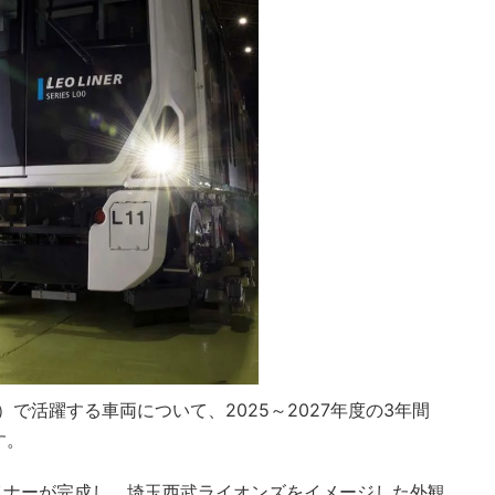
で活躍する車両について、2025～2027年度の3年間
す。
イナーが完成し、埼玉西武ライオンズをイメージした外観