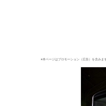
※本ページはプロモーション（広告）を含みま