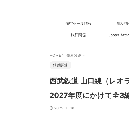
航空セール情報
航空情
旅行関係
Japan Attr
HOME
>
鉄道関連
>
鉄道関連
西武鉄道 山口線（レオラ
2027年度にかけて全3
2025-11-18