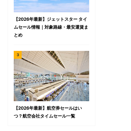
【2026年最新】ジェットスター タイ
ムセール情報｜対象路線・最安運賃ま
とめ
【2026年最新】航空券セールはい
つ？航空会社タイムセール一覧