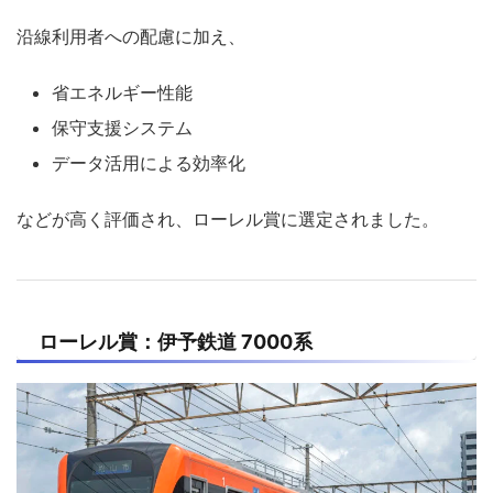
沿線利用者への配慮に加え、
省エネルギー性能
保守支援システム
データ活用による効率化
などが高く評価され、ローレル賞に選定されました。
ローレル賞：伊予鉄道 7000系