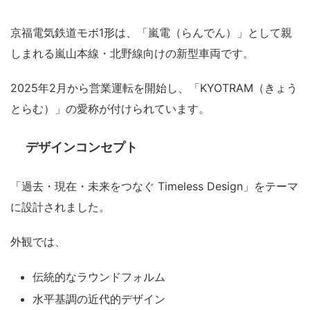
京福電気鉄道モボ1形は、「嵐電（らんでん）」として親
しまれる嵐山本線・北野線向けの新型車両です。
2025年2月から営業運転を開始し、「KYOTRAM（きょう
とらむ）」の愛称が付けられています。
デザインコンセプト
「過去・現在・未来をつなぐ Timeless Design」をテーマ
に設計されました。
外観では、
伝統的なラウンドフォルム
水平基調の近代的デザイン