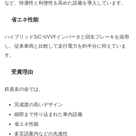
など、快適性と利便性を高めた設備を導入しています。
省エネ性能
ハイブリッドSiC-VVVFインバータと回生ブレーキを採用
し、従来車両と比較して走行電力を約半分に抑えていま
す。
受賞理由
鉄道友の会では、
完成度の高いデザイン
細部まで作り込まれた車内設備
省エネ性能
多言語案内などの先進性