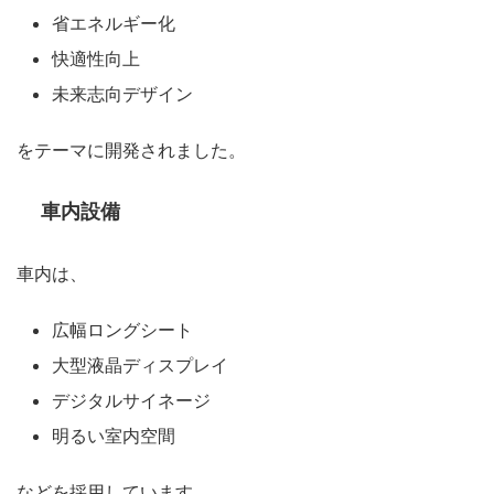
省エネルギー化
快適性向上
未来志向デザイン
をテーマに開発されました。
車内設備
車内は、
広幅ロングシート
大型液晶ディスプレイ
デジタルサイネージ
明るい室内空間
などを採用しています。