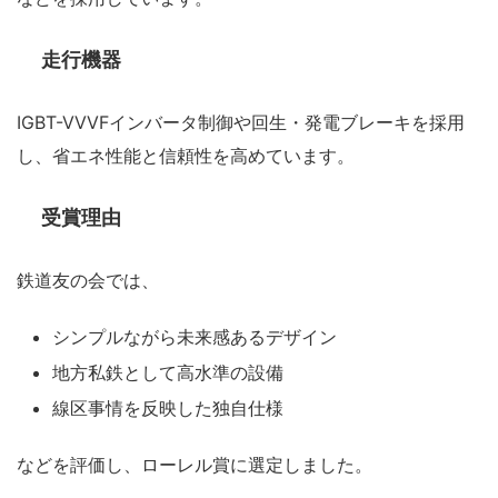
走行機器
IGBT-VVVFインバータ制御や回生・発電ブレーキを採用
し、省エネ性能と信頼性を高めています。
受賞理由
鉄道友の会では、
シンプルながら未来感あるデザイン
地方私鉄として高水準の設備
線区事情を反映した独自仕様
などを評価し、ローレル賞に選定しました。