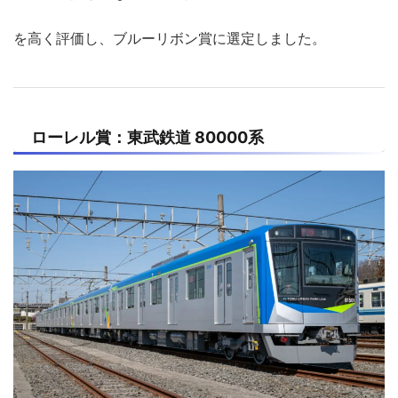
を高く評価し、ブルーリボン賞に選定しました。
ローレル賞：東武鉄道 80000系