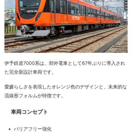
伊予鉄道7000系は、郊外電車として67年ぶりに導入され
た完全新設計車両です。
愛媛らしさを表現したオレンジ色のデザインと、未来的な
流線形フォルムが特徴です。
車両コンセプト
バリアフリー強化