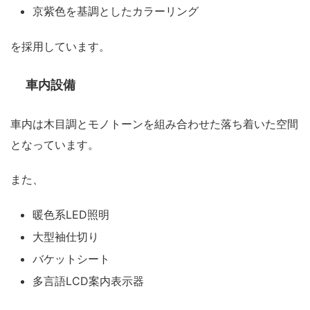
京紫色を基調としたカラーリング
を採用しています。
車内設備
車内は木目調とモノトーンを組み合わせた落ち着いた空間
となっています。
また、
暖色系LED照明
大型袖仕切り
バケットシート
多言語LCD案内表示器