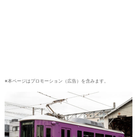
※本ページはプロモーション（広告）を含みます。