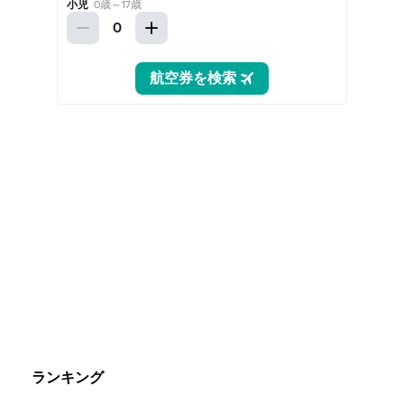
ランキング