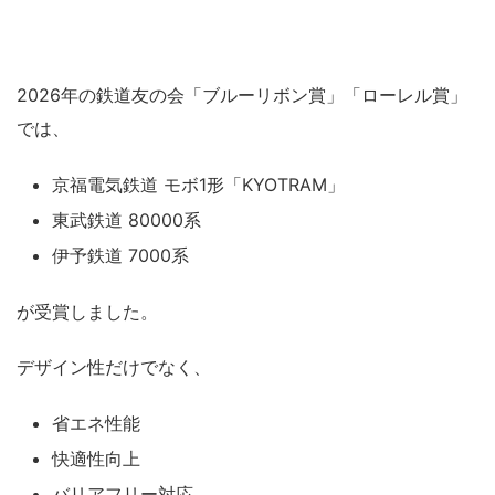
2026年の鉄道友の会「ブルーリボン賞」「ローレル賞」
では、
京福電気鉄道 モボ1形「KYOTRAM」
東武鉄道 80000系
伊予鉄道 7000系
が受賞しました。
デザイン性だけでなく、
省エネ性能
快適性向上
バリアフリー対応