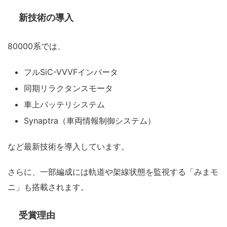
新技術の導入
80000系では、
フルSiC-VVVFインバータ
同期リラクタンスモータ
車上バッテリシステム
Synaptra（車両情報制御システム）
など最新技術を導入しています。
さらに、一部編成には軌道や架線状態を監視する「みまモ
ニ」も搭載されます。
受賞理由