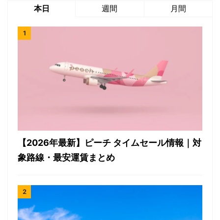
本日
週間
月間
【2026年最新】ピーチ タイムセール情報｜対
象路線・最安運賃まとめ