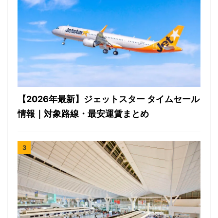
【2026年最新】ジェットスター タイムセール
情報｜対象路線・最安運賃まとめ