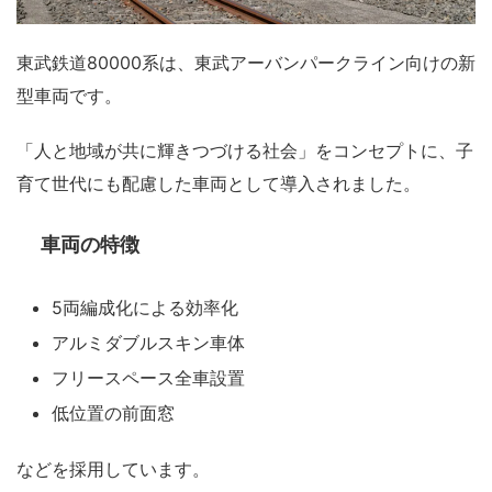
東武鉄道80000系は、東武アーバンパークライン向けの新
型車両です。
「人と地域が共に輝きつづける社会」をコンセプトに、子
育て世代にも配慮した車両として導入されました。
車両の特徴
5両編成化による効率化
アルミダブルスキン車体
フリースペース全車設置
低位置の前面窓
などを採用しています。