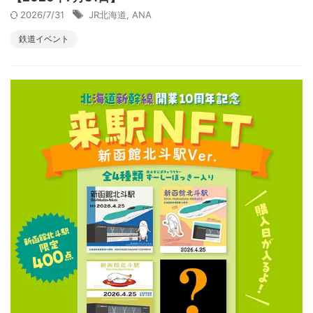
2026/7/31
JR北海道
,
ANA
鉄道イベント