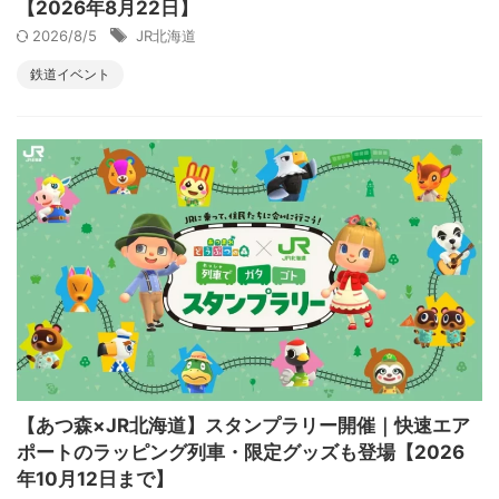
【2026年8月22日】
2026/8/5
JR北海道
鉄道イベント
【あつ森×JR北海道】スタンプラリー開催｜快速エア
ポートのラッピング列車・限定グッズも登場【2026
年10月12日まで】