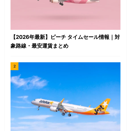
【2026年最新】ピーチ タイムセール情報｜対
象路線・最安運賃まとめ