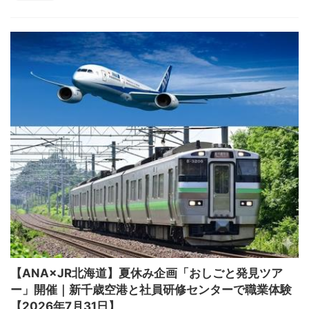
【ANA×JR北海道】夏休み企画「おしごと発見ツア
ー」開催｜新千歳空港と社員研修センターで職業体験
【2026年7月31日】