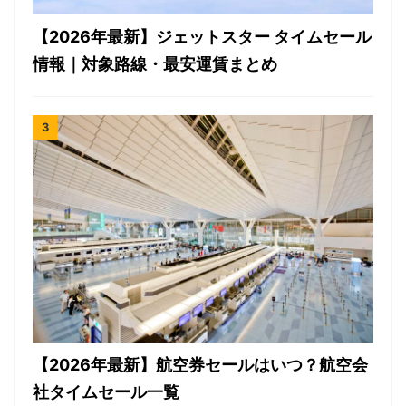
【2026年最新】ジェットスター タイムセール
情報｜対象路線・最安運賃まとめ
【2026年最新】航空券セールはいつ？航空会
社タイムセール一覧