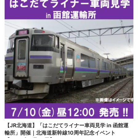
【JR北海道】「はこだてライナー車両見学 in 函館運
輸所」開催｜北海道新幹線10周年記念イベント