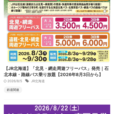
【JR北海道】「北見・網走周遊フリーパス」発売｜石
北本線・路線バス乗り放題【2026年8月3日から】
2026/8/5
JR北海道
鉄道関連