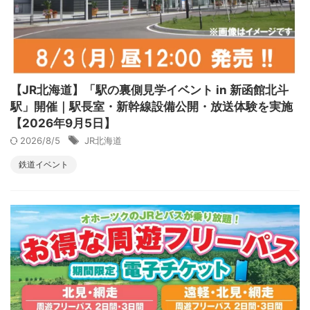
【JR北海道】「駅の裏側見学イベント in 新函館北斗
駅」開催｜駅長室・新幹線設備公開・放送体験を実施
【2026年9月5日】
2026/8/5
JR北海道
鉄道イベント